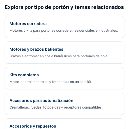
Explora por tipo de portón y temas relacionados
Motores corredera
Motores y kits para portones corredera, residenciales e industriales.
Motores y brazos batientes
Brazos electromecánicos e hidráulicos para portones de hoja.
Kits completos
Motor, central, controles y fotoceldas en un solo kit.
Accesorios para automatización
Cremalleras, ruedas, fotoceldas y receptores compatibles.
Accesorios y repuestos