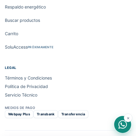
Respaldo energético
Buscar productos
Carrito
SoluAccess
PRÓXIMAMENTE
LEGAL
Términos y Condiciones
Política de Privacidad
Servicio Técnico
MEDIOS DE PAGO
Webpay Plus
Transbank
Transferencia
×