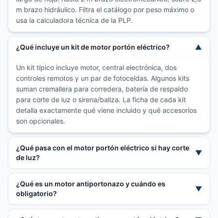
m brazo hidráulico. Filtra el catálogo por peso máximo o
usa la calculadora técnica de la PLP.
¿Qué incluye un kit de motor portón eléctrico?
▼
Un kit típico incluye motor, central electrónica, dos
controles remotos y un par de fotoceldas. Algunos kits
suman cremallera para corredera, batería de respaldo
para corte de luz o sirena/baliza. La ficha de cada kit
detalla exactamente qué viene incluido y qué accesorios
son opcionales.
¿Qué pasa con el motor portón eléctrico si hay corte
▼
de luz?
¿Qué es un motor antiportonazo y cuándo es
▼
obligatorio?