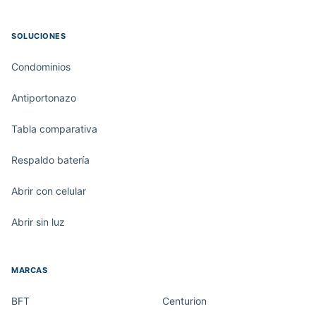
SOLUCIONES
Condominios
Antiportonazo
Tabla comparativa
Respaldo batería
Abrir con celular
Abrir sin luz
MARCAS
BFT
Centurion