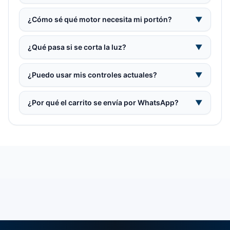
¿Cómo sé qué motor necesita mi portón?
▼
¿Qué pasa si se corta la luz?
▼
¿Puedo usar mis controles actuales?
▼
¿Por qué el carrito se envía por WhatsApp?
▼