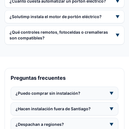
¿Cuánto cuesta automatizar un portón eléctrico?
▼
¿Solutimp instala el motor de portón eléctrico?
▼
¿Qué controles remotos, fotoceldas o cremalleras
▼
son compatibles?
Preguntas frecuentes
¿Puedo comprar sin instalación?
▼
¿Hacen instalación fuera de Santiago?
▼
¿Despachan a regiones?
▼