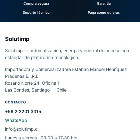
Compra segura
Garantía
Soporte técnico
Paga como quieras
Solutimp
Solutimp — automatización, energía y control de acceso con
estándar de plataforma tecnológica.
Importadora y Comercializadora Esteban Manuel Henríquez
Pradenas E.I.R.L.
Rosario Norte 24, Oficina 1
Las Condes, Santiago — Chile
CONTACTO
+56 2 2201 3315
WhatsApp
info@solutimp.cl
Lunes a viernes · 09:00 a 17:30 hrs