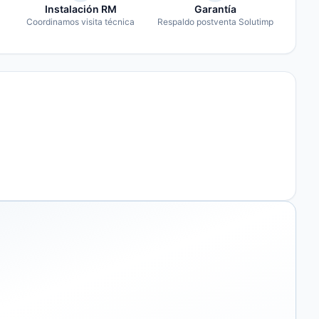
Instalación RM
Garantía
Coordinamos visita técnica
Respaldo postventa Solutimp