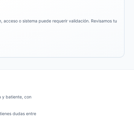
, acceso o sistema puede requerir validación. Revisamos tu
 y batiente, con
 tienes dudas entre