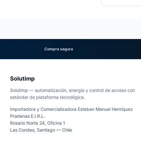
Compra segura
Solutimp
Solutimp — automatización, energía y control de acceso con
estándar de plataforma tecnológica.
Importadora y Comercializadora Esteban Manuel Henríquez
Pradenas E.I.R.L.
Rosario Norte 24, Oficina 1
Las Condes, Santiago — Chile