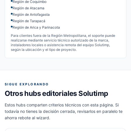
Región de Coquimbo
Región de Atacama
Región de Antofagasta
Región de Tarapacá
Región de Arica y Parinacota
Para clientes fuera de la Región Metropolitana, el soporte puede
realizarse mediante servicio técnico autorizado de la marca,
instaladores locales o asistencia remota del equipo Solutimp,
según la ubicación y el tipo de proyecto.
SIGUE EXPLORANDO
Otros hubs editoriales Solutimp
Estos hubs comparten criterios técnicos con esta página. Si
todavía no tienes la decisión cerrada, revisarlos en paralelo te
ahorra rebote al wizard.