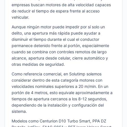
empresas buscan motores de alta velocidad capaces
de reducir el tiempo de espera frente al acceso
vehicular.
Aunque ningún motor puede impedir por sí solo un
delito, una apertura más rápida puede ayudar a
disminuir el tiempo durante el cual el conductor
permanece detenido frente al portón, especialmente
cuando se combina con controles remotos de largo
alcance, apertura desde celular, cierre automático y
otras medidas de seguridad.
Como referencia comercial, en Solutimp solemos
considerar dentro de esta categoría motores con
velocidades nominales superiores a 20 m/min. En un
portón de 4 metros, esto equivale aproximadamente a
tiempos de apertura cercanos a los 8-12 segundos,
dependiendo de la instalación y configuración del
sistema.
Modelos como Centurion D10 Turbo Smart, PPA DZ