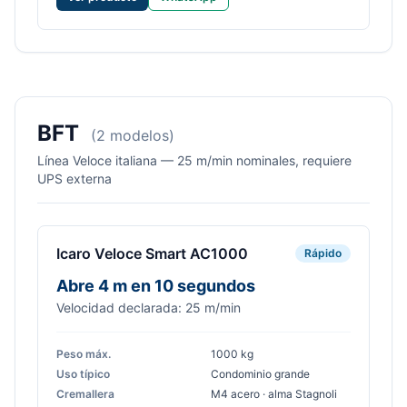
BFT
(2 modelos)
Línea Veloce italiana — 25 m/min nominales, requiere
UPS externa
Icaro Veloce Smart AC1000
Rápido
Abre 4 m en 10 segundos
Velocidad declarada: 25 m/min
Peso máx.
1000 kg
Uso típico
Condominio grande
Cremallera
M4 acero · alma Stagnoli