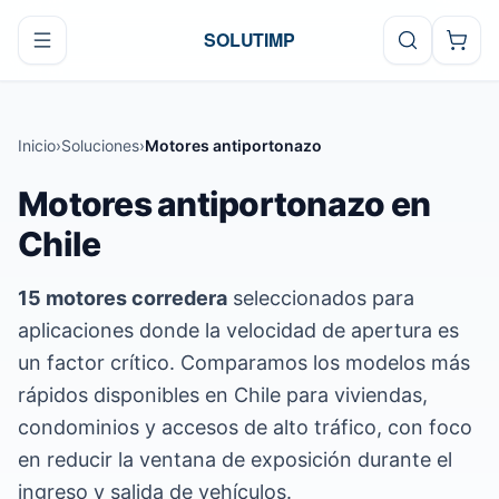
Ir al contenido
SOLUTIMP
Inicio
›
Soluciones
›
Motores antiportonazo
Motores antiportonazo en
Chile
15 motores corredera
seleccionados para
aplicaciones donde la velocidad de apertura es
un factor crítico. Comparamos los modelos más
rápidos disponibles en Chile para viviendas,
condominios y accesos de alto tráfico, con foco
en reducir la ventana de exposición durante el
ingreso y salida de vehículos.