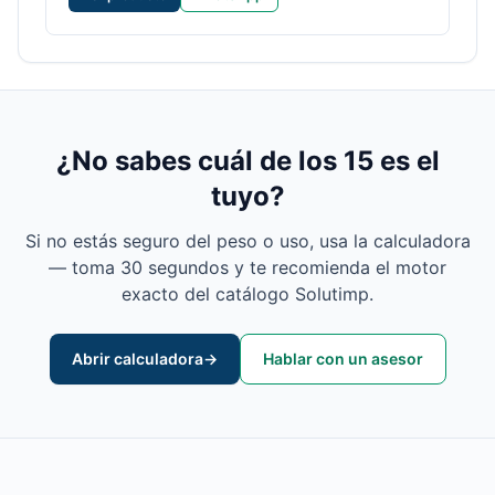
¿No sabes cuál de los 15 es el
tuyo?
Si no estás seguro del peso o uso, usa la calculadora
— toma 30 segundos y te recomienda el motor
exacto del catálogo Solutimp.
Abrir calculadora
→
Hablar con un asesor