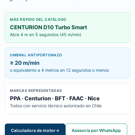
MÁS RÁPIDO DEL CATÁLOGO
CENTURION D10 Turbo Smart
Abre 4 m en 5 segundos (45 m/min)
UMBRAL ANTIPORTONAZO
≥ 20 m/min
o equivalente a 4 metros en 12 segundos o menos
MARCAS REPRESENTADAS
PPA · Centurion · BFT · FAAC · Nice
Todos con servicio técnico autorizado en Chile
Calculadora de motor
→
Asesoría por WhatsApp