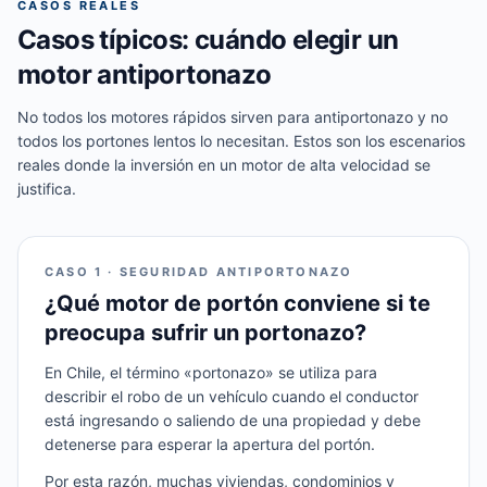
CASOS REALES
Casos típicos: cuándo elegir un
motor antiportonazo
No todos los motores rápidos sirven para antiportonazo y no
todos los portones lentos lo necesitan. Estos son los escenarios
reales donde la inversión en un motor de alta velocidad se
justifica.
CASO 1 · SEGURIDAD ANTIPORTONAZO
¿Qué motor de portón conviene si te
preocupa sufrir un portonazo?
En Chile, el término «portonazo» se utiliza para
describir el robo de un vehículo cuando el conductor
está ingresando o saliendo de una propiedad y debe
detenerse para esperar la apertura del portón.
Por esta razón, muchas viviendas, condominios y