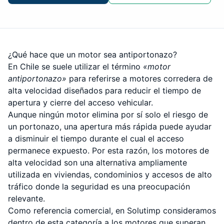
¿Qué hace que un motor sea antiportonazo?
En Chile se suele utilizar el término
«motor
antiportonazo»
para referirse a motores corredera de
alta velocidad diseñados para reducir el tiempo de
apertura y cierre del acceso vehicular.
Aunque ningún motor elimina por sí solo el riesgo de
un portonazo, una apertura más rápida puede ayudar
a disminuir el tiempo durante el cual el acceso
permanece expuesto. Por esta razón, los motores de
alta velocidad son una alternativa ampliamente
utilizada en viviendas, condominios y accesos de alto
tráfico donde la seguridad es una preocupación
relevante.
Como referencia comercial, en Solutimp consideramos
dentro de esta categoría a los motores que superan