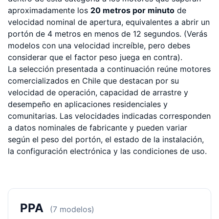
aproximadamente los
20 metros por minuto
de
velocidad nominal de apertura, equivalentes a abrir un
portón de 4 metros en menos de 12 segundos. (Verás
modelos con una velocidad increíble, pero debes
considerar que el factor peso juega en contra).
La selección presentada a continuación reúne motores
comercializados en Chile que destacan por su
velocidad de operación, capacidad de arrastre y
desempeño en aplicaciones residenciales y
comunitarias. Las velocidades indicadas corresponden
a datos nominales de fabricante y pueden variar
según el peso del portón, el estado de la instalación,
la configuración electrónica y las condiciones de uso.
PPA
(7 modelos)