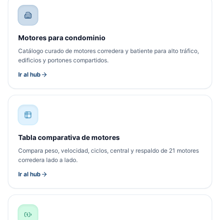
Motores para condominio
Catálogo curado de motores corredera y batiente para alto tráfico,
edificios y portones compartidos.
Ir al hub
Tabla comparativa de motores
Compara peso, velocidad, ciclos, central y respaldo de 21 motores
corredera lado a lado.
Ir al hub