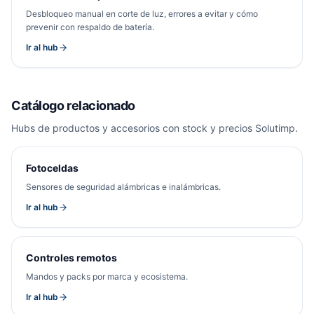
Desbloqueo manual en corte de luz, errores a evitar y cómo
prevenir con respaldo de batería.
Ir al hub
Catálogo relacionado
Hubs de productos y accesorios con stock y precios Solutimp.
Fotoceldas
Sensores de seguridad alámbricas e inalámbricas.
Ir al hub
Controles remotos
Mandos y packs por marca y ecosistema.
Ir al hub