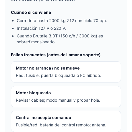
Cuándo sí conviene
Corredera hasta 2000 kg Z12 con ciclo 70 c/h.
Instalación 127 V o 220 V.
Cuando Brutalle 3.0T (150 c/h / 3000 kg) es
sobredimensionado.
Fallos frecuentes (antes de llamar a soporte)
Motor no arranca / no se mueve
Red, fusible, puerta bloqueada o FC híbrido.
Motor bloqueado
Revisar cables; modo manual y probar hoja.
Central no acepta comando
Fusible/red; batería del control remoto; antena.