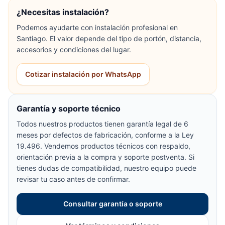
¿Necesitas instalación?
Podemos ayudarte con instalación profesional en
Santiago. El valor depende del tipo de portón, distancia,
accesorios y condiciones del lugar.
Cotizar instalación por WhatsApp
Garantía y soporte técnico
Todos nuestros productos tienen garantía legal de 6
meses por defectos de fabricación, conforme a la Ley
19.496. Vendemos productos técnicos con respaldo,
orientación previa a la compra y soporte postventa. Si
tienes dudas de compatibilidad, nuestro equipo puede
revisar tu caso antes de confirmar.
Consultar garantía o soporte