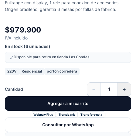
Fullrange con display, 1 relé para conexión de accesorios.
Origen brasileño, garantia 6 meses por fallas de fábrica.
$979.900
IVA incluido
En stock (6 unidades)
Disponible para retiro en tienda Las Condes.
220V
Residencial
portón corredera
−
+
Cantidad
Agregar a mi carrito
Webpay Plus
Transbank
Transferencia
Consultar por WhatsApp