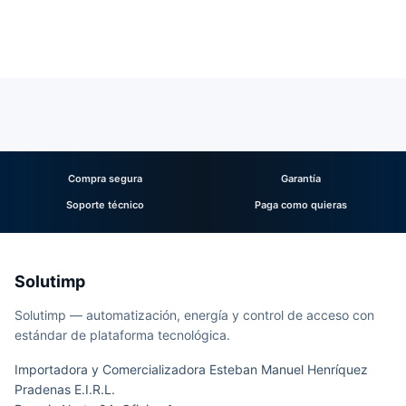
Compra segura
Garantía
Soporte técnico
Paga como quieras
Solutimp
Solutimp — automatización, energía y control de acceso con
estándar de plataforma tecnológica.
Importadora y Comercializadora Esteban Manuel Henríquez
Pradenas E.I.R.L.