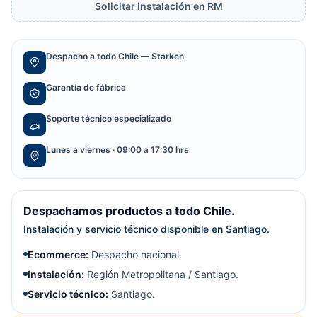
Solicitar instalación en RM
Despacho a todo Chile — Starken
Garantía de fábrica
Soporte técnico especializado
Lunes a viernes · 09:00 a 17:30 hrs
Despachamos productos a todo Chile.
Instalación y servicio técnico disponible en Santiago.
Ecommerce:
Despacho nacional.
Instalación:
Región Metropolitana / Santiago.
Servicio técnico:
Santiago.