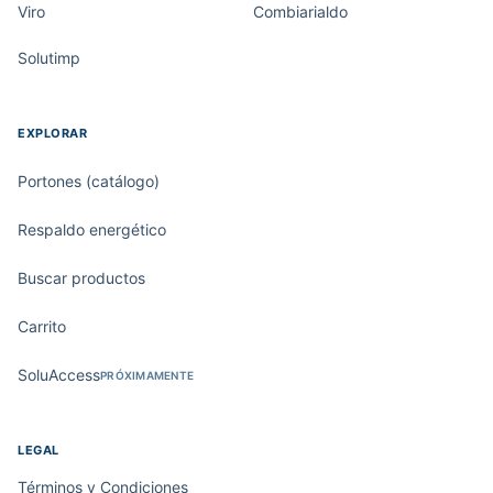
Viro
Combiarialdo
Solutimp
EXPLORAR
Portones (catálogo)
Respaldo energético
Buscar productos
Carrito
SoluAccess
PRÓXIMAMENTE
LEGAL
Términos y Condiciones