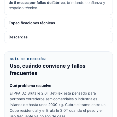
de 6 meses por fallas de fábrica
, brindando confianza y
respaldo técnico.
Especificaciones técnicas
Descargas
GUÍA DE DECISIÓN
Uso, cuándo conviene y fallos
frecuentes
Qué problema resuelve
El PPA DZ Brutalle 2.0T JetFlex está pensado para
portones correderos semicomerciales o industriales
livianos de hasta unos 2000 kg. Cubre el tramo entre un
Cube residencial y el Brutalle 3.0T cuando el peso y el
uso frecuente ya no son de casa.