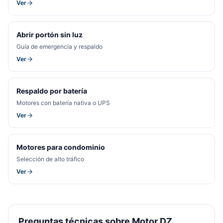
Ver
Abrir portón sin luz
Guía de emergencia y respaldo
Ver
Respaldo por batería
Motores con batería nativa o UPS
Ver
Motores para condominio
Selección de alto tráfico
Ver
Preguntas técnicas sobre Motor DZ