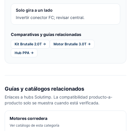
Solo gira a un lado
Invertir conector FC; revisar central.
Comparativas y guías relacionadas
Kit Brutalle 2.0T →
Motor Brutalle 3.0T →
Hub PPA →
Guías y catálogos relacionados
Enlaces a hubs Solutimp. La compatibilidad producto-a-
producto solo se muestra cuando está verificada.
Motores corredera
Ver catálogo de esta categoría