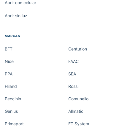
Abrir con celular
Abrir sin luz
MARCAS
BFT
Centurion
Nice
FAAC
PPA
SEA
Hiland
Rossi
Peccinin
Comunello
Genius
Allmatic
Primaport
ET System