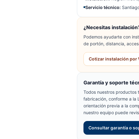
Servicio técnico:
Santiago
¿Necesitas instalación
Podemos ayudarte con insta
de portón, distancia, acces
Cotizar instalación po
Garantía y soporte téc
Todos nuestros productos t
fabricación, conforme a la
orientación previa a la com
nuestro equipo puede revis
Consultar garantía o so