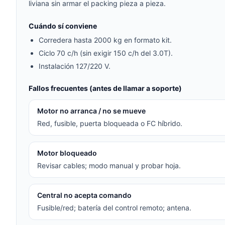
liviana sin armar el packing pieza a pieza.
Cuándo sí conviene
Corredera hasta 2000 kg en formato kit.
Ciclo 70 c/h (sin exigir 150 c/h del 3.0T).
Instalación 127/220 V.
Fallos frecuentes (antes de llamar a soporte)
Motor no arranca / no se mueve
Red, fusible, puerta bloqueada o FC híbrido.
Motor bloqueado
Revisar cables; modo manual y probar hoja.
Central no acepta comando
Fusible/red; batería del control remoto; antena.