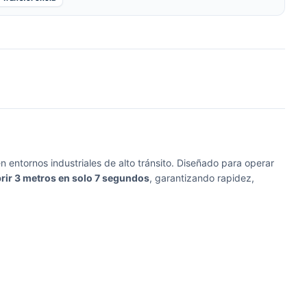
 entornos industriales de alto tránsito. Diseñado para operar
rir 3 metros en solo 7 segundos
, garantizando rapidez,