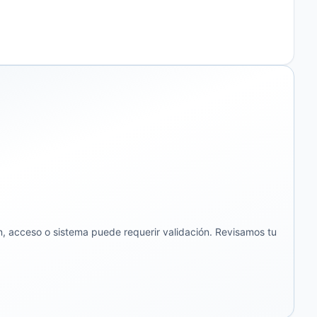
, acceso o sistema puede requerir validación. Revisamos tu