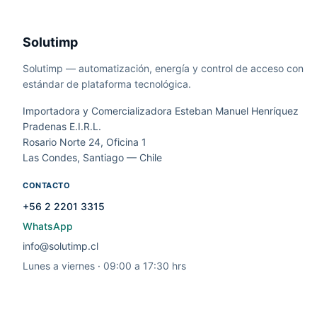
Solutimp
Solutimp — automatización, energía y control de acceso con
estándar de plataforma tecnológica.
Importadora y Comercializadora Esteban Manuel Henríquez
Pradenas E.I.R.L.
Rosario Norte 24, Oficina 1
Las Condes, Santiago — Chile
CONTACTO
+56 2 2201 3315
WhatsApp
info@solutimp.cl
Lunes a viernes · 09:00 a 17:30 hrs