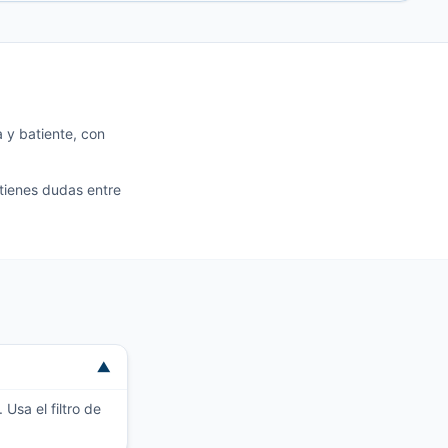
 y batiente, con
 tienes dudas entre
▼
Usa el filtro de