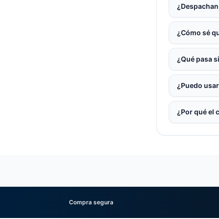
¿Despachan 
¿Cómo sé qu
¿Qué pasa si
¿Puedo usar
¿Por qué el 
Compra segura