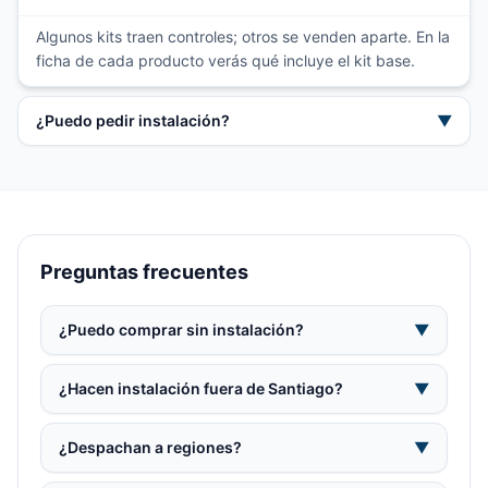
Algunos kits traen controles; otros se venden aparte. En la
ficha de cada producto verás qué incluye el kit base.
¿Puedo pedir instalación?
▼
Preguntas frecuentes
¿Puedo comprar sin instalación?
▼
¿Hacen instalación fuera de Santiago?
▼
¿Despachan a regiones?
▼