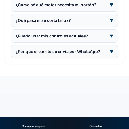
¿Cómo sé qué motor necesita mi portón?
▼
¿Qué pasa si se corta la luz?
▼
¿Puedo usar mis controles actuales?
▼
¿Por qué el carrito se envía por WhatsApp?
▼
Compra segura
Garantía