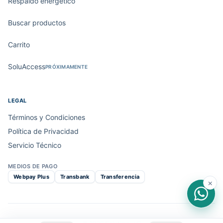
Respaldo energético
Buscar productos
Carrito
SoluAccess
PRÓXIMAMENTE
LEGAL
Términos y Condiciones
Política de Privacidad
Servicio Técnico
MEDIOS DE PAGO
Webpay Plus
Transbank
Transferencia
×