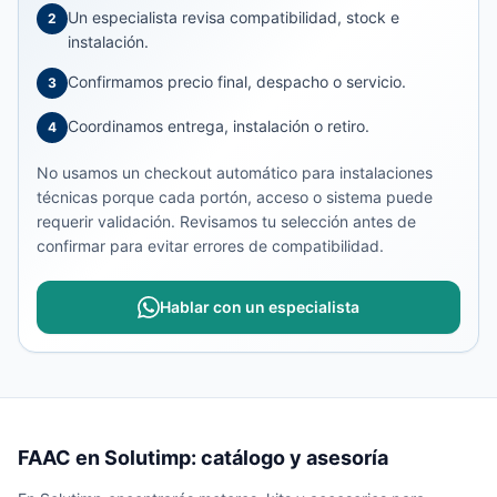
Un especialista revisa compatibilidad, stock e
2
instalación.
Confirmamos precio final, despacho o servicio.
3
Coordinamos entrega, instalación o retiro.
4
No usamos un checkout automático para instalaciones
técnicas porque cada portón, acceso o sistema puede
requerir validación. Revisamos tu selección antes de
confirmar para evitar errores de compatibilidad.
Hablar con un especialista
FAAC en Solutimp: catálogo y asesoría