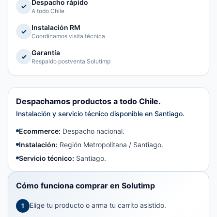
Despacho rápido
✓
A todo Chile
Instalación RM
✓
Coordinamos visita técnica
Garantía
✓
Respaldo postventa Solutimp
Despachamos productos a todo Chile.
Instalación y servicio técnico disponible en Santiago.
Ecommerce:
Despacho nacional.
Instalación:
Región Metropolitana / Santiago.
Servicio técnico:
Santiago.
Cómo funciona comprar en Solutimp
Elige tu producto o arma tu carrito asistido.
1