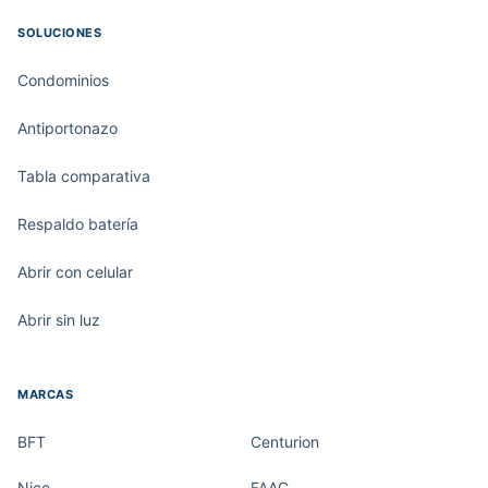
SOLUCIONES
Condominios
Antiportonazo
Tabla comparativa
Respaldo batería
Abrir con celular
Abrir sin luz
MARCAS
BFT
Centurion
Nice
FAAC