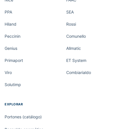
PPA
SEA
Hiland
Rossi
Peccinin
Comunello
Genius
Allmatic
Primaport
ET System
Viro
Combiarialdo
Solutimp
EXPLORAR
Portones (catálogo)