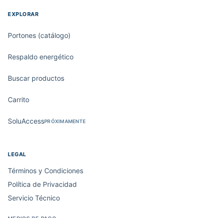
EXPLORAR
Portones (catálogo)
Respaldo energético
Buscar productos
Carrito
SoluAccess
PRÓXIMAMENTE
LEGAL
Términos y Condiciones
Política de Privacidad
Servicio Técnico