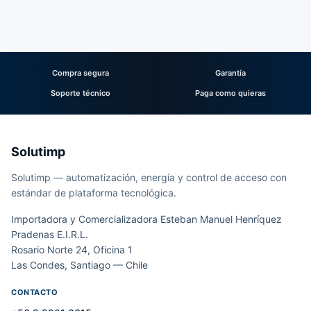
Compra segura
Garantía
Soporte técnico
Paga como quieras
Solutimp
Solutimp — automatización, energía y control de acceso con
estándar de plataforma tecnológica.
Importadora y Comercializadora Esteban Manuel Henríquez
Pradenas E.I.R.L.
Rosario Norte 24, Oficina 1
Las Condes, Santiago — Chile
CONTACTO