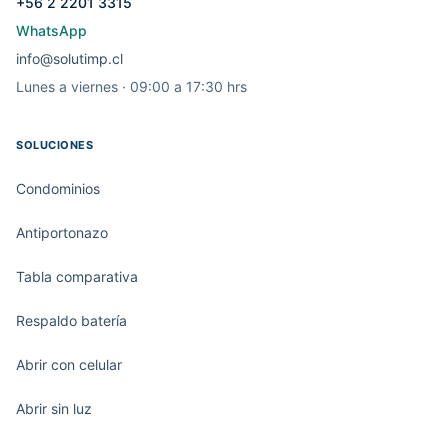
+56 2 2201 3315
WhatsApp
info@solutimp.cl
Lunes a viernes · 09:00 a 17:30 hrs
SOLUCIONES
Condominios
Antiportonazo
Tabla comparativa
Respaldo batería
Abrir con celular
Abrir sin luz