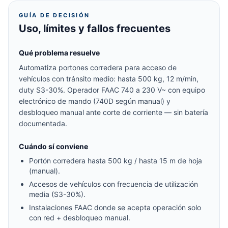
GUÍA DE DECISIÓN
Uso, límites y fallos frecuentes
Qué problema resuelve
Automatiza portones corredera para acceso de
vehículos con tránsito medio: hasta 500 kg, 12 m/min,
duty S3-30%. Operador FAAC 740 a 230 V~ con equipo
electrónico de mando (740D según manual) y
desbloqueo manual ante corte de corriente — sin batería
documentada.
Cuándo sí conviene
Portón corredera hasta 500 kg / hasta 15 m de hoja
(manual).
Accesos de vehículos con frecuencia de utilización
media (S3-30%).
Instalaciones FAAC donde se acepta operación solo
con red + desbloqueo manual.