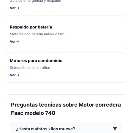
Guía de emergencia y respaldo
Ver
Respaldo por batería
Motores con batería nativa o UPS
Ver
Motores para condominio
Selección de alto tráfico
Ver
Preguntas técnicas sobre Motor corredera
Faac modelo 740
¿Hasta cuántos kilos mueve?
▼