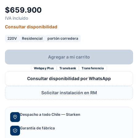
$659.900
IVA incluido
Consultar disponibilidad
220V
Residencial
portón corredera
Agregar a mi carrito
Webpay Plus
Transbank
Transferencia
Consultar disponibilidad por WhatsApp
Solicitar instalación en RM
Despacho a todo Chile — Starken
Garantía de fábrica