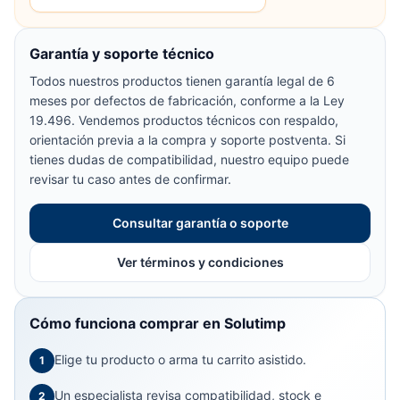
Garantía y soporte técnico
Todos nuestros productos tienen garantía legal de 6
meses por defectos de fabricación, conforme a la Ley
19.496. Vendemos productos técnicos con respaldo,
orientación previa a la compra y soporte postventa. Si
tienes dudas de compatibilidad, nuestro equipo puede
revisar tu caso antes de confirmar.
Consultar garantía o soporte
Ver términos y condiciones
Cómo funciona comprar en Solutimp
Elige tu producto o arma tu carrito asistido.
1
Un especialista revisa compatibilidad, stock e
2