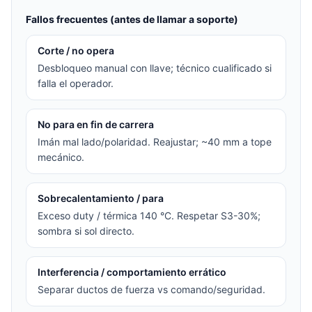
Fallos frecuentes (antes de llamar a soporte)
Corte / no opera
Desbloqueo manual con llave; técnico cualificado si
falla el operador.
No para en fin de carrera
Imán mal lado/polaridad. Reajustar; ~40 mm a tope
mecánico.
Sobrecalentamiento / para
Exceso duty / térmica 140 °C. Respetar S3-30%;
sombra si sol directo.
Interferencia / comportamiento errático
Separar ductos de fuerza vs comando/seguridad.