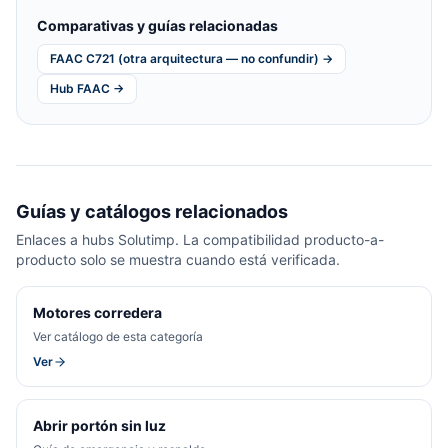
Comparativas y guías relacionadas
FAAC C721 (otra arquitectura — no confundir) →
Hub FAAC →
Guías y catálogos relacionados
Enlaces a hubs Solutimp. La compatibilidad producto-a-
producto solo se muestra cuando está verificada.
Motores corredera
Ver catálogo de esta categoría
Ver
Abrir portón sin luz