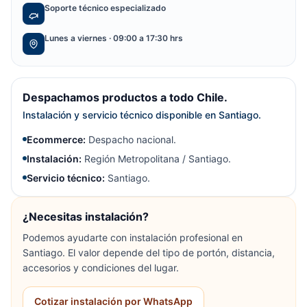
Soporte técnico especializado
Lunes a viernes · 09:00 a 17:30 hrs
Despachamos productos a todo Chile.
Instalación y servicio técnico disponible en Santiago.
Ecommerce:
Despacho nacional.
Instalación:
Región Metropolitana / Santiago.
Servicio técnico:
Santiago.
¿Necesitas instalación?
Podemos ayudarte con instalación profesional en
Santiago. El valor depende del tipo de portón, distancia,
accesorios y condiciones del lugar.
Cotizar instalación por WhatsApp