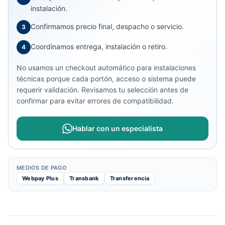
instalación.
Confirmamos precio final, despacho o servicio.
3
Coordinamos entrega, instalación o retiro.
4
No usamos un checkout automático para instalaciones
técnicas porque cada portón, acceso o sistema puede
requerir validación. Revisamos tu selección antes de
confirmar para evitar errores de compatibilidad.
Hablar con un especialista
MEDIOS DE PAGO
Webpay Plus
Transbank
Transferencia