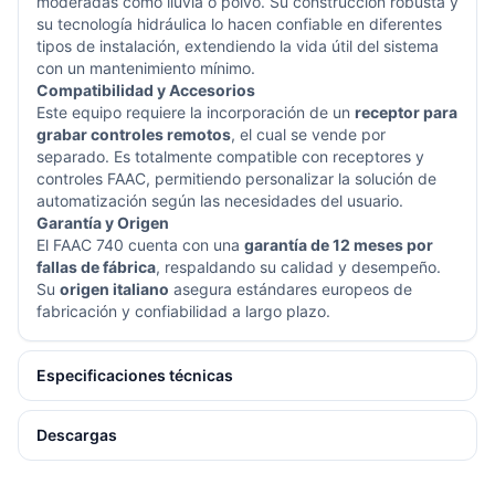
moderadas como lluvia o polvo. Su construcción robusta y
su tecnología hidráulica lo hacen confiable en diferentes
tipos de instalación, extendiendo la vida útil del sistema
con un mantenimiento mínimo.
Compatibilidad y Accesorios
Este equipo requiere la incorporación de un
receptor para
grabar controles remotos
, el cual se vende por
separado. Es totalmente compatible con receptores y
controles FAAC, permitiendo personalizar la solución de
automatización según las necesidades del usuario.
Garantía y Origen
El FAAC 740 cuenta con una
garantía de 12 meses por
fallas de fábrica
, respaldando su calidad y desempeño.
Su
origen italiano
asegura estándares europeos de
fabricación y confiabilidad a largo plazo.
Especificaciones técnicas
Descargas