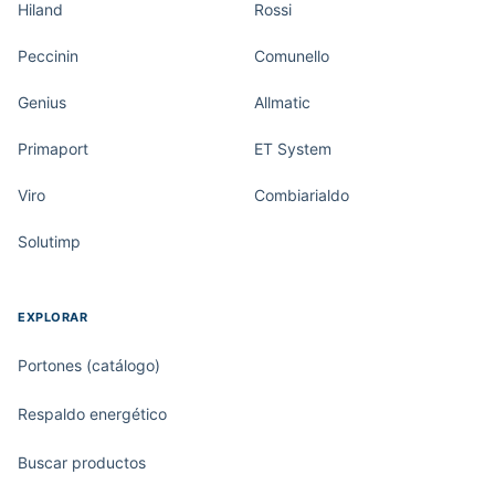
Hiland
Rossi
Peccinin
Comunello
Genius
Allmatic
Primaport
ET System
Viro
Combiarialdo
Solutimp
EXPLORAR
Portones (catálogo)
Respaldo energético
Buscar productos