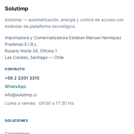
Solutimp
Solutimp — automatización, energía y control de acceso con
estándar de plataforma tecnológica.
Importadora y Comercializadora Esteban Manuel Henríquez
Pradenas E.I.R.L.
Rosario Norte 24, Oficina 1
Las Condes, Santiago — Chile
CONTACTO
+56 2 2201 3315
WhatsApp
info@solutimp.cl
Lunes a viernes · 09:00 a 17:30 hrs
SOLUCIONES
Condominios