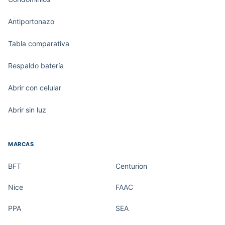
Antiportonazo
Tabla comparativa
Respaldo batería
Abrir con celular
Abrir sin luz
MARCAS
BFT
Centurion
Nice
FAAC
PPA
SEA