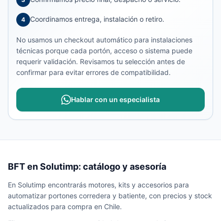
Coordinamos entrega, instalación o retiro.
4
No usamos un checkout automático para instalaciones
técnicas porque cada portón, acceso o sistema puede
requerir validación. Revisamos tu selección antes de
confirmar para evitar errores de compatibilidad.
Hablar con un especialista
BFT en Solutimp: catálogo y asesoría
En Solutimp encontrarás motores, kits y accesorios para
automatizar portones corredera y batiente, con precios y stock
actualizados para compra en Chile.