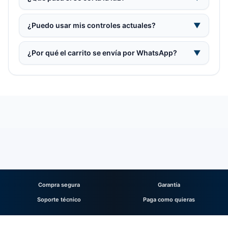
¿Puedo usar mis controles actuales?
▼
¿Por qué el carrito se envía por WhatsApp?
▼
Compra segura
Garantía
Soporte técnico
Paga como quieras