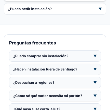
¿Puedo pedir instalación?
▼
Preguntas frecuentes
¿Puedo comprar sin instalación?
▼
¿Hacen instalación fuera de Santiago?
▼
¿Despachan a regiones?
▼
¿Cómo sé qué motor necesita mi portón?
▼
¿Qué pasa si se corta la luz?
▼