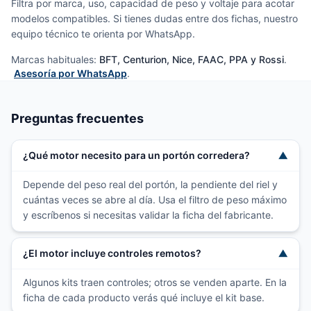
Filtra por marca, uso, capacidad de peso y voltaje para acotar
modelos compatibles. Si tienes dudas entre dos fichas, nuestro
equipo técnico te orienta por WhatsApp.
Marcas habituales:
BFT, Centurion, Nice, FAAC, PPA y Rossi
.
Asesoría por WhatsApp
.
Preguntas frecuentes
¿Qué motor necesito para un portón corredera?
▼
Depende del peso real del portón, la pendiente del riel y
cuántas veces se abre al día. Usa el filtro de peso máximo
y escríbenos si necesitas validar la ficha del fabricante.
¿El motor incluye controles remotos?
▼
Algunos kits traen controles; otros se venden aparte. En la
ficha de cada producto verás qué incluye el kit base.