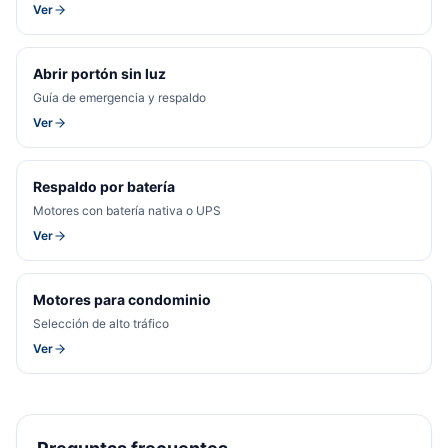
Ver
Abrir portón sin luz
Guía de emergencia y respaldo
Ver
Respaldo por batería
Motores con batería nativa o UPS
Ver
Motores para condominio
Selección de alto tráfico
Ver