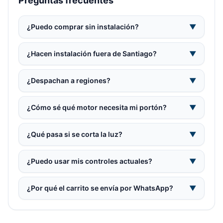
Preguntas frecuentes
¿Puedo comprar sin instalación?
▼
¿Hacen instalación fuera de Santiago?
▼
¿Despachan a regiones?
▼
¿Cómo sé qué motor necesita mi portón?
▼
¿Qué pasa si se corta la luz?
▼
¿Puedo usar mis controles actuales?
▼
¿Por qué el carrito se envía por WhatsApp?
▼