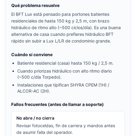
Qué problema resuelve
El BFT Lux está pensado para portones batientes
residenciales de hasta 150 kg y 2,5 m, con brazo
hidráulico de ritmo alto (~500 ciclos/día). Es una buena
alternativa de casa cuando prefieres hidráulico BFT
rápido sin subir a Lux L/LR de condominio grande.
Cuándo sí conviene
Batiente residencial (casa) hasta 150 kg / 2,5 m.
Cuando priorizas hidráulico con alto ritmo diario
(~500 c/día Torpedo).
Instalaciones que tipifican SHYRA CPEM (1H) /
ALCOR-AC (2H).
Fallos frecuentes (antes de llamar a soporte)
No abre / no cierra
Revisar fotoceldas, fin de carrera y mandos antes
de asumir falla del operador.