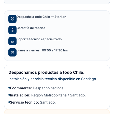
Despacho a todo Chile — Starken
Garantía de fábrica
Soporte técnico especializado
Lunes a viernes · 09:00 a 17:30 hrs
Despachamos productos a todo Chile.
Instalación y servicio técnico disponible en Santiago.
Ecommerce:
Despacho nacional.
Instalación:
Región Metropolitana / Santiago.
Servicio técnico:
Santiago.