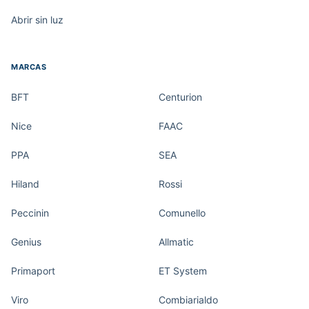
Abrir sin luz
MARCAS
BFT
Centurion
Nice
FAAC
PPA
SEA
Hiland
Rossi
Peccinin
Comunello
Genius
Allmatic
Primaport
ET System
Viro
Combiarialdo