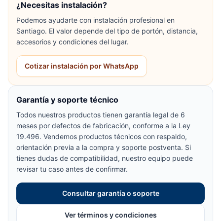
¿Necesitas instalación?
Podemos ayudarte con instalación profesional en
Santiago. El valor depende del tipo de portón, distancia,
accesorios y condiciones del lugar.
Cotizar instalación por WhatsApp
Garantía y soporte técnico
Todos nuestros productos tienen garantía legal de 6
meses por defectos de fabricación, conforme a la Ley
19.496. Vendemos productos técnicos con respaldo,
orientación previa a la compra y soporte postventa. Si
tienes dudas de compatibilidad, nuestro equipo puede
revisar tu caso antes de confirmar.
Consultar garantía o soporte
Ver términos y condiciones