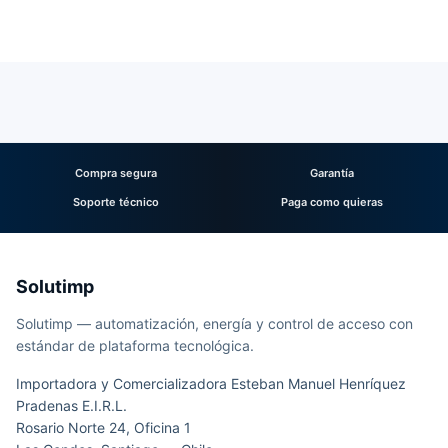
Compra segura
Garantía
Soporte técnico
Paga como quieras
Solutimp
Solutimp — automatización, energía y control de acceso con
estándar de plataforma tecnológica.
Importadora y Comercializadora Esteban Manuel Henríquez
Pradenas E.I.R.L.
Rosario Norte 24, Oficina 1