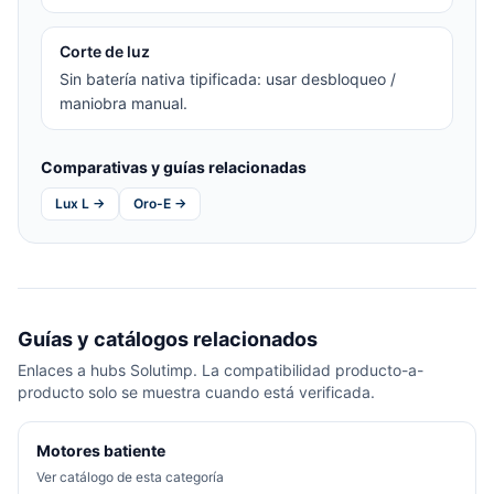
Corte de luz
Sin batería nativa tipificada: usar desbloqueo /
maniobra manual.
Comparativas y guías relacionadas
Lux L →
Oro-E →
Guías y catálogos relacionados
Enlaces a hubs Solutimp. La compatibilidad producto-a-
producto solo se muestra cuando está verificada.
Motores batiente
Ver catálogo de esta categoría