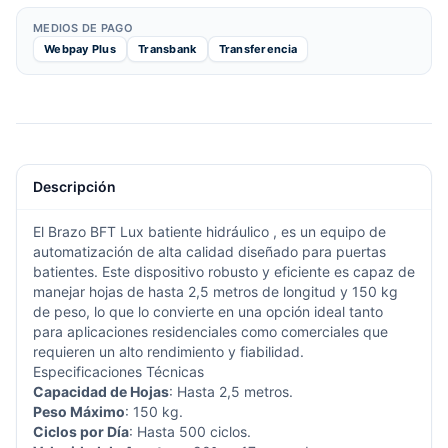
MEDIOS DE PAGO
Webpay Plus
Transbank
Transferencia
Descripción
El Brazo
BFT
Lux
batiente hidráulico , es un equipo de
automatización de alta calidad diseñado para puertas
batientes. Este dispositivo robusto y eficiente es capaz de
manejar hojas de hasta 2,5 metros de longitud y 150 kg
de peso, lo que lo convierte en una opción ideal tanto
para aplicaciones residenciales como comerciales que
requieren un alto rendimiento y fiabilidad.
Especificaciones Técnicas
Capacidad de Hojas
: Hasta 2,5 metros.
Peso Máximo
: 150 kg.
Ciclos por Día
: Hasta 500 ciclos.