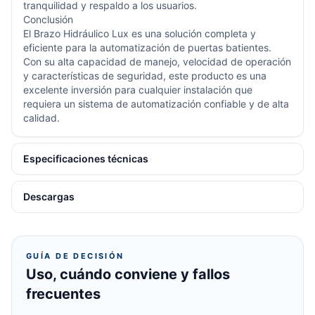
tranquilidad y respaldo a los usuarios.
Conclusión
El Brazo Hidráulico Lux es una solución completa y
eficiente para la automatización de puertas batientes.
Con su alta capacidad de manejo, velocidad de operación
y características de seguridad, este producto es una
excelente inversión para cualquier instalación que
requiera un sistema de automatización confiable y de alta
calidad.
Especificaciones técnicas
Descargas
GUÍA DE DECISIÓN
Uso, cuándo conviene y fallos
frecuentes