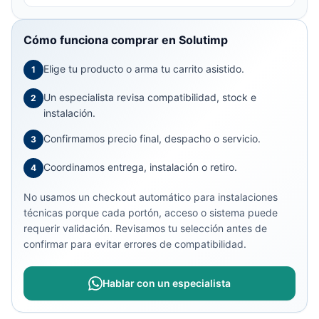
Cómo funciona comprar en Solutimp
Elige tu producto o arma tu carrito asistido.
1
Un especialista revisa compatibilidad, stock e
2
instalación.
Confirmamos precio final, despacho o servicio.
3
Coordinamos entrega, instalación o retiro.
4
No usamos un checkout automático para instalaciones
técnicas porque cada portón, acceso o sistema puede
requerir validación. Revisamos tu selección antes de
confirmar para evitar errores de compatibilidad.
Hablar con un especialista