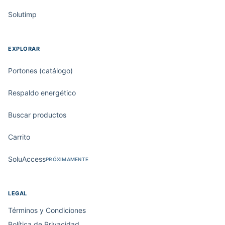
Solutimp
EXPLORAR
Portones (catálogo)
Respaldo energético
Buscar productos
Carrito
SoluAccess
PRÓXIMAMENTE
LEGAL
Términos y Condiciones
Política de Privacidad