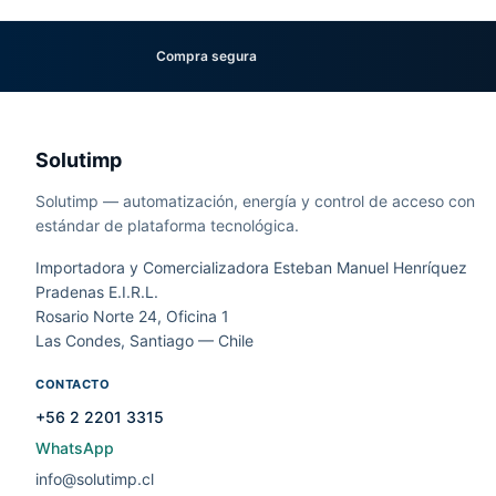
Compra segura
Solutimp
Solutimp — automatización, energía y control de acceso con
estándar de plataforma tecnológica.
Importadora y Comercializadora Esteban Manuel Henríquez
Pradenas E.I.R.L.
Rosario Norte 24, Oficina 1
Las Condes, Santiago — Chile
CONTACTO
+56 2 2201 3315
WhatsApp
info@solutimp.cl