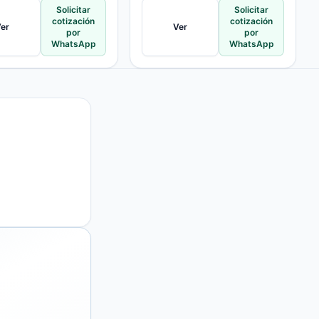
Solicitar
Solicitar
cotización
cotización
er
Ver
por
por
WhatsApp
WhatsApp