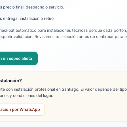
 precio final, despacho o servicio.
entrega, instalación o retiro.
eckout automático para instalaciones técnicas porque cada portón
querir validación. Revisamos tu selección antes de confirmar para ev
n un especialista
stalación?
 con instalación profesional en Santiago. El valor depende del tipo
orios y condiciones del lugar.
alación por WhatsApp