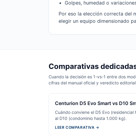
Golpes, humedad o variaciones 
Por eso la elección correcta del 
elegir un equipo dimensionado par
Comparativas dedicadas:
Cuando la decisión es 1-vs-1 entre dos mode
cifras del manual oficial y veredicto editorial
Centurion D5 Evo Smart vs D10 Sm
Cuándo conviene el D5 Evo (residencial 
al D10 (condominio hasta 1.000 kg).
LEER COMPARATIVA →