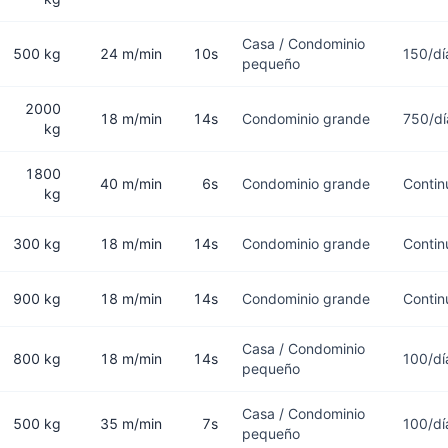
Casa / Condominio
500 kg
24 m/min
10s
150/dí
pequeño
2000
18 m/min
14s
Condominio grande
750/dí
kg
1800
40 m/min
6s
Condominio grande
Contin
kg
300 kg
18 m/min
14s
Condominio grande
Contin
900 kg
18 m/min
14s
Condominio grande
Contin
Casa / Condominio
800 kg
18 m/min
14s
100/dí
pequeño
Casa / Condominio
500 kg
35 m/min
7s
100/dí
pequeño