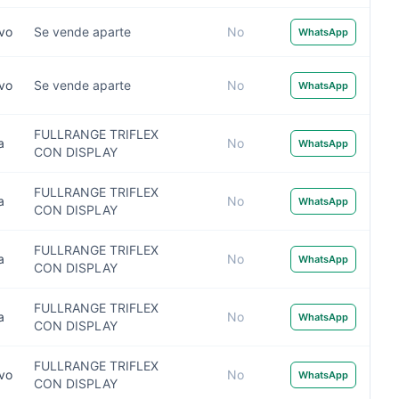
ivo
Se vende aparte
No
WhatsApp
ivo
Se vende aparte
No
WhatsApp
FULLRANGE TRIFLEX
a
No
WhatsApp
CON DISPLAY
FULLRANGE TRIFLEX
a
No
WhatsApp
CON DISPLAY
FULLRANGE TRIFLEX
a
No
WhatsApp
CON DISPLAY
FULLRANGE TRIFLEX
a
No
WhatsApp
CON DISPLAY
FULLRANGE TRIFLEX
ivo
No
WhatsApp
CON DISPLAY