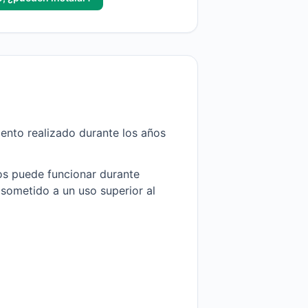
miento realizado durante los años
os puede funcionar durante
sometido a un uso superior al