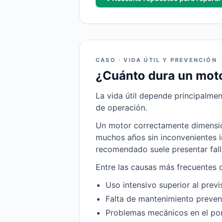
CASO · VIDA ÚTIL Y PREVENCIÓN
¿Cuánto dura un moto
La vida útil depende principalment
de operación.
Un motor correctamente dimension
muchos años sin inconvenientes i
recomendado suele presentar fall
Entre las causas más frecuentes 
Uso intensivo superior al previ
Falta de mantenimiento preven
Problemas mecánicos en el port