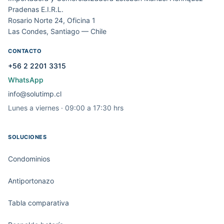
Pradenas E.I.R.L.
Rosario Norte 24, Oficina 1
Las Condes, Santiago — Chile
CONTACTO
+56 2 2201 3315
WhatsApp
info@solutimp.cl
Lunes a viernes · 09:00 a 17:30 hrs
SOLUCIONES
Condominios
Antiportonazo
Tabla comparativa