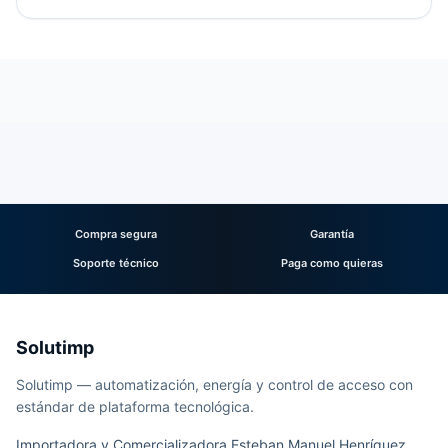
Compra segura
Garantía
Soporte técnico
Paga como quieras
Solutimp
Solutimp — automatización, energía y control de acceso con
estándar de plataforma tecnológica.
Importadora y Comercializadora Esteban Manuel Henríquez