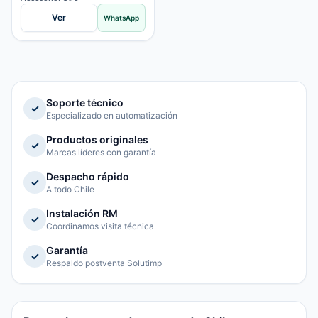
Ver
WhatsApp
Soporte técnico
✓
Especializado en automatización
Productos originales
✓
Marcas líderes con garantía
Despacho rápido
✓
A todo Chile
Instalación RM
✓
Coordinamos visita técnica
Garantía
✓
Respaldo postventa Solutimp