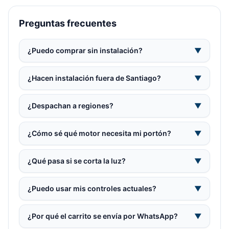
Preguntas frecuentes
¿Puedo comprar sin instalación?
▼
¿Hacen instalación fuera de Santiago?
▼
¿Despachan a regiones?
▼
¿Cómo sé qué motor necesita mi portón?
▼
¿Qué pasa si se corta la luz?
▼
¿Puedo usar mis controles actuales?
▼
¿Por qué el carrito se envía por WhatsApp?
▼