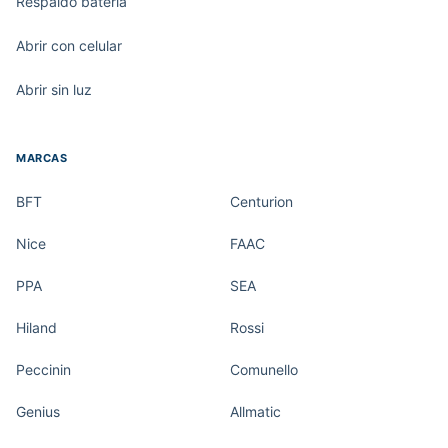
Respaldo batería
Abrir con celular
Abrir sin luz
MARCAS
BFT
Centurion
Nice
FAAC
PPA
SEA
Hiland
Rossi
Peccinin
Comunello
Genius
Allmatic