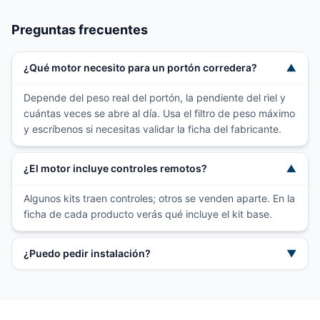
Preguntas frecuentes
¿Qué motor necesito para un portón corredera?
▼
Depende del peso real del portón, la pendiente del riel y
cuántas veces se abre al día. Usa el filtro de peso máximo
y escríbenos si necesitas validar la ficha del fabricante.
¿El motor incluye controles remotos?
▼
Algunos kits traen controles; otros se venden aparte. En la
ficha de cada producto verás qué incluye el kit base.
¿Puedo pedir instalación?
▼