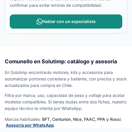
confirmar para evitar errores de compatibilidad.
Hablar con un especialista
Comunello en Solutimp: catálogo y asesoría
En Solutimp encontrarás motores, kits y accesorios para
automatizar portones corredera y batiente, con precios y stock
actualizados para compra en Chile.
Filtra por marca, uso, capacidad de peso y voltaje para acotar
modelos compatibles. Si tienes dudas entre dos fichas, nuestro
equipo técnico te orienta por WhatsApp.
Marcas habituales:
BFT, Centurion, Nice, FAAC, PPA y Rossi
.
Asesoría por WhatsApp
.