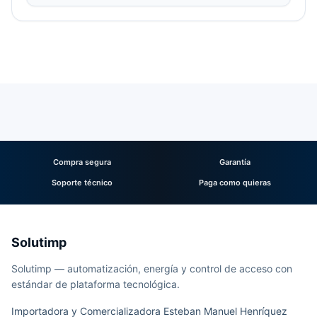
Compra segura
Garantía
Soporte técnico
Paga como quieras
Solutimp
Solutimp — automatización, energía y control de acceso con
estándar de plataforma tecnológica.
Importadora y Comercializadora Esteban Manuel Henríquez