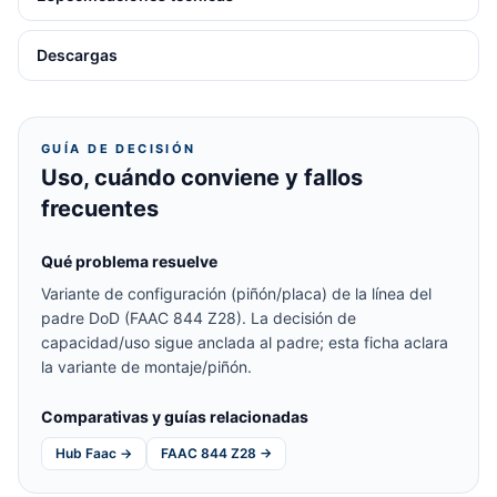
Descargas
GUÍA DE DECISIÓN
Uso, cuándo conviene y fallos
frecuentes
Qué problema resuelve
Variante de configuración (piñón/placa) de la línea del
padre DoD (FAAC 844 Z28). La decisión de
capacidad/uso sigue anclada al padre; esta ficha aclara
la variante de montaje/piñón.
Comparativas y guías relacionadas
Hub Faac →
FAAC 844 Z28 →