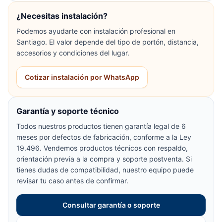
¿Necesitas instalación?
Podemos ayudarte con instalación profesional en
Santiago. El valor depende del tipo de portón, distancia,
accesorios y condiciones del lugar.
Cotizar instalación por WhatsApp
Garantía y soporte técnico
Todos nuestros productos tienen garantía legal de 6
meses por defectos de fabricación, conforme a la Ley
19.496. Vendemos productos técnicos con respaldo,
orientación previa a la compra y soporte postventa. Si
tienes dudas de compatibilidad, nuestro equipo puede
revisar tu caso antes de confirmar.
Consultar garantía o soporte