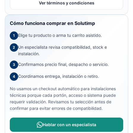
Ver términos y condiciones
Cómo funciona comprar en Solutimp
Elige tu producto o arma tu carrito asistido.
1
Un especialista revisa compatibilidad, stock e
2
instalación.
Confirmamos precio final, despacho o servicio.
3
Coordinamos entrega, instalación o retiro.
4
No usamos un checkout automático para instalaciones
técnicas porque cada portón, acceso o sistema puede
requerir validación. Revisamos tu selección antes de
confirmar para evitar errores de compatibilidad.
Hablar con un especialista