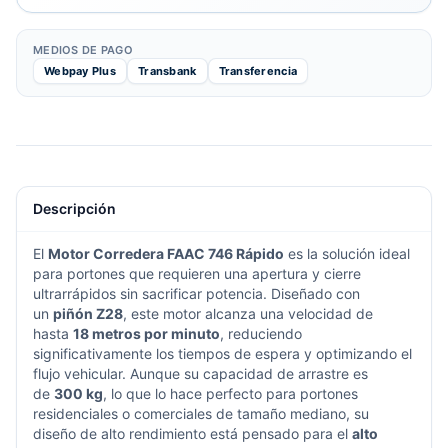
MEDIOS DE PAGO
Webpay Plus
Transbank
Transferencia
Descripción
El
Motor Corredera FAAC 746 Rápido
es la solución ideal
para portones que requieren una apertura y cierre
ultrarrápidos sin sacrificar potencia. Diseñado con
un
piñón Z28
, este motor alcanza una velocidad de
hasta
18 metros por minuto
, reduciendo
significativamente los tiempos de espera y optimizando el
flujo vehicular. Aunque su capacidad de arrastre es
de
300 kg
, lo que lo hace perfecto para portones
residenciales o comerciales de tamaño mediano, su
diseño de alto rendimiento está pensado para el
alto