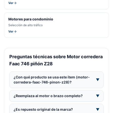
Ver
Motores para condominio
Selección de alto tráfico
Ver
Preguntas técnicas sobre Motor corredera
Faac 746 piñón Z28
¿Con qué producto se usa este ítem (motor-
▼
corredera-faac-746-pinon-z28)?
¿Reemplaza al motor o brazo completo?
▼
¿Es repuesto original de la marca?
▼