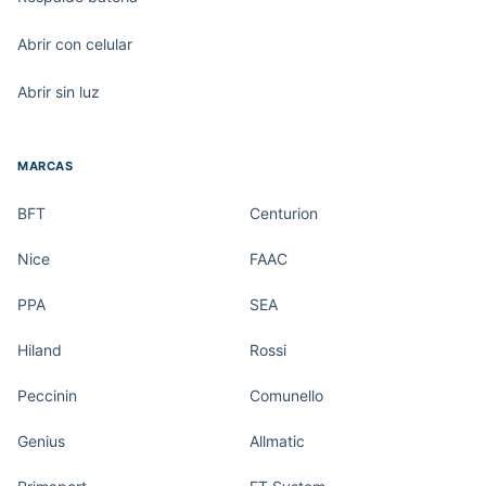
Abrir con celular
Abrir sin luz
MARCAS
BFT
Centurion
Nice
FAAC
PPA
SEA
Hiland
Rossi
Peccinin
Comunello
Genius
Allmatic