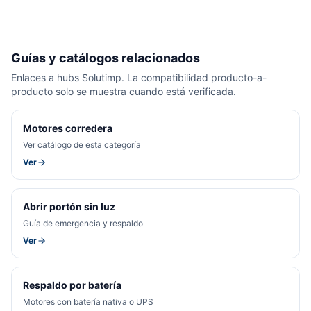
Guías y catálogos relacionados
Enlaces a hubs Solutimp. La compatibilidad producto-a-
producto solo se muestra cuando está verificada.
Motores corredera
Ver catálogo de esta categoría
Ver
Abrir portón sin luz
Guía de emergencia y respaldo
Ver
Respaldo por batería
Motores con batería nativa o UPS