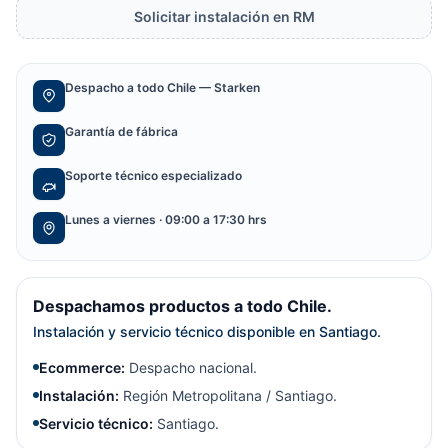
Solicitar instalación en RM
Despacho a todo Chile — Starken
Garantía de fábrica
Soporte técnico especializado
Lunes a viernes · 09:00 a 17:30 hrs
Despachamos productos a todo Chile.
Instalación y servicio técnico disponible en Santiago.
Ecommerce:
Despacho nacional.
Instalación:
Región Metropolitana / Santiago.
Servicio técnico:
Santiago.