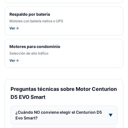
Respaldo por batería
Motores con batería nativa o UPS
Ver
Motores para condominio
Selección de alto tráfico
Ver
Preguntas técnicas sobre Motor Centurion
D5 EVO Smart
¿Cuándo NO conviene elegir el Centurion D5
▼
Evo Smart?