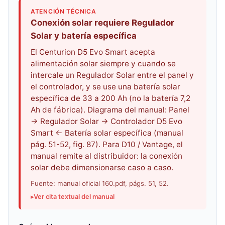
ATENCIÓN TÉCNICA
Conexión solar requiere Regulador
Solar y batería específica
El Centurion D5 Evo Smart acepta
alimentación solar siempre y cuando se
intercale un Regulador Solar entre el panel y
el controlador, y se use una batería solar
específica de 33 a 200 Ah (no la batería 7,2
Ah de fábrica). Diagrama del manual: Panel
→ Regulador Solar → Controlador D5 Evo
Smart ← Batería solar específica (manual
pág. 51-52, fig. 87). Para D10 / Vantage, el
manual remite al distribuidor: la conexión
solar debe dimensionarse caso a caso.
Fuente: manual oficial 160.pdf, págs. 51, 52.
Ver cita textual del manual