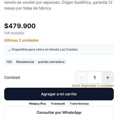
remoto se venden por separado. Origen Sudáfrica, garantía 12
meses por fallas de fábrica.
$479.900
IVA incluido
Últimas 2 unidades
Disponible para retiro en tienda Las Condes.
12V
Residencial
portón corredera
−
+
Cantidad
Stock disponible: 2 unidades
Agregar a mi carrito
Webpay Plus
Transbank
Transferencia
Consultar por WhatsApp