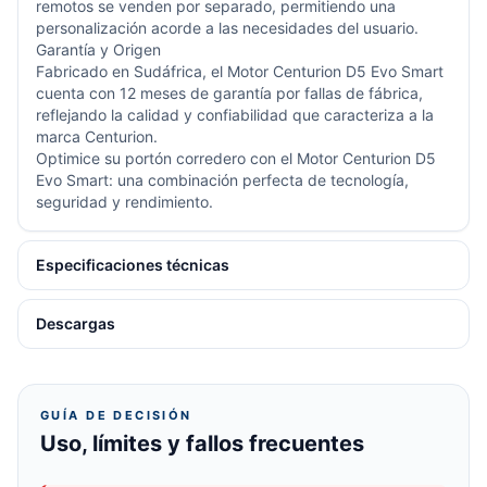
remotos se venden por separado, permitiendo una
personalización acorde a las necesidades del usuario.
Garantía y Origen
Fabricado en Sudáfrica, el Motor Centurion D5 Evo Smart
cuenta con 12 meses de garantía por fallas de fábrica,
reflejando la calidad y confiabilidad que caracteriza a la
marca Centurion.
Optimice su portón corredero con el Motor Centurion D5
Evo Smart: una combinación perfecta de tecnología,
seguridad y rendimiento.
Especificaciones técnicas
Descargas
GUÍA DE DECISIÓN
Uso, límites y fallos frecuentes