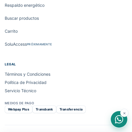
Respaldo energético
Buscar productos
Carrito
SoluAccess
PRÓXIMAMENTE
LEGAL
Términos y Condiciones
Política de Privacidad
Servicio Técnico
MEDIOS DE PAGO
Webpay Plus
Transbank
Transferencia
×