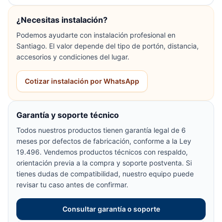
¿Necesitas instalación?
Podemos ayudarte con instalación profesional en
Santiago. El valor depende del tipo de portón, distancia,
accesorios y condiciones del lugar.
Cotizar instalación por WhatsApp
Garantía y soporte técnico
Todos nuestros productos tienen garantía legal de 6
meses por defectos de fabricación, conforme a la Ley
19.496. Vendemos productos técnicos con respaldo,
orientación previa a la compra y soporte postventa. Si
tienes dudas de compatibilidad, nuestro equipo puede
revisar tu caso antes de confirmar.
Consultar garantía o soporte