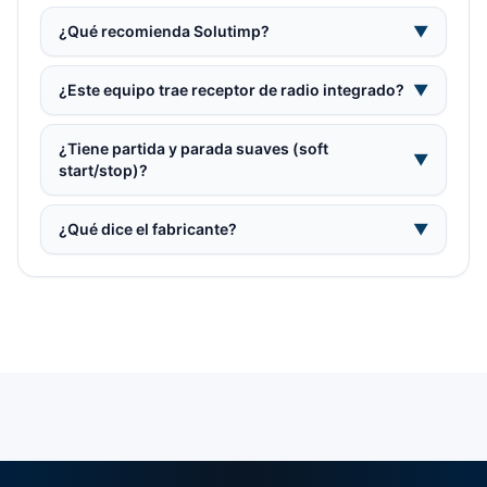
¿Qué recomienda Solutimp?
▼
¿Este equipo trae receptor de radio integrado?
▼
¿Tiene partida y parada suaves (soft
▼
start/stop)?
¿Qué dice el fabricante?
▼