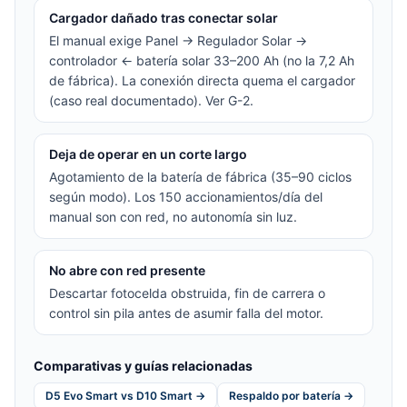
Cargador dañado tras conectar solar
El manual exige Panel → Regulador Solar →
controlador ← batería solar 33–200 Ah (no la 7,2 Ah
de fábrica). La conexión directa quema el cargador
(caso real documentado). Ver G-2.
Deja de operar en un corte largo
Agotamiento de la batería de fábrica (35–90 ciclos
según modo). Los 150 accionamientos/día del
manual son con red, no autonomía sin luz.
No abre con red presente
Descartar fotocelda obstruida, fin de carrera o
control sin pila antes de asumir falla del motor.
Comparativas y guías relacionadas
D5 Evo Smart vs D10 Smart →
Respaldo por batería →