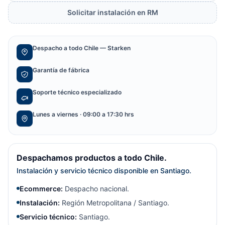
Solicitar instalación en RM
Despacho a todo Chile — Starken
Garantía de fábrica
Soporte técnico especializado
Lunes a viernes · 09:00 a 17:30 hrs
Despachamos productos a todo Chile.
Instalación y servicio técnico disponible en Santiago.
Ecommerce:
Despacho nacional.
Instalación:
Región Metropolitana / Santiago.
Servicio técnico:
Santiago.