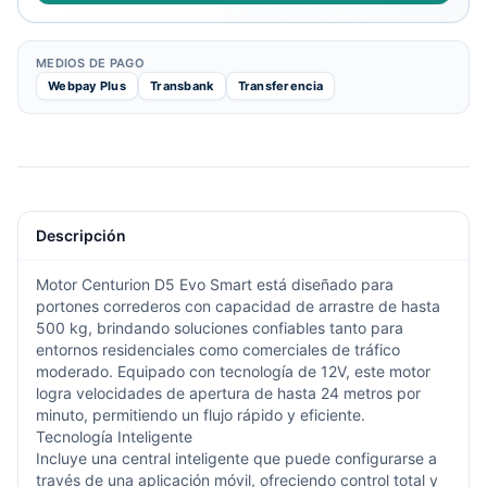
MEDIOS DE PAGO
Webpay Plus
Transbank
Transferencia
Descripción
Motor Centurion D5 Evo Smart está diseñado para
portones correderos con capacidad de arrastre de hasta
500 kg, brindando soluciones confiables tanto para
entornos residenciales como comerciales de tráfico
moderado. Equipado con tecnología de 12V, este motor
logra velocidades de apertura de hasta 24 metros por
minuto, permitiendo un flujo rápido y eficiente.
Tecnología Inteligente
Incluye una central inteligente que puede configurarse a
través de una aplicación móvil, ofreciendo control total y