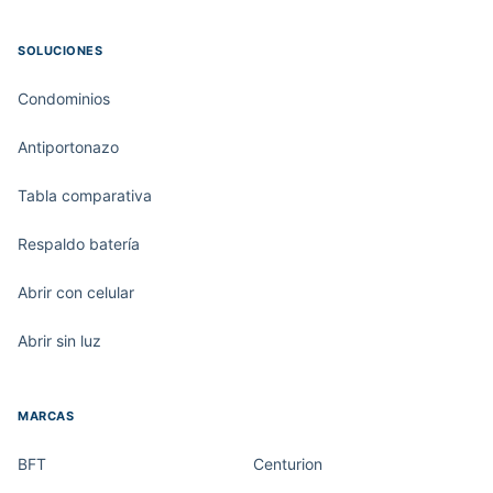
SOLUCIONES
Condominios
Antiportonazo
Tabla comparativa
Respaldo batería
Abrir con celular
Abrir sin luz
MARCAS
BFT
Centurion