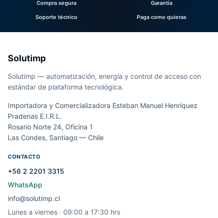
Compra segura
Garantía
Soporte técnico
Paga como quieras
Solutimp
Solutimp — automatización, energía y control de acceso con
estándar de plataforma tecnológica.
Importadora y Comercializadora Esteban Manuel Henríquez
Pradenas E.I.R.L.
Rosario Norte 24, Oficina 1
Las Condes, Santiago — Chile
CONTACTO
+56 2 2201 3315
WhatsApp
info@solutimp.cl
Lunes a viernes · 09:00 a 17:30 hrs