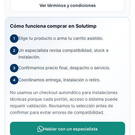
Ver términos y condiciones
Cómo funciona comprar en Solutimp
Elige tu producto o arma tu carrito asistido.
1
Un especialista revisa compatibilidad, stock e
2
instalación.
Confirmamos precio final, despacho o servicio.
3
Coordinamos entrega, instalación o retiro.
4
No usamos un checkout automático para instalaciones
técnicas porque cada portón, acceso o sistema puede
requerir validación. Revisamos tu selección antes de
confirmar para evitar errores de compatibilidad.
Hablar con un especialista