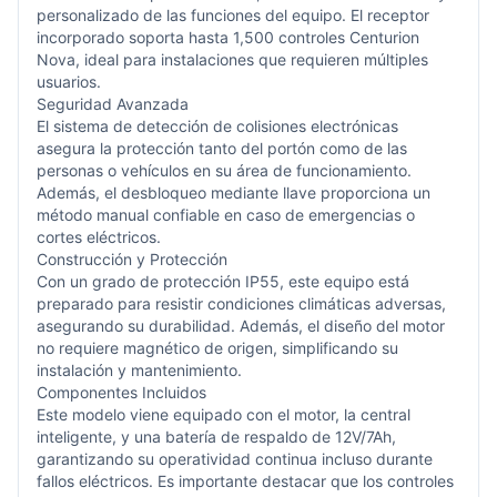
personalizado de las funciones del equipo. El receptor
incorporado soporta hasta 1,500 controles Centurion
Nova, ideal para instalaciones que requieren múltiples
usuarios.
Seguridad Avanzada
El sistema de detección de colisiones electrónicas
asegura la protección tanto del portón como de las
personas o vehículos en su área de funcionamiento.
Además, el desbloqueo mediante llave proporciona un
método manual confiable en caso de emergencias o
cortes eléctricos.
Construcción y Protección
Con un grado de protección IP55, este equipo está
preparado para resistir condiciones climáticas adversas,
asegurando su durabilidad. Además, el diseño del motor
no requiere magnético de origen, simplificando su
instalación y mantenimiento.
Componentes Incluidos
Este modelo viene equipado con el motor, la central
inteligente, y una batería de respaldo de 12V/7Ah,
garantizando su operatividad continua incluso durante
fallos eléctricos. Es importante destacar que los controles