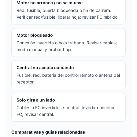
Motor no arranca / no se mueve
Red, fusible, puerta bloqueada o fin de carrera.
Verificar red/fusible; liberar hoja; revisar FC híbrido.
Motor bloqueado
Conexión invertida o hoja trabada. Revisar cables;
modo manual y probar hoja.
Central no acepta comando
Fusible, red, batería del control remoto o antena del
receptor.
Solo gira a un lado
Cables o FC invertidos / central. Invertir conector
FC; revisar central.
Comparativas y guías relacionadas