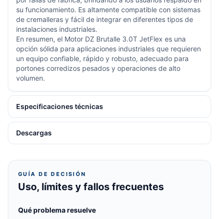
su funcionamiento. Es altamente compatible con sistemas
de cremalleras y fácil de integrar en diferentes tipos de
instalaciones industriales.
En resumen, el Motor DZ Brutalle 3.0T JetFlex es una
opción sólida para aplicaciones industriales que requieren
un equipo confiable, rápido y robusto, adecuado para
portones corredizos pesados y operaciones de alto
volumen.
Especificaciones técnicas
Descargas
GUÍA DE DECISIÓN
Uso, límites y fallos frecuentes
Qué problema resuelve