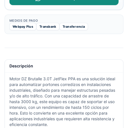
MEDIOS DE PAGO
Webpay Plus
Transbank
Transferencia
Descripción
Motor DZ Brutalle 3.0T JetFlex
PPA
es una solución ideal
para automatizar portones corredizos en instalaciones
industriales, diseñado para manejar estructuras pesadas
y/o de alto tráfico. Con una capacidad de arrastre de
hasta 3000 kg, este equipo es capaz de soportar el uso
intensivo, con un rendimiento de hasta 150 ciclos por
hora. Esto lo convierte en una excelente opción para
aplicaciones industriales que requieren alta resistencia y
eficiencia constante.