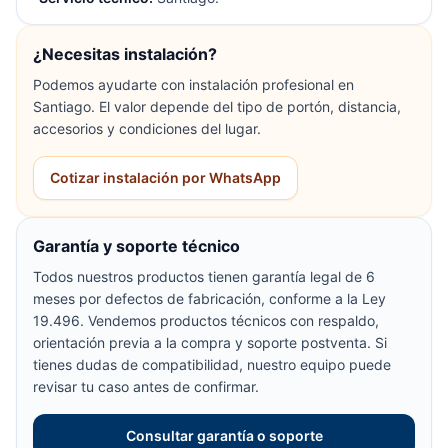
¿Necesitas instalación?
Podemos ayudarte con instalación profesional en
Santiago. El valor depende del tipo de portón, distancia,
accesorios y condiciones del lugar.
Cotizar instalación por WhatsApp
Garantía y soporte técnico
Todos nuestros productos tienen garantía legal de 6
meses por defectos de fabricación, conforme a la Ley
19.496. Vendemos productos técnicos con respaldo,
orientación previa a la compra y soporte postventa. Si
tienes dudas de compatibilidad, nuestro equipo puede
revisar tu caso antes de confirmar.
Consultar garantía o soporte