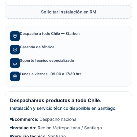
Solicitar instalación en RM
Despacho a todo Chile — Starken
Garantía de fábrica
Soporte técnico especializado
Lunes a viernes · 09:00 a 17:30 hrs
Despachamos productos a todo Chile.
Instalación y servicio técnico disponible en Santiago.
Ecommerce:
Despacho nacional.
Instalación:
Región Metropolitana / Santiago.
Servicio técnico:
Santiago.