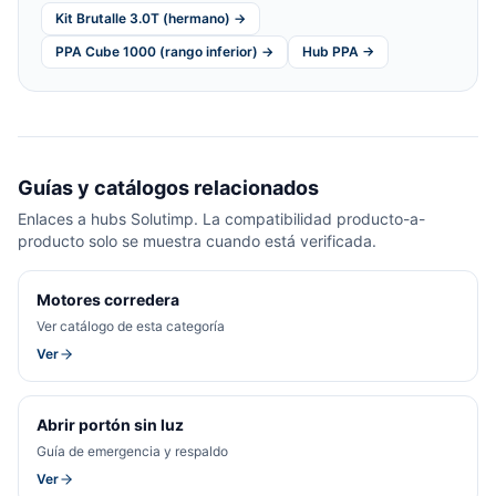
Kit Brutalle 3.0T (hermano) →
PPA Cube 1000 (rango inferior) →
Hub PPA →
Guías y catálogos relacionados
Enlaces a hubs Solutimp. La compatibilidad producto-a-
producto solo se muestra cuando está verificada.
Motores corredera
Ver catálogo de esta categoría
Ver
Abrir portón sin luz
Guía de emergencia y respaldo
Ver