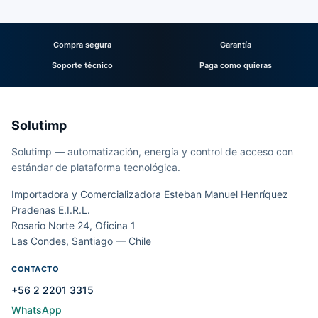
Compra segura
Garantía
Soporte técnico
Paga como quieras
Solutimp
Solutimp — automatización, energía y control de acceso con
estándar de plataforma tecnológica.
Importadora y Comercializadora Esteban Manuel Henríquez
Pradenas E.I.R.L.
Rosario Norte 24, Oficina 1
Las Condes, Santiago — Chile
CONTACTO
+56 2 2201 3315
WhatsApp