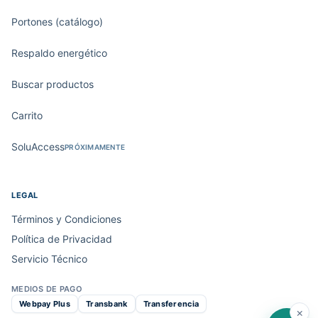
Portones (catálogo)
Respaldo energético
Buscar productos
Carrito
SoluAccess
PRÓXIMAMENTE
LEGAL
Términos y Condiciones
Política de Privacidad
Servicio Técnico
MEDIOS DE PAGO
Webpay Plus
Transbank
Transferencia
×