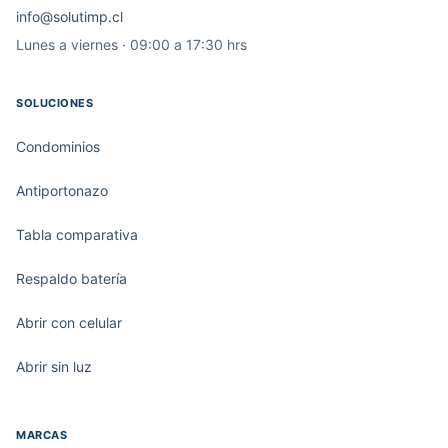
info@solutimp.cl
Lunes a viernes · 09:00 a 17:30 hrs
SOLUCIONES
Condominios
Antiportonazo
Tabla comparativa
Respaldo batería
Abrir con celular
Abrir sin luz
MARCAS