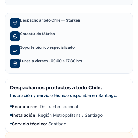
Despacho a todo Chile — Starken
Garantía de fábrica
Soporte técnico especializado
Lunes a viernes · 09:00 a 17:30 hrs
Despachamos productos a todo Chile.
Instalación y servicio técnico disponible en Santiago.
Ecommerce:
Despacho nacional.
Instalación:
Región Metropolitana / Santiago.
Servicio técnico:
Santiago.