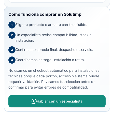
Cómo funciona comprar en Solutimp
Elige tu producto o arma tu carrito asistido.
1
Un especialista revisa compatibilidad, stock e
2
instalación.
Confirmamos precio final, despacho o servicio.
3
Coordinamos entrega, instalación o retiro.
4
No usamos un checkout automático para instalaciones
técnicas porque cada portón, acceso o sistema puede
requerir validación. Revisamos tu selección antes de
confirmar para evitar errores de compatibilidad.
Hablar con un especialista