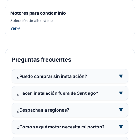
Motores para condominio
Selección de alto tráfico
Ver
Preguntas frecuentes
¿Puedo comprar sin instalación?
▼
¿Hacen instalación fuera de Santiago?
▼
¿Despachan a regiones?
▼
¿Cómo sé qué motor necesita mi portón?
▼