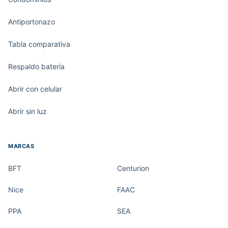
Antiportonazo
Tabla comparativa
Respaldo batería
Abrir con celular
Abrir sin luz
MARCAS
BFT
Centurion
Nice
FAAC
PPA
SEA