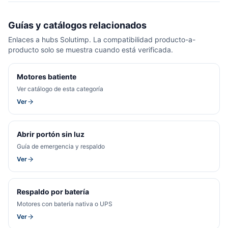
Guías y catálogos relacionados
Enlaces a hubs Solutimp. La compatibilidad producto-a-
producto solo se muestra cuando está verificada.
Motores batiente
Ver catálogo de esta categoría
Ver
Abrir portón sin luz
Guía de emergencia y respaldo
Ver
Respaldo por batería
Motores con batería nativa o UPS
Ver