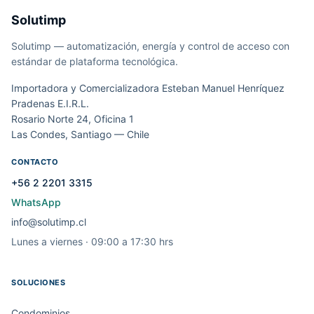
Solutimp
Solutimp — automatización, energía y control de acceso con
estándar de plataforma tecnológica.
Importadora y Comercializadora Esteban Manuel Henríquez
Pradenas E.I.R.L.
Rosario Norte 24, Oficina 1
Las Condes, Santiago — Chile
CONTACTO
+56 2 2201 3315
WhatsApp
info@solutimp.cl
Lunes a viernes · 09:00 a 17:30 hrs
SOLUCIONES
Condominios