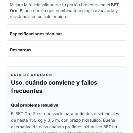
Mejora la funcionalidad de tu portón batiente con el
BFT
Oro-E
, una opción que combina tecnología avanzada y
resistencia en un solo equipo.
Especificaciones técnicas
Descargas
GUÍA DE DECISIÓN
Uso, cuándo conviene y fallos
frecuentes
Qué problema resuelve
El BFT Oro-E está pensado para batientes residenciales
de hasta 150 kg y 3,5 m, con brazo hidráulico. Buena
alternativa de casa cuando prefieres hidráulico BFT en