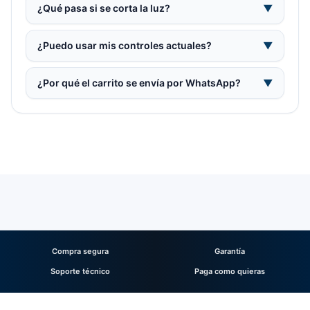
¿Qué pasa si se corta la luz?
▼
¿Puedo usar mis controles actuales?
▼
¿Por qué el carrito se envía por WhatsApp?
▼
Compra segura
Garantía
Soporte técnico
Paga como quieras