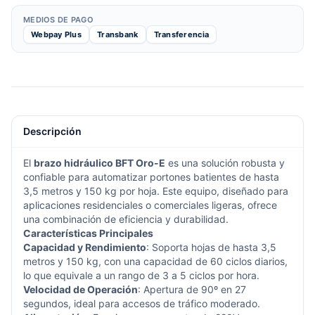
MEDIOS DE PAGO
Webpay Plus
Transbank
Transferencia
Descripción
El
brazo hidráulico BFT Oro-E
es una solución robusta y
confiable para automatizar portones batientes de hasta
3,5 metros y 150 kg por hoja. Este equipo, diseñado para
aplicaciones residenciales o comerciales ligeras, ofrece
una combinación de eficiencia y durabilidad.
Características Principales
Capacidad y Rendimiento
: Soporta hojas de hasta 3,5
metros y 150 kg, con una capacidad de 60 ciclos diarios,
lo que equivale a un rango de 3 a 5 ciclos por hora.
Velocidad de Operación
: Apertura de 90º en 27
segundos, ideal para accesos de tráfico moderado.