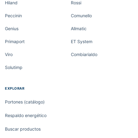
Hiland
Rossi
Peccinin
Comunello
Genius
Allmatic
Primaport
ET System
Viro
Combiarialdo
Solutimp
EXPLORAR
Portones (catálogo)
Respaldo energético
Buscar productos