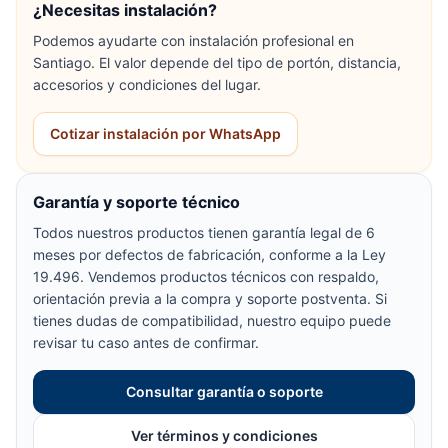
¿Necesitas instalación?
Podemos ayudarte con instalación profesional en
Santiago. El valor depende del tipo de portón, distancia,
accesorios y condiciones del lugar.
Cotizar instalación por WhatsApp
Garantía y soporte técnico
Todos nuestros productos tienen garantía legal de 6
meses por defectos de fabricación, conforme a la Ley
19.496. Vendemos productos técnicos con respaldo,
orientación previa a la compra y soporte postventa. Si
tienes dudas de compatibilidad, nuestro equipo puede
revisar tu caso antes de confirmar.
Consultar garantía o soporte
Ver términos y condiciones