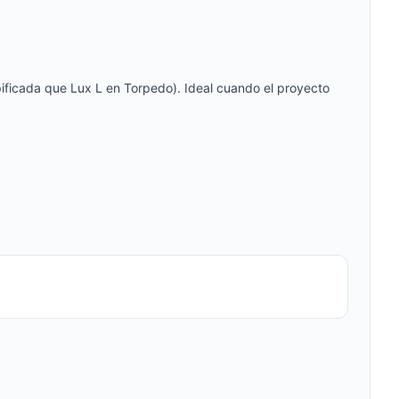
ificada que Lux L en Torpedo). Ideal cuando el proyecto