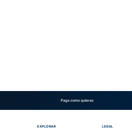
Paga como quieras
EXPLORAR
LEGAL