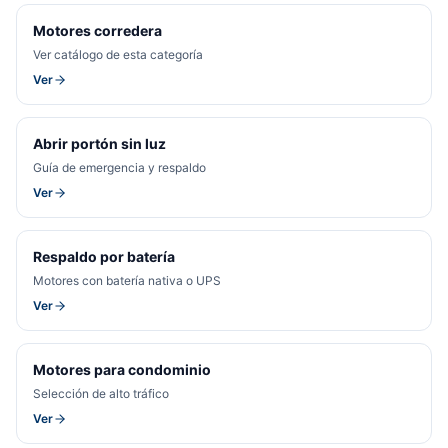
Motores corredera
Ver catálogo de esta categoría
Ver
Abrir portón sin luz
Guía de emergencia y respaldo
Ver
Respaldo por batería
Motores con batería nativa o UPS
Ver
Motores para condominio
Selección de alto tráfico
Ver