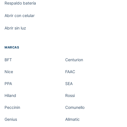
Respaldo batería
Abrir con celular
Abrir sin luz
MARCAS
BFT
Centurion
Nice
FAAC
PPA
SEA
Hiland
Rossi
Peccinin
Comunello
Genius
Allmatic