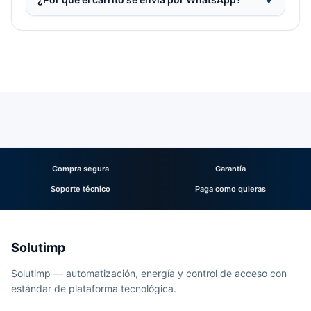
Compra segura
Garantía
Soporte técnico
Paga como quieras
Solutimp
Solutimp — automatización, energía y control de acceso con
estándar de plataforma tecnológica.