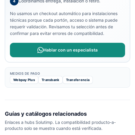
Coordinamos entrega, instalación o retiro.
4
No usamos un checkout automático para instalaciones
técnicas porque cada portón, acceso o sistema puede
requerir validación. Revisamos tu selección antes de
confirmar para evitar errores de compatibilidad.
Hablar con un especialista
MEDIOS DE PAGO
Webpay Plus
Transbank
Transferencia
Guías y catálogos relacionados
Enlaces a hubs Solutimp. La compatibilidad producto-a-
producto solo se muestra cuando está verificada.