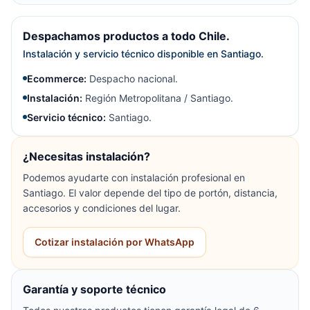
Despachamos productos a todo Chile.
Instalación y servicio técnico disponible en Santiago.
Ecommerce:
Despacho nacional.
Instalación:
Región Metropolitana / Santiago.
Servicio técnico:
Santiago.
¿Necesitas instalación?
Podemos ayudarte con instalación profesional en
Santiago. El valor depende del tipo de portón, distancia,
accesorios y condiciones del lugar.
Cotizar instalación por WhatsApp
Garantía y soporte técnico