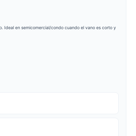
o. Ideal en semicomercial/condo cuando el vano es corto y