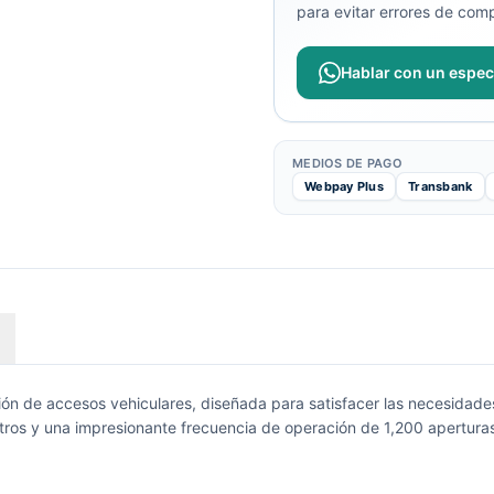
para evitar errores de comp
Hablar con un especi
MEDIOS DE PAGO
Webpay Plus
Transbank
ón de accesos vehiculares, diseñada para satisfacer las necesidade
os y una impresionante frecuencia de operación de 1,200 aperturas dia