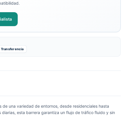
atibilidad.
alista
Transferencia
s de una variedad de entornos, desde residenciales hasta
rias, esta barrera garantiza un flujo de tráfico fluido y sin