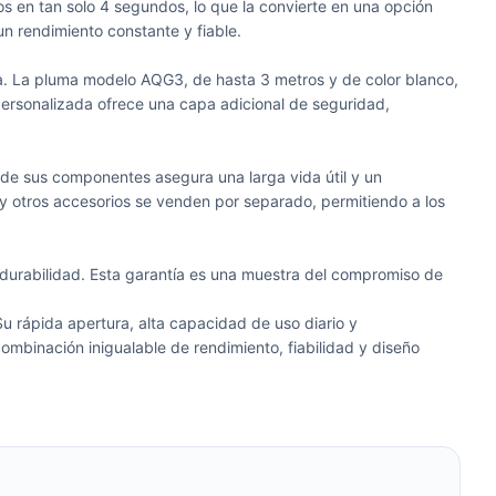
s en tan solo 4 segundos, lo que la convierte en una opción
un rendimiento constante y fiable.
era. La pluma modelo AQG3, de hasta 3 metros y de color blanco,
personalizada ofrece una capa adicional de seguridad,
tez de sus componentes asegura una larga vida útil y un
 y otros accesorios se venden por separado, permitiendo a los
y durabilidad. Esta garantía es una muestra del compromiso de
u rápida apertura, alta capacidad de uso diario y
ombinación inigualable de rendimiento, fiabilidad y diseño