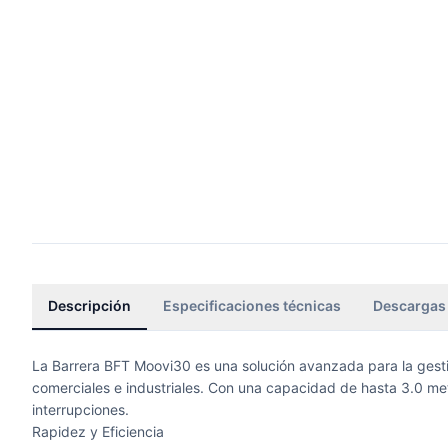
Descripción
Especificaciones técnicas
Descargas
La Barrera BFT
Moovi30
es una solución avanzada para la gesti
comerciales e industriales. Con una capacidad de hasta 3.0 metr
interrupciones.
Rapidez y Eficiencia