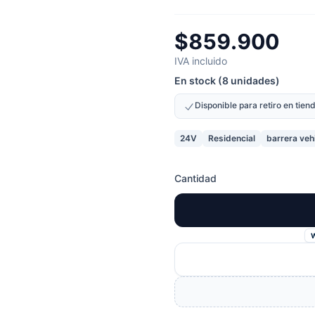
$859.900
IVA incluido
En stock (8 unidades)
Disponible para retiro en tie
24V
Residencial
barrera veh
Cantidad