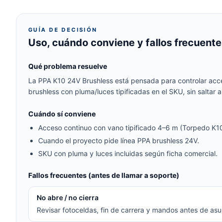
GUÍA DE DECISIÓN
Uso, cuándo conviene y fallos frecuente
Qué problema resuelve
La PPA K10 24V Brushless está pensada para controlar acce
brushless con pluma/luces tipificadas en el SKU, sin saltar
Cuándo sí conviene
Acceso continuo con vano tipificado 4–6 m (Torpedo K10
Cuando el proyecto pide línea PPA brushless 24V.
SKU con pluma y luces incluidas según ficha comercial.
Fallos frecuentes (antes de llamar a soporte)
No abre / no cierra
Revisar fotoceldas, fin de carrera y mandos antes de asum