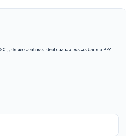
90°), de uso continuo. Ideal cuando buscas barrera PPA