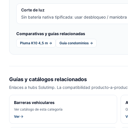
Corte de luz
Sin batería nativa tipificada: usar desbloqueo / maniobra
Comparativas y guías relacionadas
Pluma K10 4,5 m →
Guía condominios →
Guías y catálogos relacionados
Enlaces a hubs Solutimp. La compatibilidad producto-a-product
Barreras vehiculares
A
Ver catálogo de esta categoría
G
Ver
V