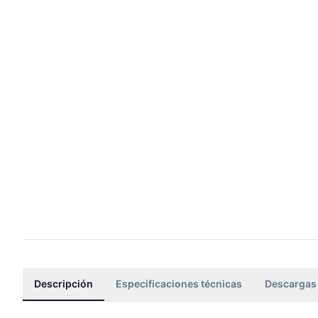
Descripción
Especificaciones técnicas
Descargas