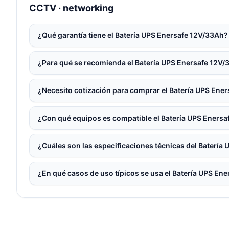
CCTV · networking
¿Qué garantía tiene el Batería UPS Enersafe 12V/33Ah?
¿Para qué se recomienda el Batería UPS Enersafe 12V
¿Necesito cotización para comprar el Batería UPS Ene
¿Con qué equipos es compatible el Batería UPS Eners
¿Cuáles son las especificaciones técnicas del Batería
¿En qué casos de uso típicos se usa el Batería UPS En