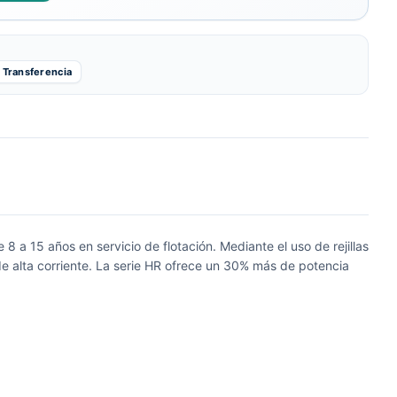
Transferencia
 a 15 años en servicio de flotación. Mediante el uso de rejillas
de alta corriente. La serie HR ofrece un 30% más de potencia