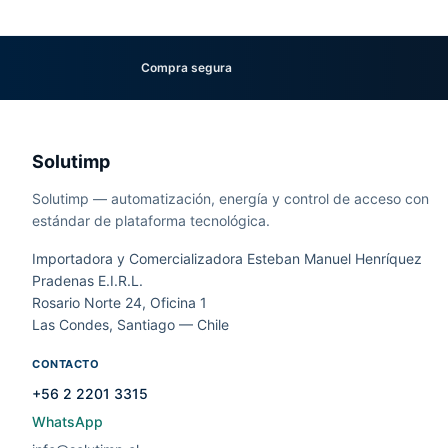
Compra segura
Solutimp
Solutimp — automatización, energía y control de acceso con
estándar de plataforma tecnológica.
Importadora y Comercializadora Esteban Manuel Henríquez
Pradenas E.I.R.L.
Rosario Norte 24, Oficina 1
Las Condes, Santiago — Chile
CONTACTO
+56 2 2201 3315
WhatsApp