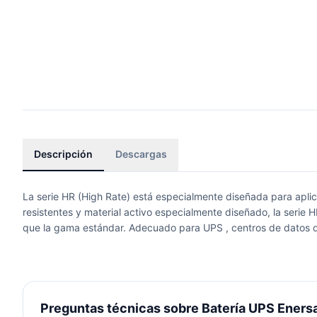
Descripción
Descargas
La serie HR (High Rate) está especialmente diseñada para aplica
resistentes y material activo especialmente diseñado, la serie 
que la gama estándar. Adecuado para UPS , centros de datos d
Preguntas técnicas sobre Batería UPS Enersa