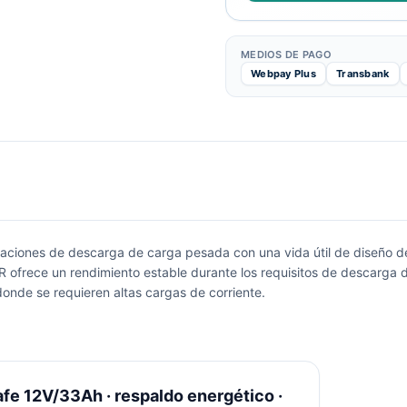
MEDIOS DE PAGO
Webpay Plus
Transbank
ciones de descarga de carga pesada con una vida útil de diseño de 8
HR ofrece un rendimiento estable durante los requisitos de descarga 
onde se requieren altas cargas de corriente.
fe 12V/33Ah · respaldo energético ·