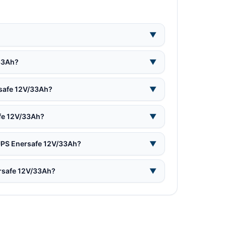
▼
/33Ah?
▼
rsafe 12V/33Ah?
▼
afe 12V/33Ah?
▼
 UPS Enersafe 12V/33Ah?
▼
ersafe 12V/33Ah?
▼