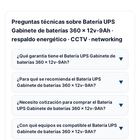
Preguntas técnicas sobre Batería UPS
Gabinete de baterías 360 x 12v-9Ah ·
respaldo energético · CCTV · networking
¿Qué garantía tiene el Batería UPS Gabinete de
▼
baterías 360 x 12v-9Ah?
¿Para qué se recomienda el Batería UPS
▼
Gabinete de baterías 360 x 12v-9Ah?
¿Necesito cotización para comprar el Batería
▼
UPS Gabinete de baterías 360 x 12v-9Ah?
¿Con qué equipos es compatible el Batería UPS
▼
Gabinete de baterías 360 x 12v-9Ah?