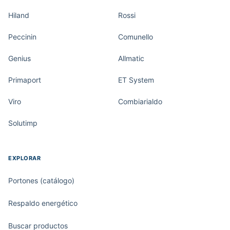
Hiland
Rossi
Peccinin
Comunello
Genius
Allmatic
Primaport
ET System
Viro
Combiarialdo
Solutimp
EXPLORAR
Portones (catálogo)
Respaldo energético
Buscar productos