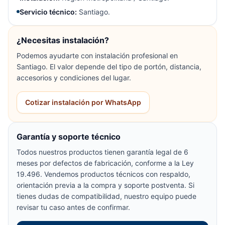
Servicio técnico:
Santiago.
¿Necesitas instalación?
Podemos ayudarte con instalación profesional en
Santiago. El valor depende del tipo de portón, distancia,
accesorios y condiciones del lugar.
Cotizar instalación por WhatsApp
Garantía y soporte técnico
Todos nuestros productos tienen garantía legal de 6
meses por defectos de fabricación, conforme a la Ley
19.496. Vendemos productos técnicos con respaldo,
orientación previa a la compra y soporte postventa. Si
tienes dudas de compatibilidad, nuestro equipo puede
revisar tu caso antes de confirmar.