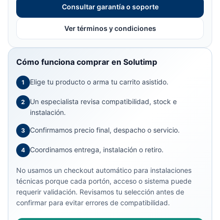
Consultar garantía o soporte
Ver términos y condiciones
Cómo funciona comprar en Solutimp
Elige tu producto o arma tu carrito asistido.
1
Un especialista revisa compatibilidad, stock e
2
instalación.
Confirmamos precio final, despacho o servicio.
3
Coordinamos entrega, instalación o retiro.
4
No usamos un checkout automático para instalaciones
técnicas porque cada portón, acceso o sistema puede
requerir validación. Revisamos tu selección antes de
confirmar para evitar errores de compatibilidad.