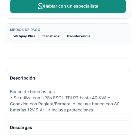
Hablar con un especialista
MEDIOS DE PAGO
Webpay Plus
Transbank
Transferencia
Descripción
Banco de baterías ups
• Se utiliza con UPSs ESOL TRI PT hasta 40 KVA •
Conexión con Regleta/Bornera. • Incluye banco con 80
baterías 12V 9 AH. • Incluye protecciones.
Descargas