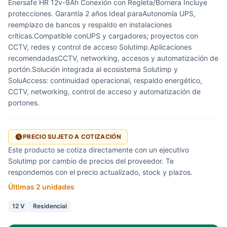
Enersafe HR 12v-9Ah Conexión con Regleta/Bornera Incluye
protecciones. Garantía 2 años Ideal paraAutonomía UPS,
reemplazo de bancos y respaldo en instalaciones
críticas.Compatible conUPS y cargadores; proyectos con
CCTV, redes y control de acceso Solutimp.Aplicaciones
recomendadasCCTV, networking, accesos y automatización de
portón.Solución integrada al ecosistema Solutimp y
SoluAccess: continuidad operacional, respaldo energético,
CCTV, networking, control de acceso y automatización de
portones.
PRECIO SUJETO A COTIZACIÓN
Este producto se cotiza directamente con un ejecutivo
Solutimp por cambio de precios del proveedor. Te
respondemos con el precio actualizado, stock y plazos.
Últimas 2 unidades
12 V
Residencial