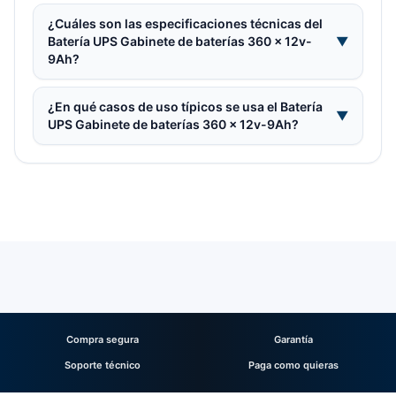
¿Cuáles son las especificaciones técnicas del
Batería UPS Gabinete de baterías 360 x 12v-
▼
9Ah?
¿En qué casos de uso típicos se usa el Batería
▼
UPS Gabinete de baterías 360 x 12v-9Ah?
Compra segura
Garantía
Soporte técnico
Paga como quieras