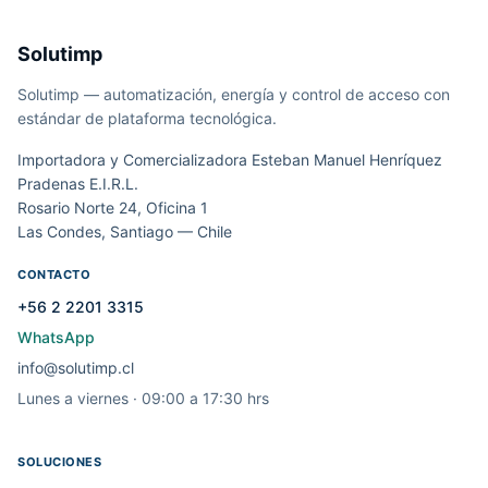
Solutimp
Solutimp — automatización, energía y control de acceso con
estándar de plataforma tecnológica.
Importadora y Comercializadora Esteban Manuel Henríquez
Pradenas E.I.R.L.
Rosario Norte 24, Oficina 1
Las Condes, Santiago — Chile
CONTACTO
+56 2 2201 3315
WhatsApp
info@solutimp.cl
Lunes a viernes · 09:00 a 17:30 hrs
SOLUCIONES