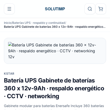
Ir al contenido
SOLUTIMP
Inicio
/
Baterías UPS · respaldo y continuidad
/
Batería UPS Gabinete de baterías 360 x 12v-9Ah · respaldo energético ·
CCTV · networking
KSTAR
Batería UPS Gabinete de baterías
360 x 12v-9Ah · respaldo energético
· CCTV · networking
Gabinete modular para baterías Enersafe Incluye 360 baterías