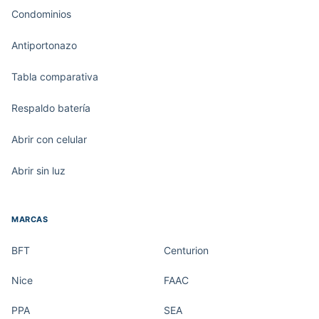
Condominios
Antiportonazo
Tabla comparativa
Respaldo batería
Abrir con celular
Abrir sin luz
MARCAS
BFT
Centurion
Nice
FAAC
PPA
SEA