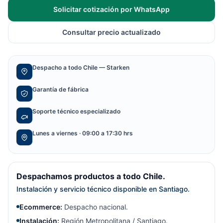
Solicitar cotización por WhatsApp
Consultar precio actualizado
Despacho a todo Chile — Starken
Garantía de fábrica
Soporte técnico especializado
Lunes a viernes · 09:00 a 17:30 hrs
Despachamos productos a todo Chile.
Instalación y servicio técnico disponible en Santiago.
Ecommerce:
Despacho nacional.
Instalación:
Región Metropolitana / Santiago.