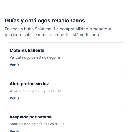
Guías y catálogos relacionados
Enlaces a hubs Solutimp. La compatibilidad producto-a-
producto solo se muestra cuando está verificada.
Motores batiente
Ver catálogo de esta categoría
Ver
Abrir portón sin luz
Guía de emergencia y respaldo
Ver
Respaldo por batería
Motores con batería nativa o UPS
Ver