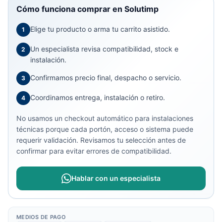
Cómo funciona comprar en Solutimp
Elige tu producto o arma tu carrito asistido.
1
Un especialista revisa compatibilidad, stock e
2
instalación.
Confirmamos precio final, despacho o servicio.
3
Coordinamos entrega, instalación o retiro.
4
No usamos un checkout automático para instalaciones
técnicas porque cada portón, acceso o sistema puede
requerir validación. Revisamos tu selección antes de
confirmar para evitar errores de compatibilidad.
Hablar con un especialista
MEDIOS DE PAGO