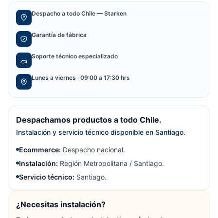
Despacho a todo Chile — Starken
Garantía de fábrica
Soporte técnico especializado
Lunes a viernes · 09:00 a 17:30 hrs
Despachamos productos a todo Chile.
Instalación y servicio técnico disponible en Santiago.
Ecommerce:
Despacho nacional.
Instalación:
Región Metropolitana / Santiago.
Servicio técnico:
Santiago.
¿Necesitas instalación?