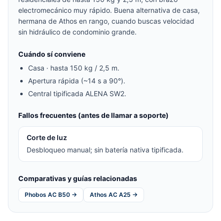
electromecánico muy rápido. Buena alternativa de casa,
hermana de Athos en rango, cuando buscas velocidad
sin hidráulico de condominio grande.
Cuándo sí conviene
Casa · hasta 150 kg / 2,5 m.
Apertura rápida (~14 s a 90°).
Central tipificada ALENA SW2.
Fallos frecuentes (antes de llamar a soporte)
Corte de luz
Desbloqueo manual; sin batería nativa tipificada.
Comparativas y guías relacionadas
Phobos AC B50 →
Athos AC A25 →