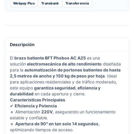
Webpay Plus
Transbank
Transferencia
Descripción
El
brazo batiente BFT Phobos AC A25
es una
solución
electromecánica de alto rendimiento
diseñada
para la
automatización de portones batientes de hasta
2,5 metros de ancho y 150 kg de peso por hoja
. Ideal
para aplicaciones residenciales y de tráfico moderado,
este equipo
garantiza seguridad, eficiencia y
durabilidad
en cada apertura y cierre.
Características Principales
✔
Eficiencia y Potencia
🔹 Alimentación
220V
, asegurando un funcionamiento
estable y confiable.
🔹
Apertura de 90° en tan solo 14 segundos
,
optimizando tiempos de acceso.