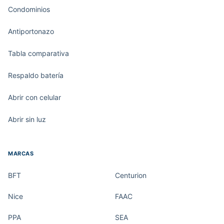
Condominios
Antiportonazo
Tabla comparativa
Respaldo batería
Abrir con celular
Abrir sin luz
MARCAS
BFT
Centurion
Nice
FAAC
PPA
SEA