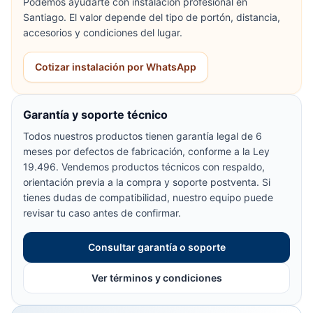
Podemos ayudarte con instalación profesional en
Santiago. El valor depende del tipo de portón, distancia,
accesorios y condiciones del lugar.
Cotizar instalación por WhatsApp
Garantía y soporte técnico
Todos nuestros productos tienen garantía legal de 6
meses por defectos de fabricación, conforme a la Ley
19.496. Vendemos productos técnicos con respaldo,
orientación previa a la compra y soporte postventa. Si
tienes dudas de compatibilidad, nuestro equipo puede
revisar tu caso antes de confirmar.
Consultar garantía o soporte
Ver términos y condiciones