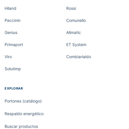
Hiland
Rossi
Peccinin
Comunello
Genius
Allmatic
Primaport
ET System
Viro
Combiarialdo
Solutimp
EXPLORAR
Portones (catálogo)
Respaldo energético
Buscar productos