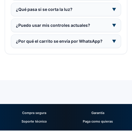
¿Qué pasa si se corta la luz?
▼
¿Puedo usar mis controles actuales?
▼
¿Por qué el carrito se envía por WhatsApp?
▼
Compra segura
Garantía
Soporte técnico
Paga como quieras