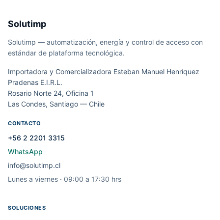
Solutimp
Solutimp — automatización, energía y control de acceso con
estándar de plataforma tecnológica.
Importadora y Comercializadora Esteban Manuel Henríquez
Pradenas E.I.R.L.
Rosario Norte 24, Oficina 1
Las Condes, Santiago — Chile
CONTACTO
+56 2 2201 3315
WhatsApp
info@solutimp.cl
Lunes a viernes · 09:00 a 17:30 hrs
SOLUCIONES