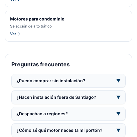
Motores para condominio
Selección de alto tráfico
Ver
Preguntas frecuentes
¿Puedo comprar sin instalación?
▼
¿Hacen instalación fuera de Santiago?
▼
¿Despachan a regiones?
▼
¿Cómo sé qué motor necesita mi portón?
▼