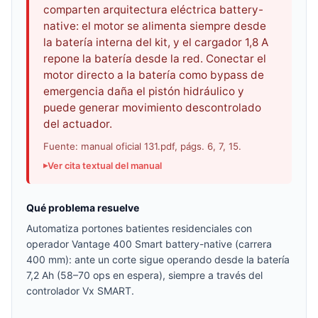
comparten arquitectura eléctrica battery-
native: el motor se alimenta siempre desde
la batería interna del kit, y el cargador 1,8 A
repone la batería desde la red. Conectar el
motor directo a la batería como bypass de
emergencia daña el pistón hidráulico y
puede generar movimiento descontrolado
del actuador.
Fuente: manual oficial 131.pdf, págs. 6, 7, 15.
Ver cita textual del manual
Qué problema resuelve
Automatiza portones batientes residenciales con
operador Vantage 400 Smart battery-native (carrera
400 mm): ante un corte sigue operando desde la batería
7,2 Ah (58–70 ops en espera), siempre a través del
controlador Vx SMART.