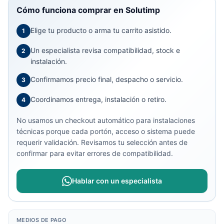
Cómo funciona comprar en Solutimp
Elige tu producto o arma tu carrito asistido.
1
Un especialista revisa compatibilidad, stock e
2
instalación.
Confirmamos precio final, despacho o servicio.
3
Coordinamos entrega, instalación o retiro.
4
No usamos un checkout automático para instalaciones
técnicas porque cada portón, acceso o sistema puede
requerir validación. Revisamos tu selección antes de
confirmar para evitar errores de compatibilidad.
Hablar con un especialista
MEDIOS DE PAGO