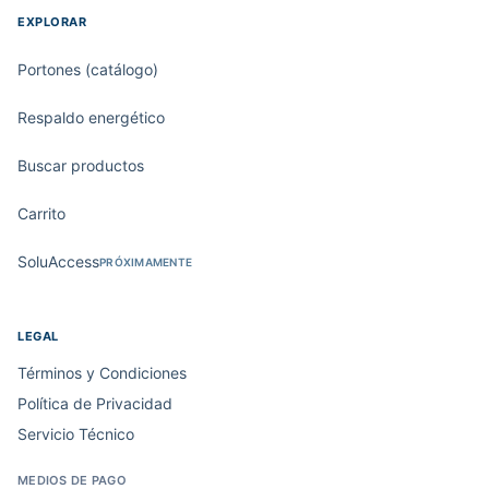
EXPLORAR
Portones (catálogo)
Respaldo energético
Buscar productos
Carrito
SoluAccess
PRÓXIMAMENTE
LEGAL
Términos y Condiciones
Política de Privacidad
Servicio Técnico
MEDIOS DE PAGO