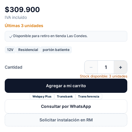
$309.900
IVA incluido
Últimas 3 unidades
Disponible para retiro en tienda Las Condes.
12V
Residencial
portón batiente
−
+
Cantidad
Stock disponible: 3 unidades
Agregar a mi carrito
Webpay Plus
Transbank
Transferencia
Consultar por WhatsApp
Solicitar instalación en RM