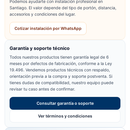
Podemos ayudarte con instalación profesional en
Santiago. El valor depende del tipo de portón, distancia,
accesorios y condiciones del lugar.
Cotizar instalación por WhatsApp
Garantía y soporte técnico
Todos nuestros productos tienen garantía legal de 6
meses por defectos de fabricación, conforme a la Ley
19.496. Vendemos productos técnicos con respaldo,
orientación previa a la compra y soporte postventa. Si
tienes dudas de compatibilidad, nuestro equipo puede
revisar tu caso antes de confirmar.
Consultar garantía o soporte
Ver términos y condiciones