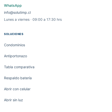
WhatsApp
info@solutimp.cl
Lunes a viernes · 09:00 a 17:30 hrs
SOLUCIONES
Condominios
Antiportonazo
Tabla comparativa
Respaldo batería
Abrir con celular
Abrir sin luz