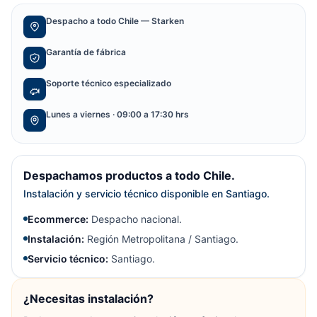
Despacho a todo Chile — Starken
Garantía de fábrica
Soporte técnico especializado
Lunes a viernes · 09:00 a 17:30 hrs
Despachamos productos a todo Chile.
Instalación y servicio técnico disponible en Santiago.
Ecommerce:
Despacho nacional.
Instalación:
Región Metropolitana / Santiago.
Servicio técnico:
Santiago.
¿Necesitas instalación?