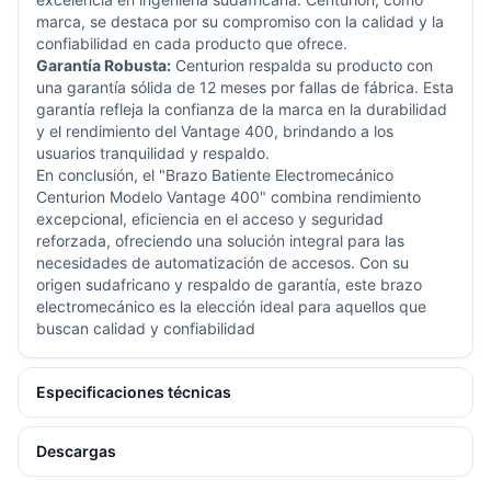
marca, se destaca por su compromiso con la calidad y la
confiabilidad en cada producto que ofrece.
Garantía Robusta:
Centurion respalda su producto con
una garantía sólida de 12 meses por fallas de fábrica. Esta
garantía refleja la confianza de la marca en la durabilidad
y el rendimiento del
Vantage 400
, brindando a los
usuarios tranquilidad y respaldo.
En conclusión, el "Brazo Batiente Electromecánico
Centurion
Modelo
Vantage 400
" combina rendimiento
excepcional, eficiencia en el acceso y seguridad
reforzada, ofreciendo una solución integral para las
necesidades de automatización de accesos. Con su
origen sudafricano y respaldo de garantía, este brazo
electromecánico es la elección ideal para aquellos que
buscan calidad y confiabilidad
Especificaciones técnicas
Descargas