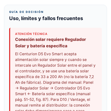
GUÍA DE DECISIÓN
Uso, límites y fallos frecuentes
ATENCIÓN TÉCNICA
Conexión solar requiere Regulador
Solar y batería específica
El Centurion D5 Evo Smart acepta
alimentación solar siempre y cuando se
intercale un Regulador Solar entre el panel y
el controlador, y se use una batería solar
específica de 33 a 200 Ah (no la batería 7,2
Ah de fábrica). Diagrama del manual: Panel
→ Regulador Solar → Controlador D5 Evo
Smart ← Batería solar específica (manual
pág. 51-52, fig. 87). Para D10 / Vantage, el
manual remite al distribuidor: la conexión
solar debe dimensionarse caso a caso.