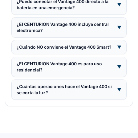
¿Puedo conectar el Vantage 400 directo a la
▼
batería en una emergencia?
¿El CENTURION Vantage 400 incluye central
▼
electrónica?
¿Cuándo NO conviene el Vantage 400 Smart?
▼
¿El CENTURION Vantage 400 es para uso
▼
residencial?
¿Cuántas operaciones hace el Vantage 400 si
▼
se corta la luz?