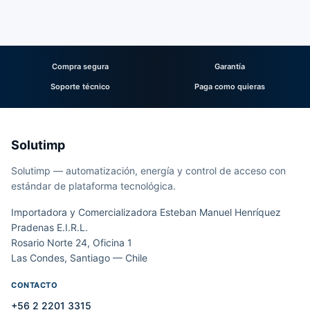
Compra segura
Garantía
Soporte técnico
Paga como quieras
Solutimp
Solutimp — automatización, energía y control de acceso con
estándar de plataforma tecnológica.
Importadora y Comercializadora Esteban Manuel Henríquez
Pradenas E.I.R.L.
Rosario Norte 24, Oficina 1
Las Condes, Santiago — Chile
CONTACTO
+56 2 2201 3315