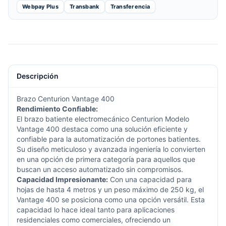
Webpay Plus
Transbank
Transferencia
Descripción
Brazo
Centurion
Vantage 400
Rendimiento Confiable:
El brazo batiente electromecánico
Centurion
Modelo
Vantage 400
destaca como una solución eficiente y
confiable para la automatización de portones batientes.
Su diseño meticuloso y avanzada ingeniería lo convierten
en una opción de primera categoría para aquellos que
buscan un acceso automatizado sin compromisos.
Capacidad Impresionante:
Con una capacidad para
hojas de hasta 4 metros y un peso máximo de 250 kg, el
Vantage 400 se posiciona como una opción versátil. Esta
capacidad lo hace ideal tanto para aplicaciones
residenciales como comerciales, ofreciendo un