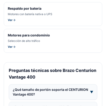
Respaldo por batería
Motores con batería nativa o UPS
Ver
Motores para condominio
Selección de alto tráfico
Ver
Preguntas técnicas sobre Brazo Centurion
Vantage 400
¿Qué tamaño de portón soporta el CENTURION
▼
Vantage 400?