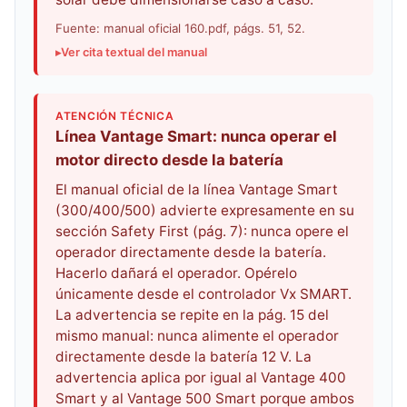
Fuente: manual oficial 160.pdf, págs. 51, 52.
Ver cita textual del manual
ATENCIÓN TÉCNICA
Línea Vantage Smart: nunca operar el
motor directo desde la batería
El manual oficial de la línea Vantage Smart
(300/400/500) advierte expresamente en su
sección Safety First (pág. 7): nunca opere el
operador directamente desde la batería.
Hacerlo dañará el operador. Opérelo
únicamente desde el controlador Vx SMART.
La advertencia se repite en la pág. 15 del
mismo manual: nunca alimente el operador
directamente desde la batería 12 V. La
advertencia aplica por igual al Vantage 400
Smart y al Vantage 500 Smart porque ambos