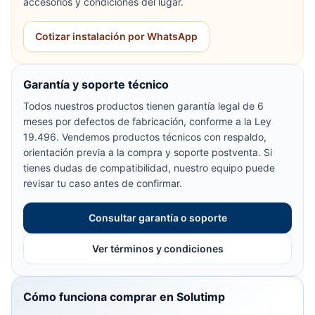
accesorios y condiciones del lugar.
Cotizar instalación por WhatsApp
Garantía y soporte técnico
Todos nuestros productos tienen garantía legal de 6
meses por defectos de fabricación, conforme a la Ley
19.496. Vendemos productos técnicos con respaldo,
orientación previa a la compra y soporte postventa. Si
tienes dudas de compatibilidad, nuestro equipo puede
revisar tu caso antes de confirmar.
Consultar garantía o soporte
Ver términos y condiciones
Cómo funciona comprar en Solutimp