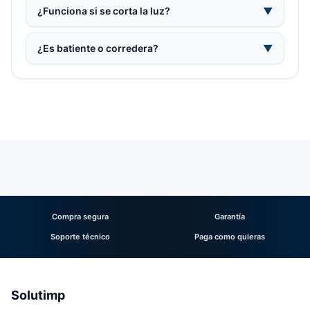
¿Funciona si se corta la luz?
▼
¿Es batiente o corredera?
▼
Compra segura
Garantía
Soporte técnico
Paga como quieras
Solutimp