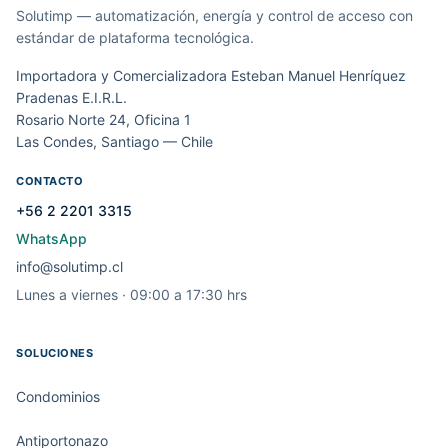
Solutimp — automatización, energía y control de acceso con
estándar de plataforma tecnológica.
Importadora y Comercializadora Esteban Manuel Henríquez
Pradenas E.I.R.L.
Rosario Norte 24, Oficina 1
Las Condes, Santiago — Chile
CONTACTO
+56 2 2201 3315
WhatsApp
info@solutimp.cl
Lunes a viernes · 09:00 a 17:30 hrs
SOLUCIONES
Condominios
Antiportonazo