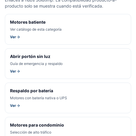
producto solo se muestra cuando está verificada.
Motores batiente
Ver catálogo de esta categoría
Ver
Abrir portón sin luz
Guía de emergencia y respaldo
Ver
Respaldo por batería
Motores con batería nativa o UPS
Ver
Motores para condominio
Selección de alto tráfico