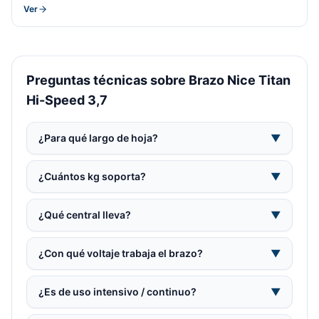
Ver
Preguntas técnicas sobre Brazo Nice Titan
Hi-Speed 3,7
¿Para qué largo de hoja?
▼
¿Cuántos kg soporta?
▼
¿Qué central lleva?
▼
¿Con qué voltaje trabaja el brazo?
▼
¿Es de uso intensivo / continuo?
▼