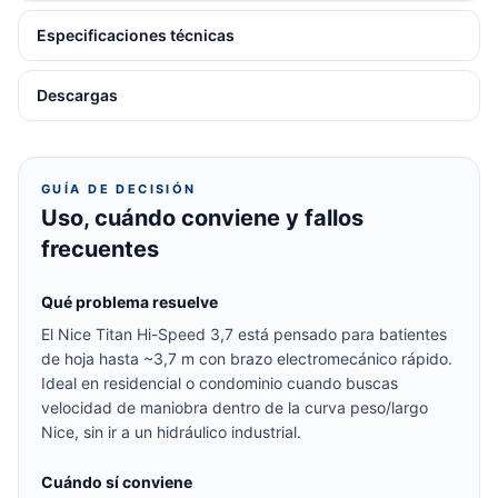
Especificaciones técnicas
Descargas
GUÍA DE DECISIÓN
Uso, cuándo conviene y fallos
frecuentes
Qué problema resuelve
El Nice Titan Hi-Speed 3,7 está pensado para batientes
de hoja hasta ~3,7 m con brazo electromecánico rápido.
Ideal en residencial o condominio cuando buscas
velocidad de maniobra dentro de la curva peso/largo
Nice, sin ir a un hidráulico industrial.
Cuándo sí conviene