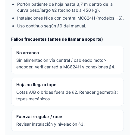
Portón batiente de hoja hasta 3,7 m dentro de la
curva peso/largo §2 (techo tabla 450 kg).
Instalaciones Nice con central MC824H (modelos HS).
Uso continuo según §9 del manual.
Fallos frecuentes (antes de llamar a soporte)
No arranca
Sin alimentación vía central / cableado motor-
encoder. Verificar red a MC824H y conexiones §4.
Hoja no llega a tope
Cotas A/B o bridas fuera de §2. Rehacer geometría;
topes mecánicos.
Fuerza irregular / roce
Revisar instalación y nivelación §3.