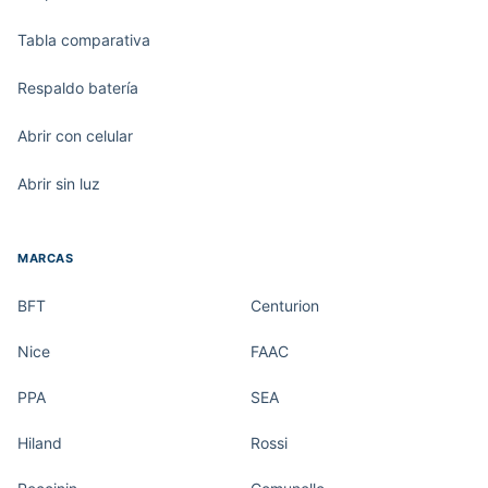
Tabla comparativa
Respaldo batería
Abrir con celular
Abrir sin luz
MARCAS
BFT
Centurion
Nice
FAAC
PPA
SEA
Hiland
Rossi