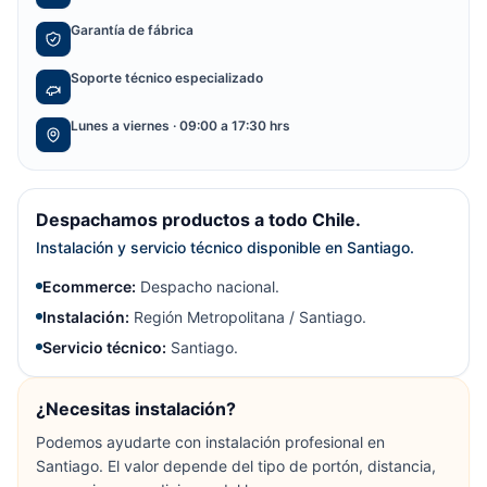
Garantía de fábrica
Soporte técnico especializado
Lunes a viernes · 09:00 a 17:30 hrs
Despachamos productos a todo Chile.
Instalación y servicio técnico disponible en Santiago.
Ecommerce:
Despacho nacional.
Instalación:
Región Metropolitana / Santiago.
Servicio técnico:
Santiago.
¿Necesitas instalación?
Podemos ayudarte con instalación profesional en
Santiago. El valor depende del tipo de portón, distancia,