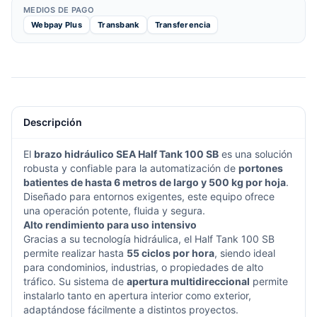
MEDIOS DE PAGO
Webpay Plus
Transbank
Transferencia
Descripción
El
brazo hidráulico SEA Half Tank 100 SB
es una solución
robusta y confiable para la automatización de
portones
batientes de hasta 6 metros de largo y 500 kg por hoja
.
Diseñado para entornos exigentes, este equipo ofrece
una operación potente, fluida y segura.
Alto rendimiento para uso intensivo
Gracias a su tecnología hidráulica, el Half Tank 100 SB
permite realizar hasta
55 ciclos por hora
, siendo ideal
para condominios, industrias, o propiedades de alto
tráfico. Su sistema de
apertura multidireccional
permite
instalarlo tanto en apertura interior como exterior,
adaptándose fácilmente a distintos proyectos.