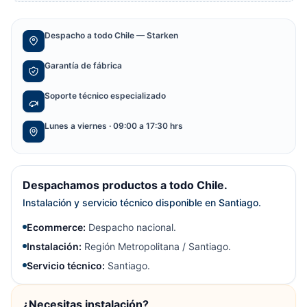
Despacho a todo Chile — Starken
Garantía de fábrica
Soporte técnico especializado
Lunes a viernes · 09:00 a 17:30 hrs
Despachamos productos a todo Chile.
Instalación y servicio técnico disponible en Santiago.
Ecommerce:
Despacho nacional.
Instalación:
Región Metropolitana / Santiago.
Servicio técnico:
Santiago.
¿Necesitas instalación?