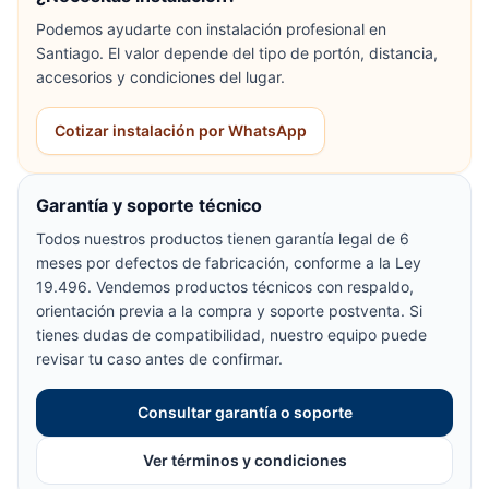
Podemos ayudarte con instalación profesional en
Santiago. El valor depende del tipo de portón, distancia,
accesorios y condiciones del lugar.
Cotizar instalación por WhatsApp
Garantía y soporte técnico
Todos nuestros productos tienen garantía legal de 6
meses por defectos de fabricación, conforme a la Ley
19.496. Vendemos productos técnicos con respaldo,
orientación previa a la compra y soporte postventa. Si
tienes dudas de compatibilidad, nuestro equipo puede
revisar tu caso antes de confirmar.
Consultar garantía o soporte
Ver términos y condiciones