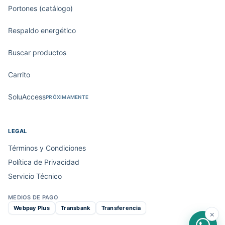
Portones (catálogo)
Respaldo energético
Buscar productos
Carrito
SoluAccess
PRÓXIMAMENTE
LEGAL
Términos y Condiciones
Política de Privacidad
Servicio Técnico
MEDIOS DE PAGO
Webpay Plus
Transbank
Transferencia
×