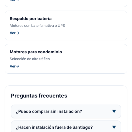
Respaldo por batería
Motores con batería nativa o UPS
Ver
Motores para condominio
Selección de alto tráfico
Ver
Preguntas frecuentes
¿Puedo comprar sin instalación?
▼
¿Hacen instalación fuera de Santiago?
▼