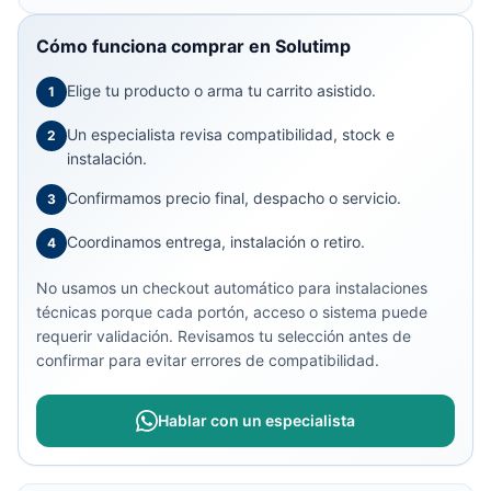
Cómo funciona comprar en Solutimp
Elige tu producto o arma tu carrito asistido.
1
Un especialista revisa compatibilidad, stock e
2
instalación.
Confirmamos precio final, despacho o servicio.
3
Coordinamos entrega, instalación o retiro.
4
No usamos un checkout automático para instalaciones
técnicas porque cada portón, acceso o sistema puede
requerir validación. Revisamos tu selección antes de
confirmar para evitar errores de compatibilidad.
Hablar con un especialista