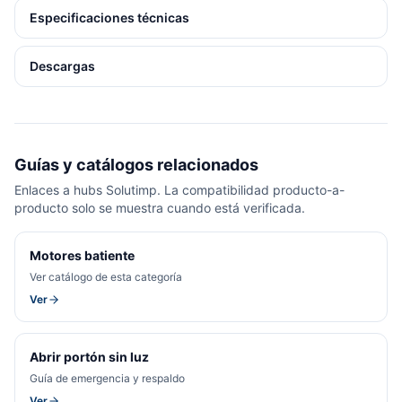
Especificaciones técnicas
Descargas
Guías y catálogos relacionados
Enlaces a hubs Solutimp. La compatibilidad producto-a-
producto solo se muestra cuando está verificada.
Motores batiente
Ver catálogo de esta categoría
Ver
Abrir portón sin luz
Guía de emergencia y respaldo
Ver