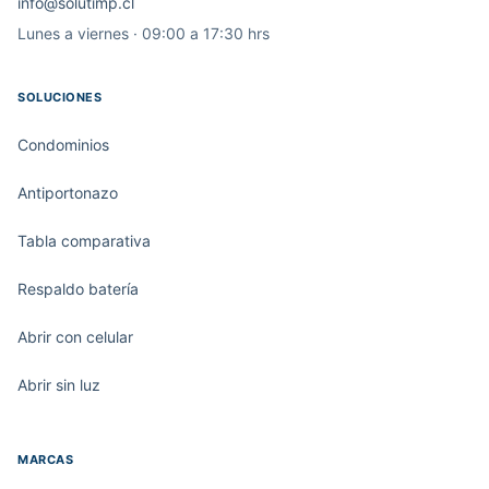
info@solutimp.cl
Lunes a viernes · 09:00 a 17:30 hrs
SOLUCIONES
Condominios
Antiportonazo
Tabla comparativa
Respaldo batería
Abrir con celular
Abrir sin luz
MARCAS