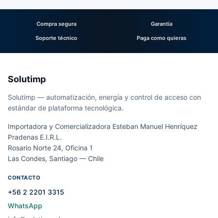
Compra segura
Garantía
Soporte técnico
Paga como quieras
Solutimp
Solutimp — automatización, energía y control de acceso con
estándar de plataforma tecnológica.
Importadora y Comercializadora Esteban Manuel Henríquez
Pradenas E.I.R.L.
Rosario Norte 24, Oficina 1
Las Condes, Santiago — Chile
CONTACTO
+56 2 2201 3315
WhatsApp