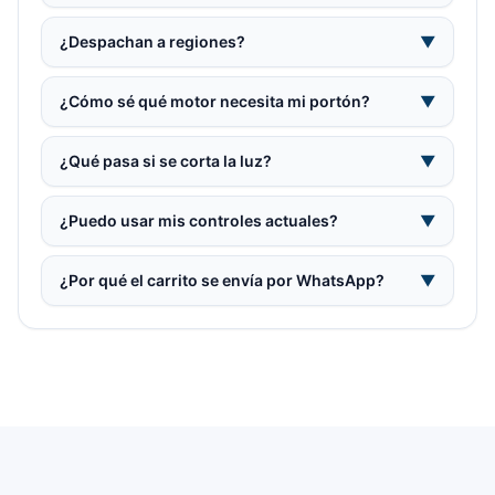
¿Despachan a regiones?
▼
¿Cómo sé qué motor necesita mi portón?
▼
¿Qué pasa si se corta la luz?
▼
¿Puedo usar mis controles actuales?
▼
¿Por qué el carrito se envía por WhatsApp?
▼