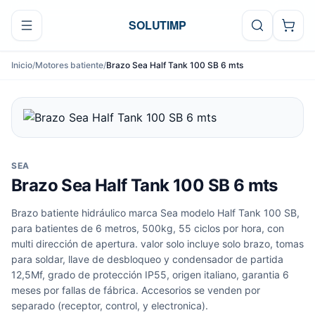
Ir al contenido
SOLUTIMP
Inicio
/
Motores batiente
/
Brazo Sea Half Tank 100 SB 6 mts
SEA
Brazo Sea Half Tank 100 SB 6 mts
Brazo batiente hidráulico marca Sea modelo Half Tank 100 SB,
para batientes de 6 metros, 500kg, 55 ciclos por hora, con
multi dirección de apertura. valor solo incluye solo brazo, tomas
para soldar, llave de desbloqueo y condensador de partida
12,5Mf, grado de protección IP55, origen italiano, garantia 6
meses por fallas de fábrica. Accesorios se venden por
separado (receptor, control, y electronica).