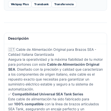
Webpay Plus
Transbank
Transferencia
Descripción
🇮🇹 Cable de Alimentación Original para Brazos SEA -
Calidad Italiana Garantizada
Asegura la operatividad y la máxima fiabilidad de tu motor
para portones con este
Cable de Alimentación Original
SEA
. Diseñado con la precisión y calidad que caracterizan
a los componentes de origen italiano, este cable es el
repuesto exacto que necesitas para garantizar un
suministro eléctrico estable y seguro a tu sistema de
automatización.
✅
Compatibilidad Universal SEA Tank Series
Este cable de alimentación ha sido fabricado para
ser
100% compatible
con la línea de brazos articulados
SEA Tank, asegurando un encaje perfecto y un