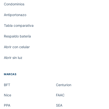
Condominios
Antiportonazo
Tabla comparativa
Respaldo batería
Abrir con celular
Abrir sin luz
MARCAS
BFT
Centurion
Nice
FAAC
PPA
SEA