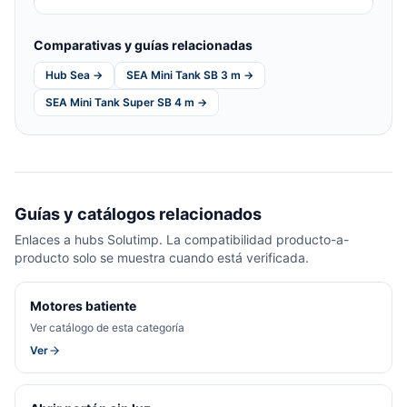
Comparativas y guías relacionadas
Hub Sea →
SEA Mini Tank SB 3 m →
SEA Mini Tank Super SB 4 m →
Guías y catálogos relacionados
Enlaces a hubs Solutimp. La compatibilidad producto-a-
producto solo se muestra cuando está verificada.
Motores batiente
Ver catálogo de esta categoría
Ver