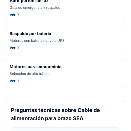
Abrir portón sin luz
Guía de emergencia y respaldo
Ver
Respaldo por batería
Motores con batería nativa o UPS
Ver
Motores para condominio
Selección de alto tráfico
Ver
Preguntas técnicas sobre Cable de
alimentación para brazo SEA