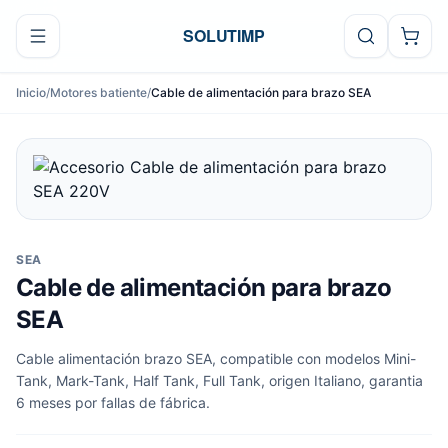
Ir al contenido
SOLUTIMP
Inicio
/
Motores batiente
/
Cable de alimentación para brazo SEA
SEA
Cable de alimentación para brazo
SEA
Cable alimentación brazo SEA, compatible con modelos Mini-
Tank, Mark-Tank, Half Tank, Full Tank, origen Italiano, garantia
6 meses por fallas de fábrica.