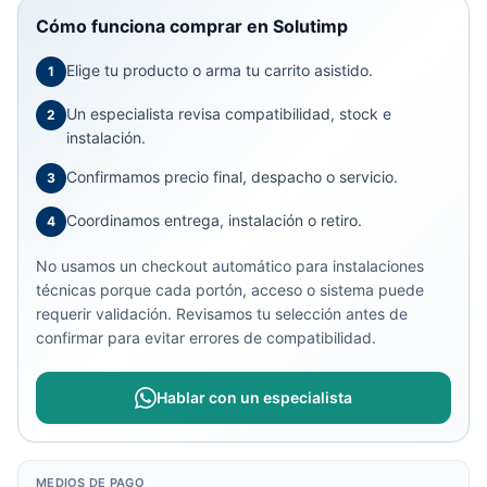
Cómo funciona comprar en Solutimp
Elige tu producto o arma tu carrito asistido.
1
Un especialista revisa compatibilidad, stock e
2
instalación.
Confirmamos precio final, despacho o servicio.
3
Coordinamos entrega, instalación o retiro.
4
No usamos un checkout automático para instalaciones
técnicas porque cada portón, acceso o sistema puede
requerir validación. Revisamos tu selección antes de
confirmar para evitar errores de compatibilidad.
Hablar con un especialista
MEDIOS DE PAGO