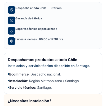
Despacho a todo Chile — Starken
Garantía de fábrica
Soporte técnico especializado
Lunes a viernes · 09:00 a 17:30 hrs
Despachamos productos a todo Chile.
Instalación y servicio técnico disponible en Santiago.
Ecommerce:
Despacho nacional.
Instalación:
Región Metropolitana / Santiago.
Servicio técnico:
Santiago.
¿Necesitas instalación?