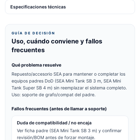
Especificaciones técnicas
GUÍA DE DECISIÓN
Uso, cuándo conviene y fallos
frecuentes
Qué problema resuelve
Repuesto/accesorio SEA para mantener o completar los
equipos padres DoD (SEA Mini Tank SB 3 m, SEA Mini
Tank Super SB 4 m) sin reemplazar el sistema completo.
Uso: soporte de grafo/compat del padre.
Fallos frecuentes (antes de llamar a soporte)
Duda de compatibilidad / no encaja
Ver ficha padre (SEA Mini Tank SB 3 m) y confirmar
revisión/BOM antes de forzar montaje.