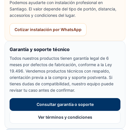
Podemos ayudarte con instalación profesional en
Santiago. El valor depende del tipo de portón, distancia,
accesorios y condiciones del lugar.
Cotizar instalación por WhatsApp
Garantía y soporte técnico
Todos nuestros productos tienen garantía legal de 6
meses por defectos de fabricación, conforme a la Ley
19.496. Vendemos productos técnicos con respaldo,
orientación previa a la compra y soporte postventa. Si
tienes dudas de compatibilidad, nuestro equipo puede
revisar tu caso antes de confirmar.
Consultar garantía o soporte
Ver términos y condiciones