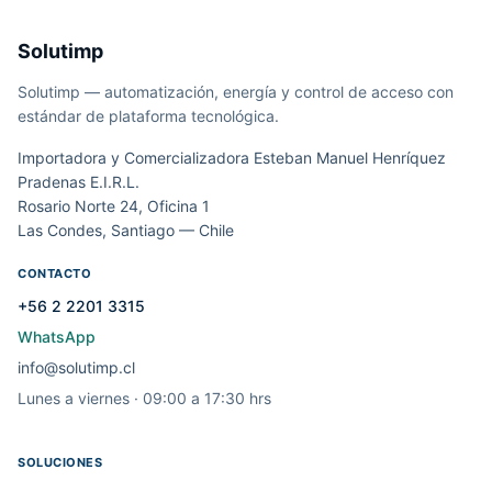
Solutimp
Solutimp — automatización, energía y control de acceso con
estándar de plataforma tecnológica.
Importadora y Comercializadora Esteban Manuel Henríquez
Pradenas E.I.R.L.
Rosario Norte 24, Oficina 1
Las Condes, Santiago — Chile
CONTACTO
+56 2 2201 3315
WhatsApp
info@solutimp.cl
Lunes a viernes · 09:00 a 17:30 hrs
SOLUCIONES