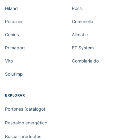
Hiland
Rossi
Peccinin
Comunello
Genius
Allmatic
Primaport
ET System
Viro
Combiarialdo
Solutimp
EXPLORAR
Portones (catálogo)
Respaldo energético
Buscar productos