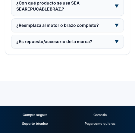
¿Con qué producto se usa SEA
▼
SEAREPUCABLEBRAZ.?
¿Reemplaza al motor o brazo completo?
▼
¿Es repuesto/accesorio de la marca?
▼
Compra segura
Garantía
Soporte técnico
Paga como quieras