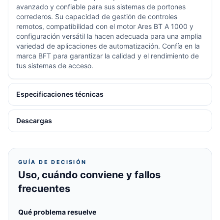
avanzado y confiable para sus sistemas de portones
correderos. Su capacidad de gestión de controles
remotos, compatibilidad con el motor Ares BT A 1000 y
configuración versátil la hacen adecuada para una amplia
variedad de aplicaciones de automatización. Confía en la
marca BFT para garantizar la calidad y el rendimiento de
tus sistemas de acceso.
Especificaciones técnicas
Descargas
GUÍA DE DECISIÓN
Uso, cuándo conviene y fallos
frecuentes
Qué problema resuelve