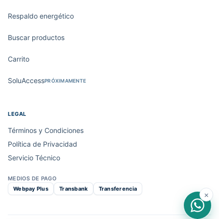
Respaldo energético
Buscar productos
Carrito
SoluAccess
PRÓXIMAMENTE
LEGAL
Términos y Condiciones
Política de Privacidad
Servicio Técnico
MEDIOS DE PAGO
Webpay Plus
Transbank
Transferencia
×