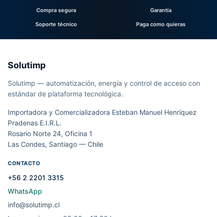
Compra segura
Garantía
Soporte técnico
Paga como quieras
Solutimp
Solutimp — automatización, energía y control de acceso con
estándar de plataforma tecnológica.
Importadora y Comercializadora Esteban Manuel Henríquez
Pradenas E.I.R.L.
Rosario Norte 24, Oficina 1
Las Condes, Santiago — Chile
CONTACTO
+56 2 2201 3315
WhatsApp
info@solutimp.cl