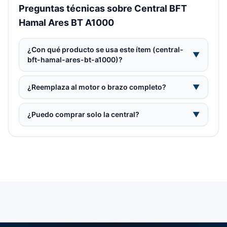
Preguntas técnicas sobre Central BFT
Hamal Ares BT A1000
¿Con qué producto se usa este ítem (central-
▼
bft-hamal-ares-bt-a1000)?
¿Reemplaza al motor o brazo completo?
▼
¿Puedo comprar solo la central?
▼