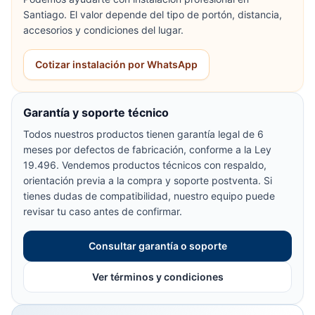
Santiago. El valor depende del tipo de portón, distancia,
accesorios y condiciones del lugar.
Cotizar instalación por WhatsApp
Garantía y soporte técnico
Todos nuestros productos tienen garantía legal de 6
meses por defectos de fabricación, conforme a la Ley
19.496. Vendemos productos técnicos con respaldo,
orientación previa a la compra y soporte postventa. Si
tienes dudas de compatibilidad, nuestro equipo puede
revisar tu caso antes de confirmar.
Consultar garantía o soporte
Ver términos y condiciones