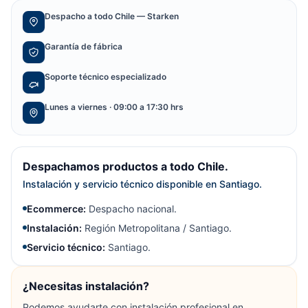
Despacho a todo Chile — Starken
Garantía de fábrica
Soporte técnico especializado
Lunes a viernes · 09:00 a 17:30 hrs
Despachamos productos a todo Chile.
Instalación y servicio técnico disponible en Santiago.
Ecommerce:
Despacho nacional.
Instalación:
Región Metropolitana / Santiago.
Servicio técnico:
Santiago.
¿Necesitas instalación?
Podemos ayudarte con instalación profesional en