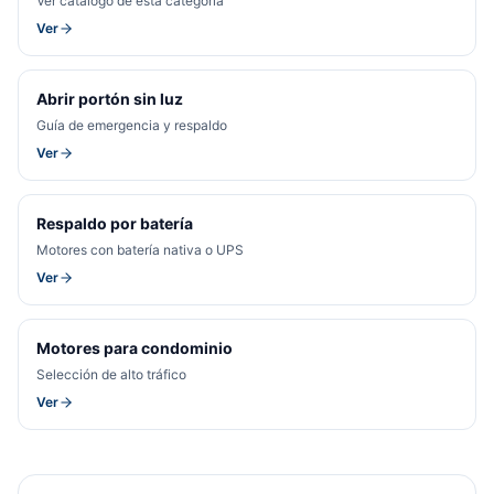
Ver catálogo de esta categoría
Ver
Abrir portón sin luz
Guía de emergencia y respaldo
Ver
Respaldo por batería
Motores con batería nativa o UPS
Ver
Motores para condominio
Selección de alto tráfico
Ver