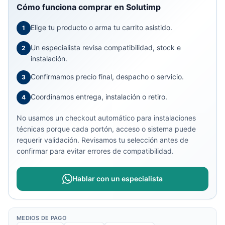
Cómo funciona comprar en Solutimp
Elige tu producto o arma tu carrito asistido.
1
Un especialista revisa compatibilidad, stock e
2
instalación.
Confirmamos precio final, despacho o servicio.
3
Coordinamos entrega, instalación o retiro.
4
No usamos un checkout automático para instalaciones
técnicas porque cada portón, acceso o sistema puede
requerir validación. Revisamos tu selección antes de
confirmar para evitar errores de compatibilidad.
Hablar con un especialista
MEDIOS DE PAGO