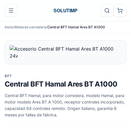
Ir al contenido
SOLUTIMP
Inicio
/
Motores corredera
/
Central BFT Hamal Ares BT A1000
BFT
Central BFT Hamal Ares BT A1000
Central BFT Hamal, para motor corredera, modelo Hamal, para
motor modelo Ares BT A 1000, receptor controles incorporado,
capacidad 64 controles remoto. Origen italiano, garantia 6
meses por fallas de fábrica.