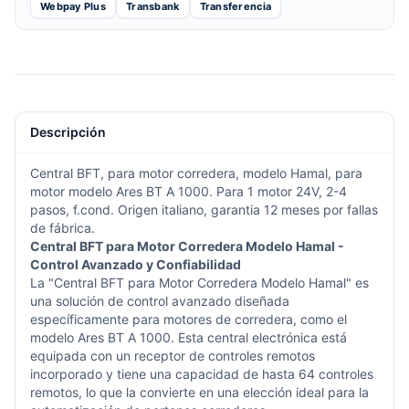
Webpay Plus
Transbank
Transferencia
Descripción
Central BFT, para motor corredera, modelo Hamal, para
motor modelo Ares BT A 1000. Para 1 motor 24V, 2-4
pasos, f.cond. Origen italiano, garantia 12 meses por fallas
de fábrica.
Central BFT para Motor Corredera Modelo Hamal -
Control Avanzado y Confiabilidad
La "Central BFT para Motor Corredera Modelo Hamal" es
una solución de control avanzado diseñada
específicamente para motores de corredera, como el
modelo Ares BT A 1000. Esta central electrónica está
equipada con un receptor de controles remotos
incorporado y tiene una capacidad de hasta 64 controles
remotos, lo que la convierte en una elección ideal para la