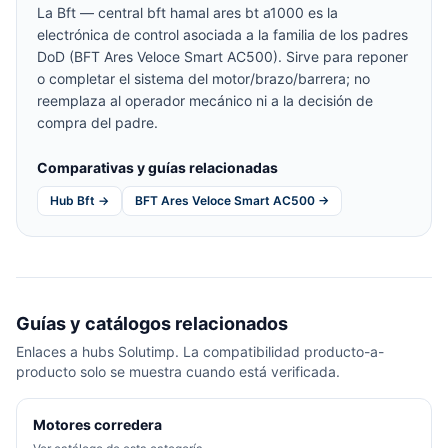
La Bft — central bft hamal ares bt a1000 es la
electrónica de control asociada a la familia de los padres
DoD (BFT Ares Veloce Smart AC500). Sirve para reponer
o completar el sistema del motor/brazo/barrera; no
reemplaza al operador mecánico ni a la decisión de
compra del padre.
Comparativas y guías relacionadas
Hub Bft →
BFT Ares Veloce Smart AC500 →
Guías y catálogos relacionados
Enlaces a hubs Solutimp. La compatibilidad producto-a-
producto solo se muestra cuando está verificada.
Motores corredera