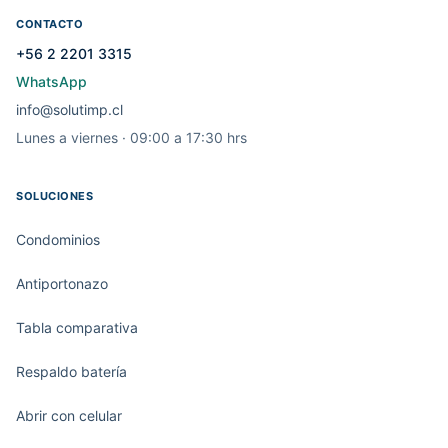
CONTACTO
+56 2 2201 3315
WhatsApp
info@solutimp.cl
Lunes a viernes · 09:00 a 17:30 hrs
SOLUCIONES
Condominios
Antiportonazo
Tabla comparativa
Respaldo batería
Abrir con celular