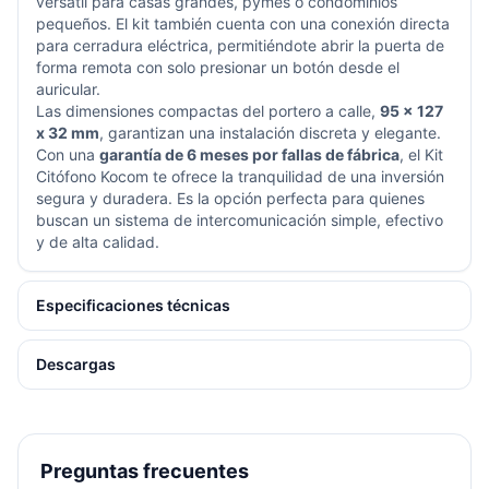
versátil para casas grandes, pymes o condominios
pequeños. El kit también cuenta con una conexión directa
para cerradura eléctrica, permitiéndote abrir la puerta de
forma remota con solo presionar un botón desde el
auricular.
Las dimensiones compactas del portero a calle,
95 x 127
x 32 mm
, garantizan una instalación discreta y elegante.
Con una
garantía de 6 meses por fallas de fábrica
, el Kit
Citófono Kocom te ofrece la tranquilidad de una inversión
segura y duradera. Es la opción perfecta para quienes
buscan un sistema de intercomunicación simple, efectivo
y de alta calidad.
Especificaciones técnicas
Descargas
Preguntas frecuentes