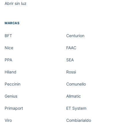
Abrir sin luz
MARCAS
BFT
Centurion
Nice
FAAC
PPA
SEA
Hiland
Rossi
Peccinin
Comunello
Genius
Allmatic
Primaport
ET System
Viro
Combiarialdo