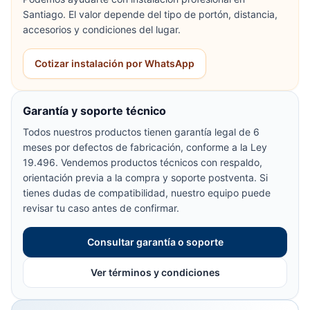
Santiago. El valor depende del tipo de portón, distancia,
accesorios y condiciones del lugar.
Cotizar instalación por WhatsApp
Garantía y soporte técnico
Todos nuestros productos tienen garantía legal de 6
meses por defectos de fabricación, conforme a la Ley
19.496. Vendemos productos técnicos con respaldo,
orientación previa a la compra y soporte postventa. Si
tienes dudas de compatibilidad, nuestro equipo puede
revisar tu caso antes de confirmar.
Consultar garantía o soporte
Ver términos y condiciones