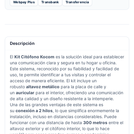
Webpay Plus
Transbank
Transferencia
Descripción
El
Kit Citófono Kocom
es la solución ideal para establecer
una comunicación clara y segura en tu hogar u oficina.
Este sistema, reconocido por su fiabilidad y facilidad de
uso, te permite identificar a tus visitas y controlar el
acceso de manera eficiente. El kit incluye un
robusto
altavoz metálico
para la placa de calle y
un
auricular
para el interior, ofreciendo una comunicación
de alta calidad y un diseño resistente a la intemperie.
Una de las grandes ventajas de este sistema es
su
conexión a 2 hilos
, lo que simplifica enormemente la
instalación, incluso en distancias considerables. Puede
funcionar con una distancia de hasta
300 metros
entre el
altavoz exterior y el citófono interior, lo que lo hace