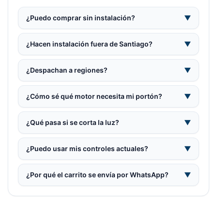
¿Puedo comprar sin instalación?
▼
¿Hacen instalación fuera de Santiago?
▼
¿Despachan a regiones?
▼
¿Cómo sé qué motor necesita mi portón?
▼
¿Qué pasa si se corta la luz?
▼
¿Puedo usar mis controles actuales?
▼
¿Por qué el carrito se envía por WhatsApp?
▼