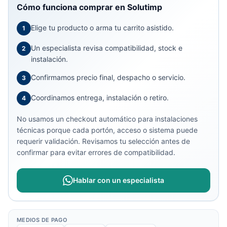
Cómo funciona comprar en Solutimp
Elige tu producto o arma tu carrito asistido.
1
Un especialista revisa compatibilidad, stock e
2
instalación.
Confirmamos precio final, despacho o servicio.
3
Coordinamos entrega, instalación o retiro.
4
No usamos un checkout automático para instalaciones
técnicas porque cada portón, acceso o sistema puede
requerir validación. Revisamos tu selección antes de
confirmar para evitar errores de compatibilidad.
Hablar con un especialista
MEDIOS DE PAGO