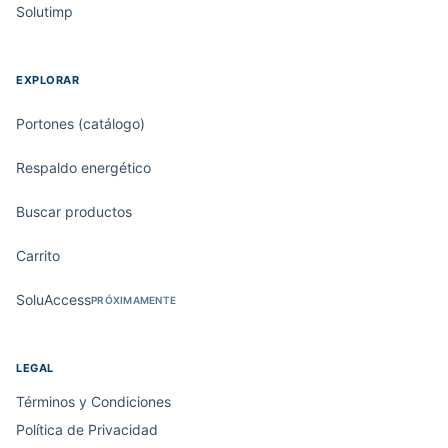
Solutimp
EXPLORAR
Portones (catálogo)
Respaldo energético
Buscar productos
Carrito
SoluAccess
PRÓXIMAMENTE
LEGAL
Términos y Condiciones
Política de Privacidad