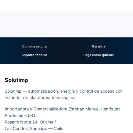
Compra segura
Garantía
Soporte técnico
Paga como quieras
Solutimp
Solutimp — automatización, energía y control de acceso con
estándar de plataforma tecnológica.
Importadora y Comercializadora Esteban Manuel Henríquez
Pradenas E.I.R.L.
Rosario Norte 24, Oficina 1
Las Condes, Santiago — Chile