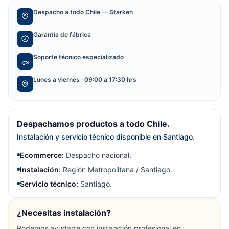
Despacho a todo Chile — Starken
Garantía de fábrica
Soporte técnico especializado
Lunes a viernes · 09:00 a 17:30 hrs
Despachamos productos a todo Chile.
Instalación y servicio técnico disponible en Santiago.
Ecommerce:
Despacho nacional.
Instalación:
Región Metropolitana / Santiago.
Servicio técnico:
Santiago.
¿Necesitas instalación?
Podemos ayudarte con instalación profesional en