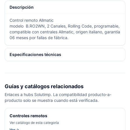
Descripción
Control remoto Allmatic
modelo B.RO2WN, 2 Canales, Rolling Code, programable,
compatible con centrales Allmatic, origen italiano, garantía
06 meses por fallas de fábrica.
Especificaciones técnicas
Guías y catálogos relacionados
Enlaces a hubs Solutimp. La compatibilidad producto-a-
producto solo se muestra cuando está verificada.
Controles remotos
Ver catálogo de esta categoría
Ver