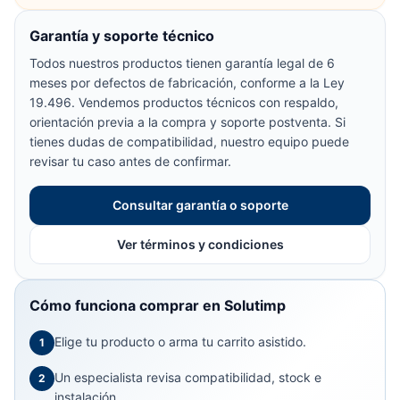
Garantía y soporte técnico
Todos nuestros productos tienen garantía legal de 6
meses por defectos de fabricación, conforme a la Ley
19.496. Vendemos productos técnicos con respaldo,
orientación previa a la compra y soporte postventa. Si
tienes dudas de compatibilidad, nuestro equipo puede
revisar tu caso antes de confirmar.
Consultar garantía o soporte
Ver términos y condiciones
Cómo funciona comprar en Solutimp
Elige tu producto o arma tu carrito asistido.
1
Un especialista revisa compatibilidad, stock e
2
instalación.