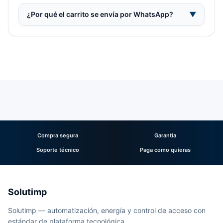
¿Por qué el carrito se envía por WhatsApp?
▼
Compra segura
Garantía
Soporte técnico
Paga como quieras
Solutimp
Solutimp — automatización, energía y control de acceso con
estándar de plataforma tecnológica.