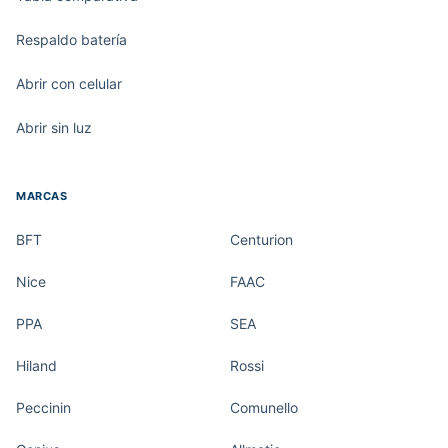
Respaldo batería
Abrir con celular
Abrir sin luz
MARCAS
BFT
Centurion
Nice
FAAC
PPA
SEA
Hiland
Rossi
Peccinin
Comunello