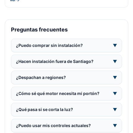
Preguntas frecuentes
¿Puedo comprar sin instalación?
▼
¿Hacen instalación fuera de Santiago?
▼
¿Despachan a regiones?
▼
¿Cómo sé qué motor necesita mi portón?
▼
¿Qué pasa si se corta la luz?
▼
¿Puedo usar mis controles actuales?
▼