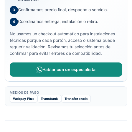
Confirmamos precio final, despacho o servicio.
3
Coordinamos entrega, instalación o retiro.
4
No usamos un checkout automático para instalaciones
técnicas porque cada portón, acceso o sistema puede
requerir validación. Revisamos tu selección antes de
confirmar para evitar errores de compatibilidad.
Hablar con un especialista
MEDIOS DE PAGO
Webpay Plus
Transbank
Transferencia