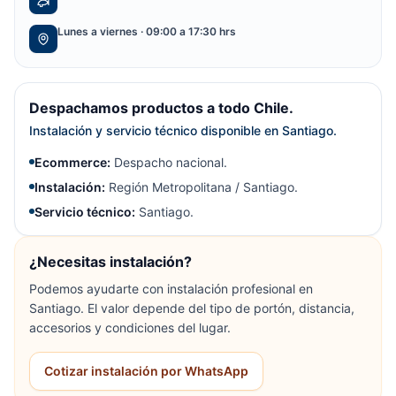
Lunes a viernes · 09:00 a 17:30 hrs
Despachamos productos a todo Chile.
Instalación y servicio técnico disponible en Santiago.
Ecommerce:
Despacho nacional.
Instalación:
Región Metropolitana / Santiago.
Servicio técnico:
Santiago.
¿Necesitas instalación?
Podemos ayudarte con instalación profesional en
Santiago. El valor depende del tipo de portón, distancia,
accesorios y condiciones del lugar.
Cotizar instalación por WhatsApp