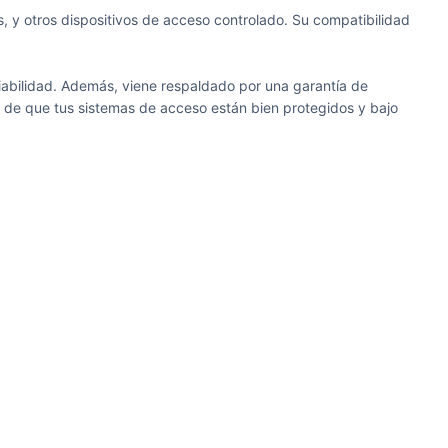
, y otros dispositivos de acceso controlado. Su compatibilidad
iabilidad. Además, viene respaldado por una garantía de
 de que tus sistemas de acceso están bien protegidos y bajo