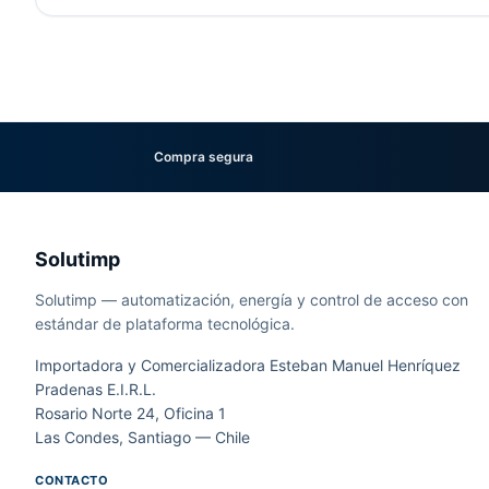
Compra segura
Solutimp
Solutimp — automatización, energía y control de acceso con
estándar de plataforma tecnológica.
Importadora y Comercializadora Esteban Manuel Henríquez
Pradenas E.I.R.L.
Rosario Norte 24, Oficina 1
Las Condes, Santiago — Chile
CONTACTO