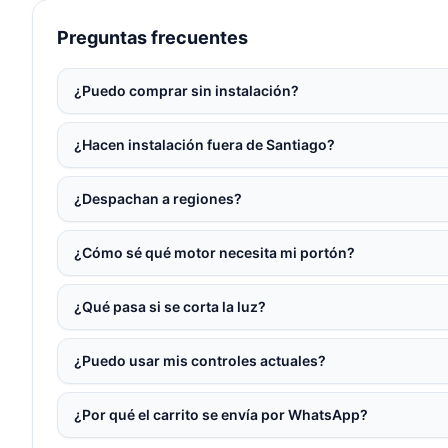
Preguntas frecuentes
¿Puedo comprar sin instalación?
¿Hacen instalación fuera de Santiago?
¿Despachan a regiones?
¿Cómo sé qué motor necesita mi portón?
¿Qué pasa si se corta la luz?
¿Puedo usar mis controles actuales?
¿Por qué el carrito se envía por WhatsApp?