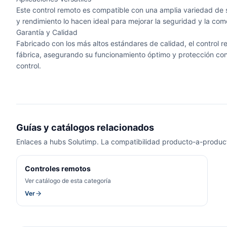
Este control remoto es compatible con una amplia variedad de s
y rendimiento lo hacen ideal para mejorar la seguridad y la co
Garantía y Calidad
Fabricado con los más altos estándares de calidad, el control
fábrica, asegurando su funcionamiento óptimo y protección con
control.
Guías y catálogos relacionados
Enlaces a hubs Solutimp. La compatibilidad producto-a-product
Controles remotos
Ver catálogo de esta categoría
Ver