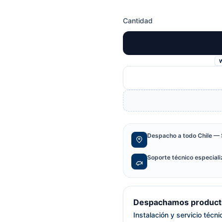
Cantidad
Despacho a todo Chile — 
Soporte técnico especial
Despachamos producto
Instalación y servicio técn