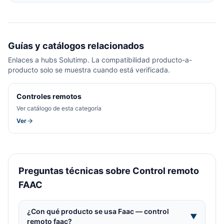
Guías y catálogos relacionados
Enlaces a hubs Solutimp. La compatibilidad producto-a-
producto solo se muestra cuando está verificada.
Controles remotos
Ver catálogo de esta categoría
Ver
Preguntas técnicas sobre Control remoto
FAAC
¿Con qué producto se usa Faac — control
▼
remoto faac?