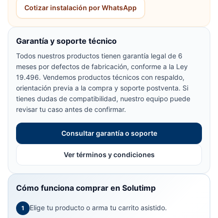
Cotizar instalación por WhatsApp
Garantía y soporte técnico
Todos nuestros productos tienen garantía legal de 6
meses por defectos de fabricación, conforme a la Ley
19.496. Vendemos productos técnicos con respaldo,
orientación previa a la compra y soporte postventa. Si
tienes dudas de compatibilidad, nuestro equipo puede
revisar tu caso antes de confirmar.
Consultar garantía o soporte
Ver términos y condiciones
Cómo funciona comprar en Solutimp
Elige tu producto o arma tu carrito asistido.
1