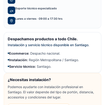
Soporte técnico especializado
Lunes a viernes · 09:00 a 17:30 hrs
Despachamos productos a todo Chile.
Instalación y servicio técnico disponible en Santiago.
Ecommerce:
Despacho nacional.
Instalación:
Región Metropolitana / Santiago.
Servicio técnico:
Santiago.
¿Necesitas instalación?
Podemos ayudarte con instalación profesional en
Santiago. El valor depende del tipo de portón, distancia,
accesorios y condiciones del lugar.