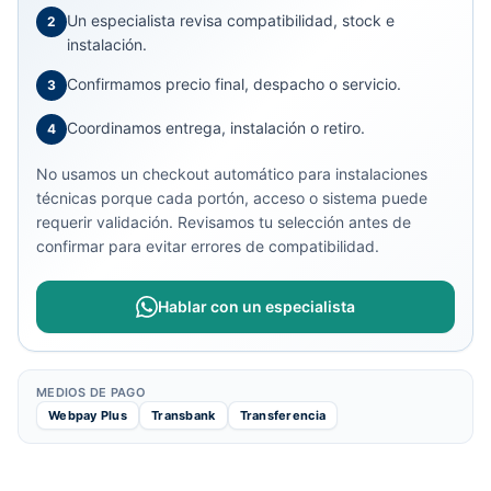
Un especialista revisa compatibilidad, stock e
2
instalación.
Confirmamos precio final, despacho o servicio.
3
Coordinamos entrega, instalación o retiro.
4
No usamos un checkout automático para instalaciones
técnicas porque cada portón, acceso o sistema puede
requerir validación. Revisamos tu selección antes de
confirmar para evitar errores de compatibilidad.
Hablar con un especialista
MEDIOS DE PAGO
Webpay Plus
Transbank
Transferencia