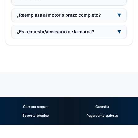
¿Reemplaza al motor o brazo completo?
▼
¿Es repuesto/accesorio de la marca?
▼
Compra segura
Garantía
Soporte técnico
Paga como quieras