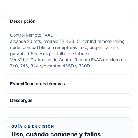
Descripción
Control Remoto
FAAC
alcance 20 mts, modelo T4 433LC, control remoto rolling
code, compatible con receptores faac, origen italiano,
garantia 06 meses por fallas de fabrica.
Ver Video Grabacion de Control Remoto FAAC en Motores
740, 746, 844 y/o central 455D y 780D
Especificaciones técnicas
Descargas
GUÍA DE DECISIÓN
Uso, cuándo conviene y fallos