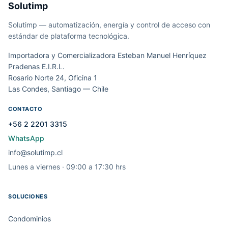
Solutimp
Solutimp — automatización, energía y control de acceso con
estándar de plataforma tecnológica.
Importadora y Comercializadora Esteban Manuel Henríquez
Pradenas E.I.R.L.
Rosario Norte 24, Oficina 1
Las Condes, Santiago — Chile
CONTACTO
+56 2 2201 3315
WhatsApp
info@solutimp.cl
Lunes a viernes · 09:00 a 17:30 hrs
SOLUCIONES
Condominios