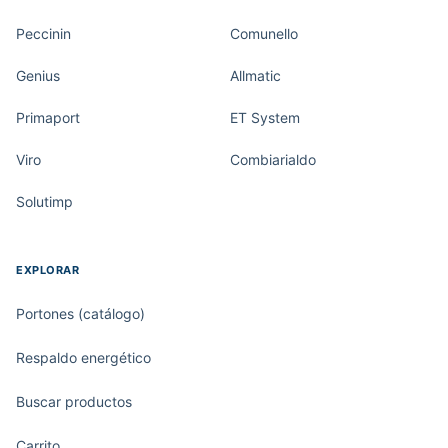
Peccinin
Comunello
Genius
Allmatic
Primaport
ET System
Viro
Combiarialdo
Solutimp
EXPLORAR
Portones (catálogo)
Respaldo energético
Buscar productos
Carrito