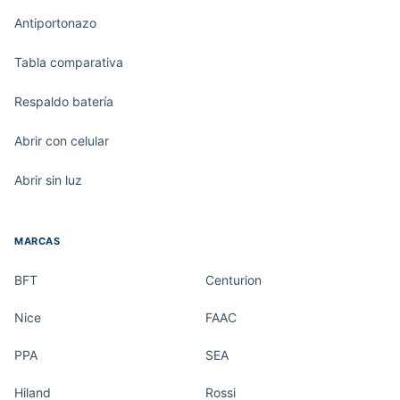
Antiportonazo
Tabla comparativa
Respaldo batería
Abrir con celular
Abrir sin luz
MARCAS
BFT
Centurion
Nice
FAAC
PPA
SEA
Hiland
Rossi