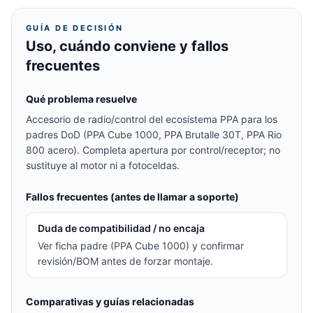
GUÍA DE DECISIÓN
Uso, cuándo conviene y fallos
frecuentes
Qué problema resuelve
Accesorio de radio/control del ecosistema PPA para los
padres DoD (PPA Cube 1000, PPA Brutalle 30T, PPA Rio
800 acero). Completa apertura por control/receptor; no
sustituye al motor ni a fotoceldas.
Fallos frecuentes (antes de llamar a soporte)
Duda de compatibilidad / no encaja
Ver ficha padre (PPA Cube 1000) y confirmar
revisión/BOM antes de forzar montaje.
Comparativas y guías relacionadas