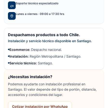
Soporte técnico especializado
Lunes a viernes · 09:00 a 17:30 hrs
Despachamos productos a todo Chile.
Instalación y servicio técnico disponible en Santiago.
Ecommerce:
Despacho nacional.
Instalación:
Región Metropolitana / Santiago.
Servicio técnico:
Santiago.
¿Necesitas instalación?
Podemos ayudarte con instalación profesional en
Santiago. El valor depende del tipo de portón, distancia,
accesorios y condiciones del lugar.
Cotizar instalación por WhatsApp