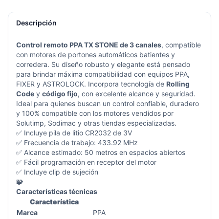
Descripción
Control remoto PPA TX STONE de 3 canales
, compatible
con motores de portones automáticos batientes y
corredera. Su diseño robusto y elegante está pensado
para brindar máxima compatibilidad con equipos PPA,
FIXER y ASTROLOCK. Incorpora tecnología de
Rolling
Code
y
código fijo
, con excelente alcance y seguridad.
Ideal para quienes buscan un control confiable, duradero
y 100% compatible con los motores vendidos por
Solutimp, Sodimac y otras tiendas especializadas.
✅ Incluye pila de litio CR2032 de 3V
✅ Frecuencia de trabajo: 433.92 MHz
✅ Alcance estimado: 50 metros en espacios abiertos
✅ Fácil programación en receptor del motor
✅ Incluye clip de sujeción
🧩
Características técnicas
Característica
Marca
PPA