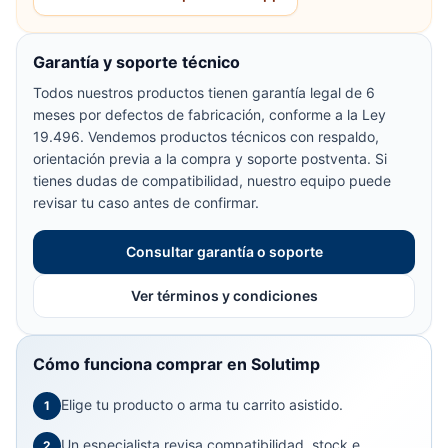
Garantía y soporte técnico
Todos nuestros productos tienen garantía legal de 6
meses por defectos de fabricación, conforme a la Ley
19.496. Vendemos productos técnicos con respaldo,
orientación previa a la compra y soporte postventa. Si
tienes dudas de compatibilidad, nuestro equipo puede
revisar tu caso antes de confirmar.
Consultar garantía o soporte
Ver términos y condiciones
Cómo funciona comprar en Solutimp
Elige tu producto o arma tu carrito asistido.
1
Un especialista revisa compatibilidad, stock e
2