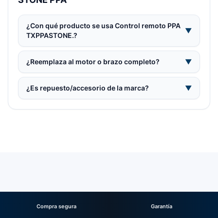
¿Con qué producto se usa Control remoto PPA
▼
TXPPASTONE.?
¿Reemplaza al motor o brazo completo?
▼
¿Es repuesto/accesorio de la marca?
▼
Compra segura
Garantía