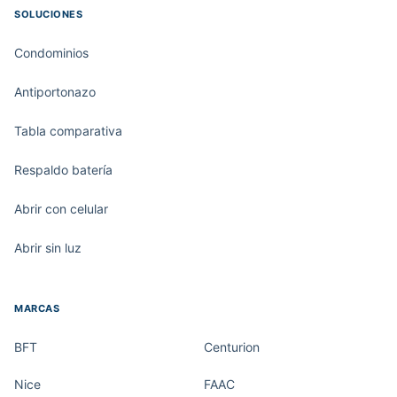
SOLUCIONES
Condominios
Antiportonazo
Tabla comparativa
Respaldo batería
Abrir con celular
Abrir sin luz
MARCAS
BFT
Centurion
Nice
FAAC