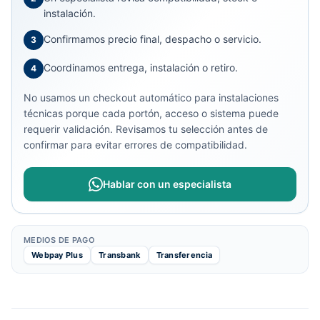
instalación.
Confirmamos precio final, despacho o servicio.
3
Coordinamos entrega, instalación o retiro.
4
No usamos un checkout automático para instalaciones
técnicas porque cada portón, acceso o sistema puede
requerir validación. Revisamos tu selección antes de
confirmar para evitar errores de compatibilidad.
Hablar con un especialista
MEDIOS DE PAGO
Webpay Plus
Transbank
Transferencia