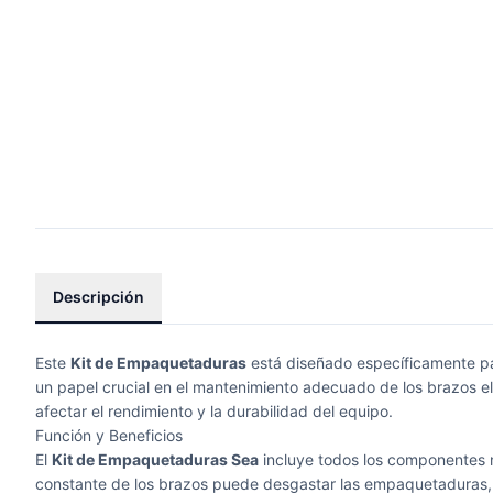
Descripción
Este
Kit de Empaquetaduras
está diseñado específicamente p
un papel crucial en el mantenimiento adecuado de los brazos 
afectar el rendimiento y la durabilidad del equipo.
Función y Beneficios
El
Kit de Empaquetaduras Sea
incluye todos los componentes n
constante de los brazos puede desgastar las empaquetaduras, lo