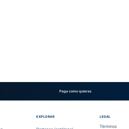
Paga como quieras
EXPLORAR
LEGAL
Términos