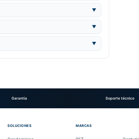
▼
▼
▼
Garantía
Soporte técnico
SOLUCIONES
MARCAS