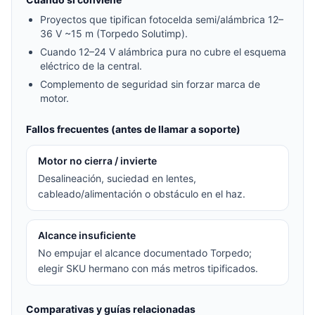
Proyectos que tipifican fotocelda semi/alámbrica 12–
36 V ~15 m (Torpedo Solutimp).
Cuando 12–24 V alámbrica pura no cubre el esquema
eléctrico de la central.
Complemento de seguridad sin forzar marca de
motor.
Fallos frecuentes (antes de llamar a soporte)
Motor no cierra / invierte
Desalineación, suciedad en lentes,
cableado/alimentación o obstáculo en el haz.
Alcance insuficiente
No empujar el alcance documentado Torpedo;
elegir SKU hermano con más metros tipificados.
Comparativas y guías relacionadas