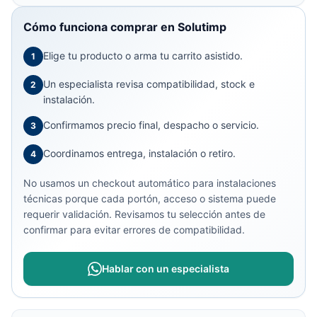
Cómo funciona comprar en Solutimp
Elige tu producto o arma tu carrito asistido.
1
Un especialista revisa compatibilidad, stock e
2
instalación.
Confirmamos precio final, despacho o servicio.
3
Coordinamos entrega, instalación o retiro.
4
No usamos un checkout automático para instalaciones
técnicas porque cada portón, acceso o sistema puede
requerir validación. Revisamos tu selección antes de
confirmar para evitar errores de compatibilidad.
Hablar con un especialista