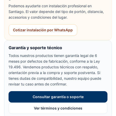
Podemos ayudarte con instalación profesional en
Santiago. El valor depende del tipo de portón, distancia,
accesorios y condiciones del lugar.
Cotizar instalación por WhatsApp
Garantía y soporte técnico
Todos nuestros productos tienen garantía legal de 6
meses por defectos de fabricación, conforme a la Ley
19.496. Vendemos productos técnicos con respaldo,
orientación previa a la compra y soporte postventa. Si
tienes dudas de compatibilidad, nuestro equipo puede
revisar tu caso antes de confirmar.
Consultar garantía o soporte
Ver términos y condiciones