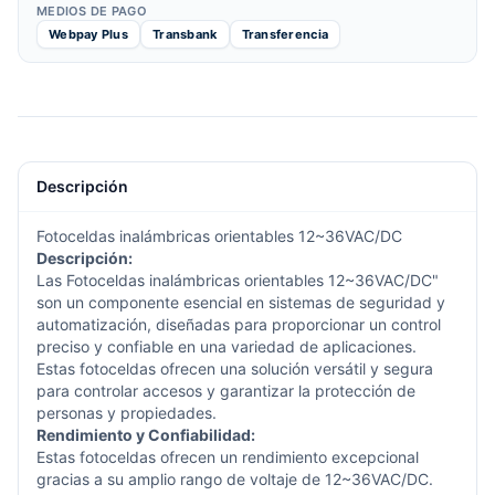
MEDIOS DE PAGO
Webpay Plus
Transbank
Transferencia
Descripción
Fotoceldas inalámbricas orientables 12~36VAC/DC
Descripción:
Las Fotoceldas inalámbricas orientables 12~36VAC/DC"
son un componente esencial en sistemas de seguridad y
automatización, diseñadas para proporcionar un control
preciso y confiable en una variedad de aplicaciones.
Estas fotoceldas ofrecen una solución versátil y segura
para controlar accesos y garantizar la protección de
personas y propiedades.
Rendimiento y Confiabilidad:
Estas fotoceldas ofrecen un rendimiento excepcional
gracias a su amplio rango de voltaje de 12~36VAC/DC.