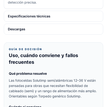
detección precisa.
Especificaciones técnicas
Descargas
GUÍA DE DECISIÓN
Uso, cuándo conviene y fallos
frecuentes
Qué problema resuelve
Las fotoceldas Solutimp semi/alámbricas 12–36 V están
pensadas para obras que necesitan flexibilidad de
cableado (semi) y un rango de alimentación más amplio.
Orientables según Torpedo genérico Solutimp.
Cuándo sí conviene