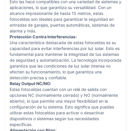
Esto las hace compatibles con una variedad de sistemas y
aplicaciones, lo que garantiza su versatilidad. Con un
alcance impresionante de hasta 15 metros, estas
fotoceldas son ideales para garantizar la seguridad en
entradas de garajes, puertas automáticas, sistemas de
alarma y más.
Protección Contra Interferencias:
Una característica destacada de estas fotoceldas es su
capacidad para evitar interferencias por luz solar. Esto es
fundamental para mantener la integridad de tus sistemas
de seguridad y automatización. La tecnología incorporada
garantiza que las condiciones de luz solar intensa no
afecten su funcionamiento, lo que garantiza una
detección precisa y confiable.
Relay Output NC/NO:
Estas fotoceldas cuentan con un relé de salida con
opciones NC (normalmente cerrado) y NO (normalmente
abierto), lo que permite una mayor flexibilidad en la
configuración de tu sistema. Esto significa que puedes
utilizar estas fotoceldas para activar o desactivar
dispositivos o sistemas según tus necesidades
específicas.
Alimentación con Pilas: