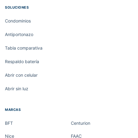
SOLUCIONES
Condominios
Antiportonazo
Tabla comparativa
Respaldo batería
Abrir con celular
Abrir sin luz
MARCAS
BFT
Centurion
Nice
FAAC