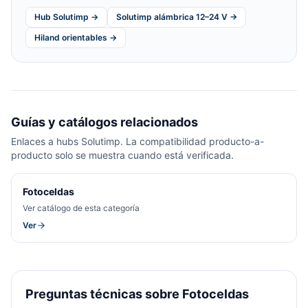
Hub Solutimp →
Solutimp alámbrica 12–24 V →
Hiland orientables →
Guías y catálogos relacionados
Enlaces a hubs Solutimp. La compatibilidad producto-a-
producto solo se muestra cuando está verificada.
Fotoceldas
Ver catálogo de esta categoría
Ver
Preguntas técnicas sobre Fotoceldas