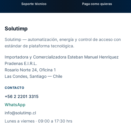
Soporte técnico
Paga como quieras
Solutimp
Solutimp — automatización, energía y control de acceso con
estándar de plataforma tecnológica.
Importadora y Comercializadora Esteban Manuel Henríquez
Pradenas E.I.R.L.
Rosario Norte 24, Oficina 1
Las Condes, Santiago — Chile
CONTACTO
+56 2 2201 3315
WhatsApp
info@solutimp.cl
Lunes a viernes · 09:00 a 17:30 hrs