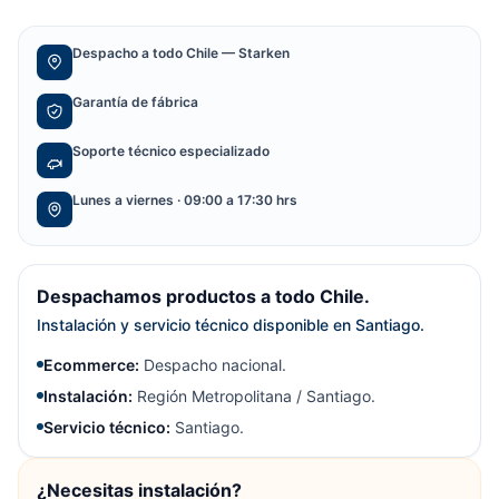
Despacho a todo Chile — Starken
Garantía de fábrica
Soporte técnico especializado
Lunes a viernes · 09:00 a 17:30 hrs
Despachamos productos a todo Chile.
Instalación y servicio técnico disponible en Santiago.
Ecommerce:
Despacho nacional.
Instalación:
Región Metropolitana / Santiago.
Servicio técnico:
Santiago.
¿Necesitas instalación?