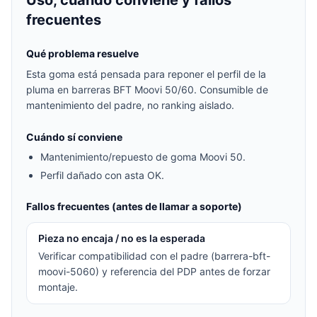
Uso, cuándo conviene y fallos
frecuentes
Qué problema resuelve
Esta goma está pensada para reponer el perfil de la
pluma en barreras BFT Moovi 50/60. Consumible de
mantenimiento del padre, no ranking aislado.
Cuándo sí conviene
Mantenimiento/repuesto de goma Moovi 50.
Perfil dañado con asta OK.
Fallos frecuentes (antes de llamar a soporte)
Pieza no encaja / no es la esperada
Verificar compatibilidad con el padre (barrera-bft-
moovi-5060) y referencia del PDP antes de forzar
montaje.