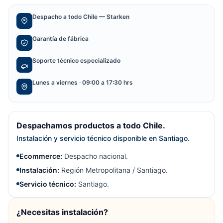
Despacho a todo Chile — Starken
Garantía de fábrica
Soporte técnico especializado
Lunes a viernes · 09:00 a 17:30 hrs
Despachamos productos a todo Chile.
Instalación y servicio técnico disponible en Santiago.
Ecommerce:
Despacho nacional.
Instalación:
Región Metropolitana / Santiago.
Servicio técnico:
Santiago.
¿Necesitas instalación?