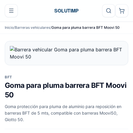
Ir al contenido
SOLUTIMP
Inicio
/
Barreras vehiculares
/
Goma para pluma barrera BFT Moovi 50
BFT
Goma para pluma barrera BFT Moovi
50
Goma protección para pluma de aluminio para reposición en
barreras BFT de 5 mts, compatible con barreras Moovi50,
Giotto 50.