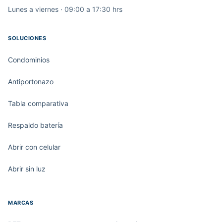
Lunes a viernes · 09:00 a 17:30 hrs
SOLUCIONES
Condominios
Antiportonazo
Tabla comparativa
Respaldo batería
Abrir con celular
Abrir sin luz
MARCAS