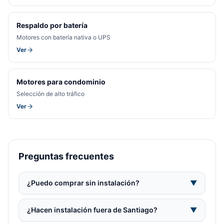
Respaldo por batería
Motores con batería nativa o UPS
Ver
Motores para condominio
Selección de alto tráfico
Ver
Preguntas frecuentes
¿Puedo comprar sin instalación?
▼
¿Hacen instalación fuera de Santiago?
▼