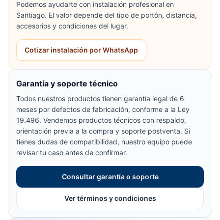
Podemos ayudarte con instalación profesional en
Santiago. El valor depende del tipo de portón, distancia,
accesorios y condiciones del lugar.
Cotizar instalación por WhatsApp
Garantía y soporte técnico
Todos nuestros productos tienen garantía legal de 6
meses por defectos de fabricación, conforme a la Ley
19.496. Vendemos productos técnicos con respaldo,
orientación previa a la compra y soporte postventa. Si
tienes dudas de compatibilidad, nuestro equipo puede
revisar tu caso antes de confirmar.
Consultar garantía o soporte
Ver términos y condiciones