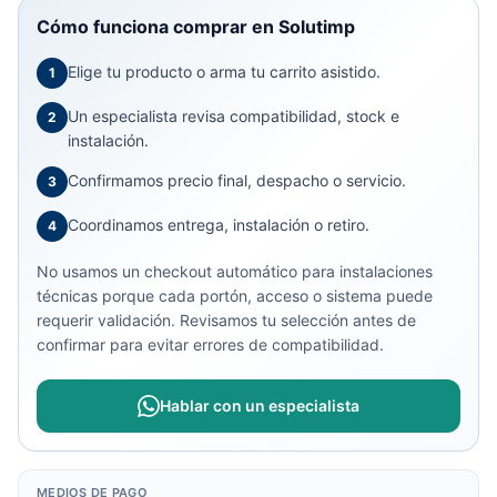
Cómo funciona comprar en Solutimp
Elige tu producto o arma tu carrito asistido.
1
Un especialista revisa compatibilidad, stock e
2
instalación.
Confirmamos precio final, despacho o servicio.
3
Coordinamos entrega, instalación o retiro.
4
No usamos un checkout automático para instalaciones
técnicas porque cada portón, acceso o sistema puede
requerir validación. Revisamos tu selección antes de
confirmar para evitar errores de compatibilidad.
Hablar con un especialista
MEDIOS DE PAGO