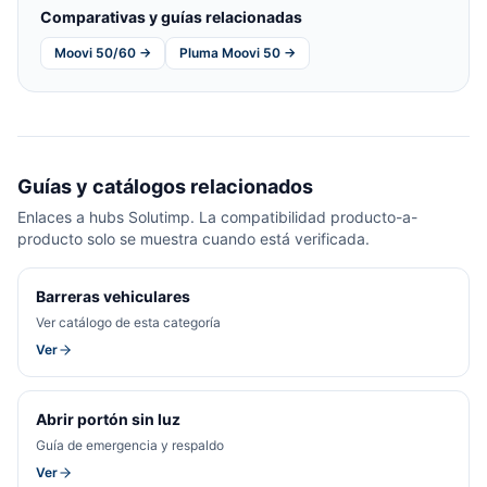
Comparativas y guías relacionadas
Moovi 50/60 →
Pluma Moovi 50 →
Guías y catálogos relacionados
Enlaces a hubs Solutimp. La compatibilidad producto-a-
producto solo se muestra cuando está verificada.
Barreras vehiculares
Ver catálogo de esta categoría
Ver
Abrir portón sin luz
Guía de emergencia y respaldo
Ver