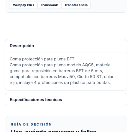
Webpay Plus
Transbank
Transferencia
Descripción
Goma protección para pluma BFT
Goma protección para pluma modelo AQG5, material
goma para reposición en barreras BFT de 5 mts,
compatible con barreras Moovi50, Giotto 50 BT, color
rojo, incluye 4 protecciones de plástico para puntas.
Especificaciones técnicas
GUÍA DE DECISIÓN