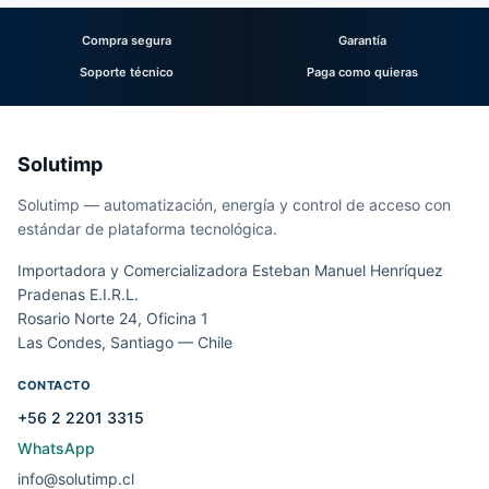
Compra segura
Garantía
Soporte técnico
Paga como quieras
Solutimp
Solutimp — automatización, energía y control de acceso con
estándar de plataforma tecnológica.
Importadora y Comercializadora Esteban Manuel Henríquez
Pradenas E.I.R.L.
Rosario Norte 24, Oficina 1
Las Condes, Santiago — Chile
CONTACTO
+56 2 2201 3315
WhatsApp
info@solutimp.cl