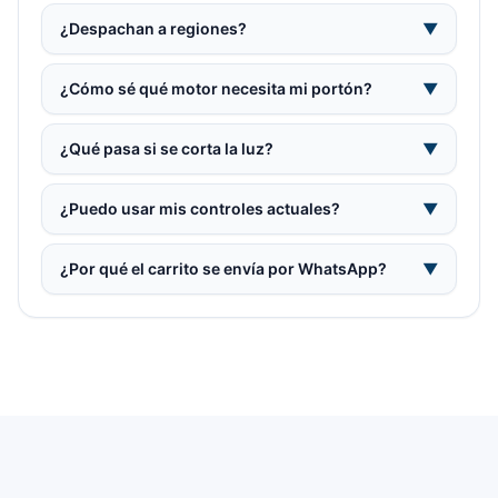
¿Despachan a regiones?
▼
¿Cómo sé qué motor necesita mi portón?
▼
¿Qué pasa si se corta la luz?
▼
¿Puedo usar mis controles actuales?
▼
¿Por qué el carrito se envía por WhatsApp?
▼