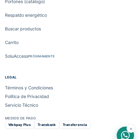
Portones (catálogo)
Respaldo energético
Buscar productos
Carrito
SoluAccess
PRÓXIMAMENTE
LEGAL
Términos y Condiciones
Política de Privacidad
Servicio Técnico
MEDIOS DE PAGO
Webpay Plus
Transbank
Transferencia
×