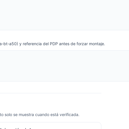
ra-bt-a50) y referencia del PDP antes de forzar montaje.
o solo se muestra cuando está verificada.