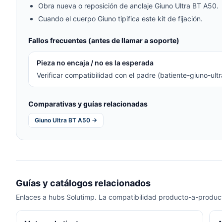
Obra nueva o reposición de anclaje Giuno Ultra BT A50.
Cuando el cuerpo Giuno tipifica este kit de fijación.
Fallos frecuentes (antes de llamar a soporte)
Pieza no encaja / no es la esperada
Verificar compatibilidad con el padre (batiente-giuno-ult
Comparativas y guías relacionadas
Giuno Ultra BT A50 →
Guías y catálogos relacionados
Enlaces a hubs Solutimp. La compatibilidad producto-a-product