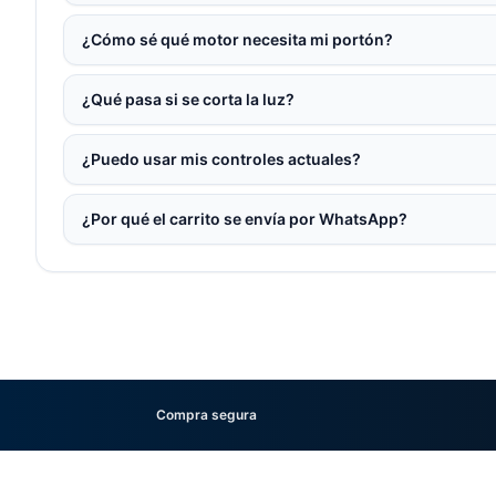
¿Cómo sé qué motor necesita mi portón?
¿Qué pasa si se corta la luz?
¿Puedo usar mis controles actuales?
¿Por qué el carrito se envía por WhatsApp?
Compra segura