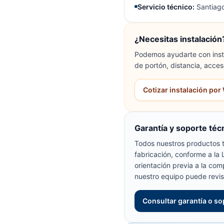
Servicio técnico:
Santiago
¿Necesitas instalación
Podemos ayudarte con insta
de portón, distancia, acces
Cotizar instalación po
Garantía y soporte téc
Todos nuestros productos t
fabricación, conforme a la
orientación previa a la com
nuestro equipo puede revis
Consultar garantía o so