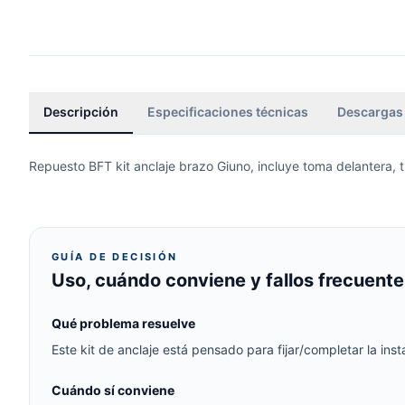
Descripción
Especificaciones técnicas
Descargas
Repuesto BFT kit anclaje brazo Giuno, incluye toma delantera,
GUÍA DE DECISIÓN
Uso, cuándo conviene y fallos frecuente
Qué problema resuelve
Este kit de anclaje está pensado para fijar/completar la ins
Cuándo sí conviene