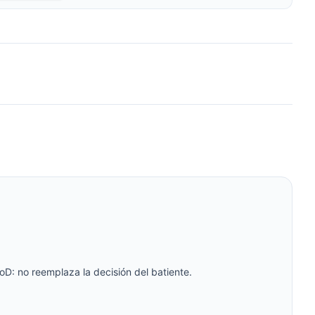
oD: no reemplaza la decisión del batiente.