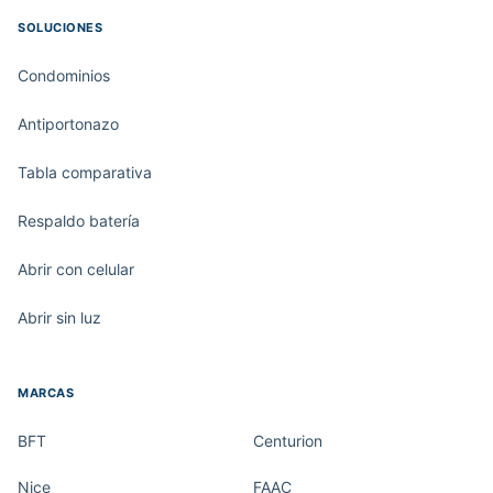
SOLUCIONES
Condominios
Antiportonazo
Tabla comparativa
Respaldo batería
Abrir con celular
Abrir sin luz
MARCAS
BFT
Centurion
Nice
FAAC