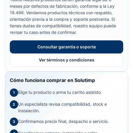
meses por defectos de fabricación, conforme a la Ley
19.496. Vendemos productos técnicos con respaldo,
orientación previa a la compra y soporte postventa. Si
tienes dudas de compatibilidad, nuestro equipo puede
revisar tu caso antes de confirmar.
Consultar garantía o soporte
Ver términos y condiciones
Cómo funciona comprar en Solutimp
Elige tu producto o arma tu carrito asistido.
1
Un especialista revisa compatibilidad, stock e
2
instalación.
Confirmamos precio final, despacho o servicio.
3