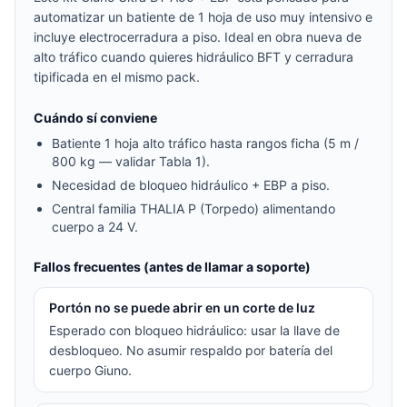
automatizar un batiente de 1 hoja de uso muy intensivo e
incluye electrocerradura a piso. Ideal en obra nueva de
alto tráfico cuando quieres hidráulico BFT y cerradura
tipificada en el mismo pack.
Cuándo sí conviene
Batiente 1 hoja alto tráfico hasta rangos ficha (5 m /
800 kg — validar Tabla 1).
Necesidad de bloqueo hidráulico + EBP a piso.
Central familia THALIA P (Torpedo) alimentando
cuerpo a 24 V.
Fallos frecuentes (antes de llamar a soporte)
Portón no se puede abrir en un corte de luz
Esperado con bloqueo hidráulico: usar la llave de
desbloqueo. No asumir respaldo por batería del
cuerpo Giuno.