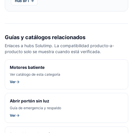
Hub BFT →
Guías y catálogos relacionados
Enlaces a hubs Solutimp. La compatibilidad producto-a-
producto solo se muestra cuando está verificada.
Motores batiente
Ver catálogo de esta categoría
Ver
Abrir portón sin luz
Guía de emergencia y respaldo
Ver