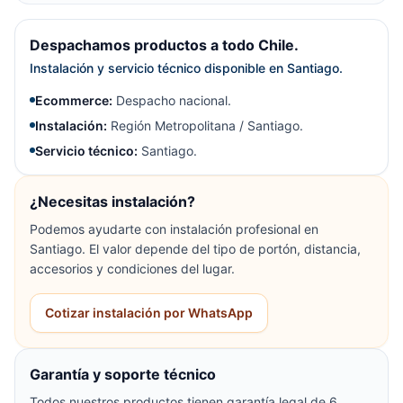
Despachamos productos a todo Chile.
Instalación y servicio técnico disponible en Santiago.
Ecommerce:
Despacho nacional.
Instalación:
Región Metropolitana / Santiago.
Servicio técnico:
Santiago.
¿Necesitas instalación?
Podemos ayudarte con instalación profesional en
Santiago. El valor depende del tipo de portón, distancia,
accesorios y condiciones del lugar.
Cotizar instalación por WhatsApp
Garantía y soporte técnico
Todos nuestros productos tienen garantía legal de 6