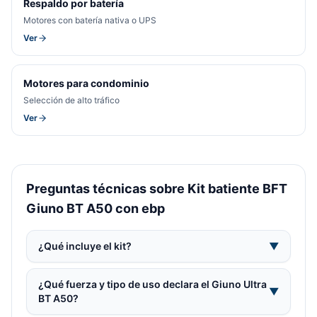
Respaldo por batería
Motores con batería nativa o UPS
Ver
Motores para condominio
Selección de alto tráfico
Ver
Preguntas técnicas sobre Kit batiente BFT
Giuno BT A50 con ebp
¿Qué incluye el kit?
▼
¿Qué fuerza y tipo de uso declara el Giuno Ultra
▼
BT A50?