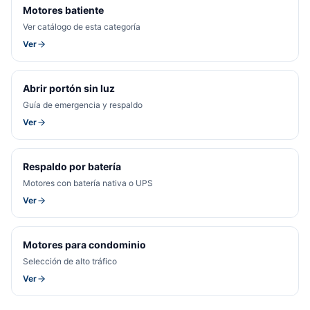
Motores batiente
Ver catálogo de esta categoría
Ver
Abrir portón sin luz
Guía de emergencia y respaldo
Ver
Respaldo por batería
Motores con batería nativa o UPS
Ver
Motores para condominio
Selección de alto tráfico
Ver