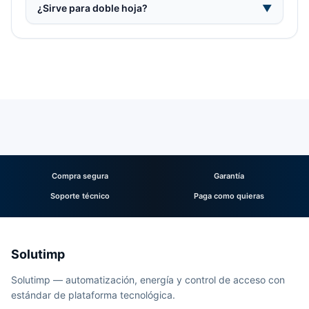
¿Sirve para doble hoja?
▼
Compra segura
Garantía
Soporte técnico
Paga como quieras
Solutimp
Solutimp — automatización, energía y control de acceso con
estándar de plataforma tecnológica.