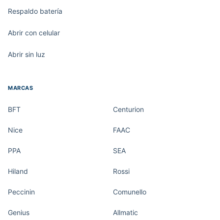
Respaldo batería
Abrir con celular
Abrir sin luz
MARCAS
BFT
Centurion
Nice
FAAC
PPA
SEA
Hiland
Rossi
Peccinin
Comunello
Genius
Allmatic