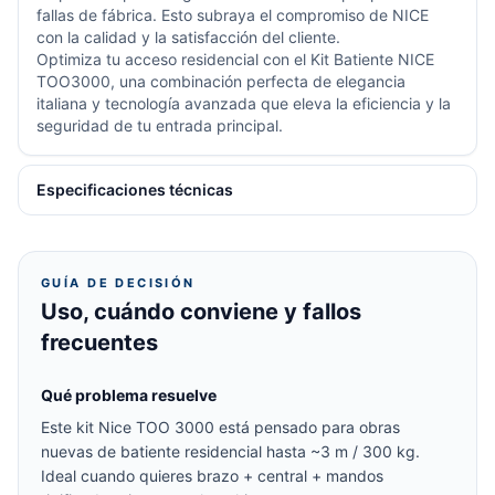
fallas de fábrica. Esto subraya el compromiso de NICE
con la calidad y la satisfacción del cliente.
Optimiza tu acceso residencial con el Kit Batiente NICE
TOO3000, una combinación perfecta de elegancia
italiana y tecnología avanzada que eleva la eficiencia y la
seguridad de tu entrada principal.
Especificaciones técnicas
GUÍA DE DECISIÓN
Uso, cuándo conviene y fallos
frecuentes
Qué problema resuelve
Este kit Nice TOO 3000 está pensado para obras
nuevas de batiente residencial hasta ~3 m / 300 kg.
Ideal cuando quieres brazo + central + mandos