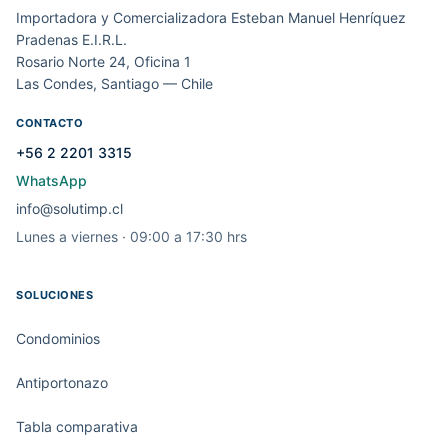
Importadora y Comercializadora Esteban Manuel Henríquez
Pradenas E.I.R.L.
Rosario Norte 24, Oficina 1
Las Condes, Santiago — Chile
CONTACTO
+56 2 2201 3315
WhatsApp
info@solutimp.cl
Lunes a viernes · 09:00 a 17:30 hrs
SOLUCIONES
Condominios
Antiportonazo
Tabla comparativa