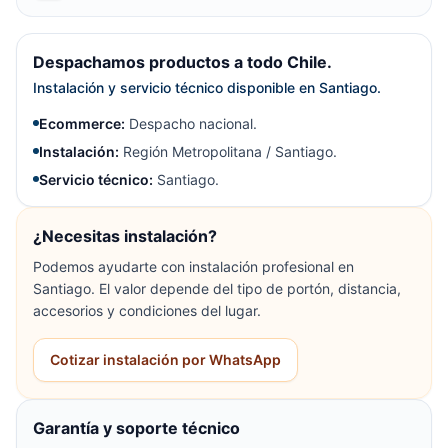
Despachamos productos a todo Chile.
Instalación y servicio técnico disponible en Santiago.
Ecommerce:
Despacho nacional.
Instalación:
Región Metropolitana / Santiago.
Servicio técnico:
Santiago.
¿Necesitas instalación?
Podemos ayudarte con instalación profesional en
Santiago. El valor depende del tipo de portón, distancia,
accesorios y condiciones del lugar.
Cotizar instalación por WhatsApp
Garantía y soporte técnico