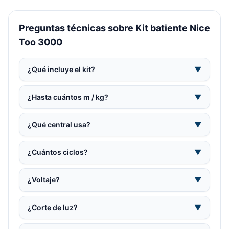
Preguntas técnicas sobre Kit batiente Nice
Too 3000
¿Qué incluye el kit?
▼
¿Hasta cuántos m / kg?
▼
¿Qué central usa?
▼
¿Cuántos ciclos?
▼
¿Voltaje?
▼
¿Corte de luz?
▼