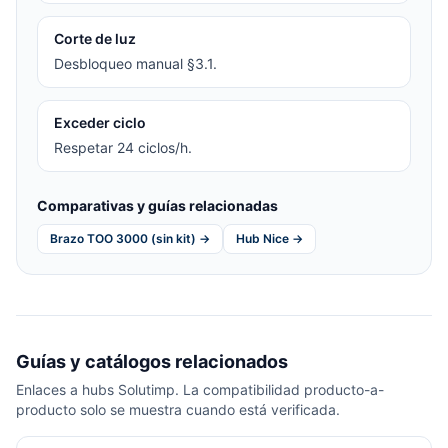
Corte de luz
Desbloqueo manual §3.1.
Exceder ciclo
Respetar 24 ciclos/h.
Comparativas y guías relacionadas
Brazo TOO 3000 (sin kit) →
Hub Nice →
Guías y catálogos relacionados
Enlaces a hubs Solutimp. La compatibilidad producto-a-
producto solo se muestra cuando está verificada.