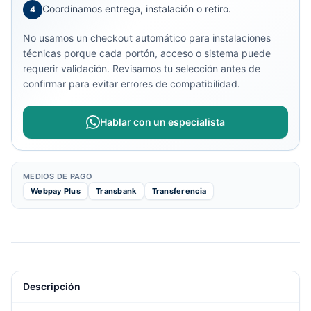
Coordinamos entrega, instalación o retiro.
4
No usamos un checkout automático para instalaciones
técnicas porque cada portón, acceso o sistema puede
requerir validación. Revisamos tu selección antes de
confirmar para evitar errores de compatibilidad.
Hablar con un especialista
MEDIOS DE PAGO
Webpay Plus
Transbank
Transferencia
Descripción