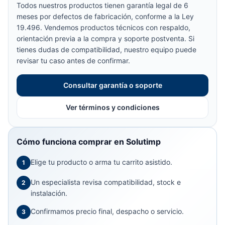
Todos nuestros productos tienen garantía legal de 6
meses por defectos de fabricación, conforme a la Ley
19.496. Vendemos productos técnicos con respaldo,
orientación previa a la compra y soporte postventa. Si
tienes dudas de compatibilidad, nuestro equipo puede
revisar tu caso antes de confirmar.
Consultar garantía o soporte
Ver términos y condiciones
Cómo funciona comprar en Solutimp
Elige tu producto o arma tu carrito asistido.
1
Un especialista revisa compatibilidad, stock e
2
instalación.
Confirmamos precio final, despacho o servicio.
3