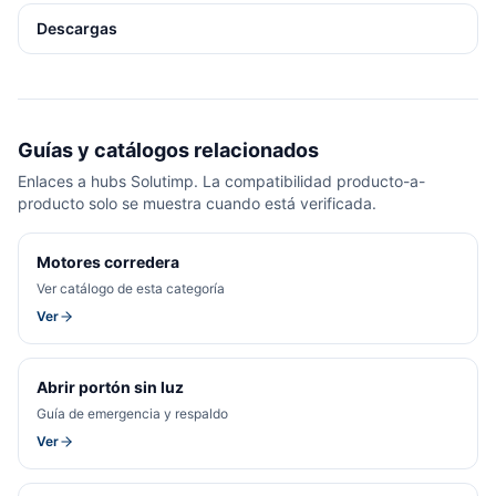
Descargas
Guías y catálogos relacionados
Enlaces a hubs Solutimp. La compatibilidad producto-a-
producto solo se muestra cuando está verificada.
Motores corredera
Ver catálogo de esta categoría
Ver
Abrir portón sin luz
Guía de emergencia y respaldo
Ver