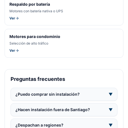
Respaldo por batería
Motores con batería nativa o UPS
Ver
Motores para condominio
Selección de alto tráfico
Ver
Preguntas frecuentes
¿Puedo comprar sin instalación?
▼
¿Hacen instalación fuera de Santiago?
▼
¿Despachan a regiones?
▼