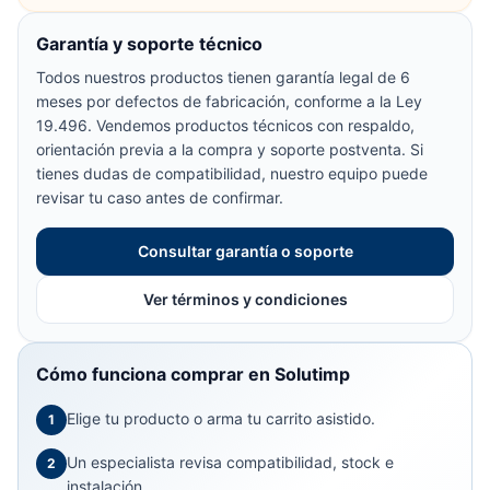
Garantía y soporte técnico
Todos nuestros productos tienen garantía legal de 6
meses por defectos de fabricación, conforme a la Ley
19.496. Vendemos productos técnicos con respaldo,
orientación previa a la compra y soporte postventa. Si
tienes dudas de compatibilidad, nuestro equipo puede
revisar tu caso antes de confirmar.
Consultar garantía o soporte
Ver términos y condiciones
Cómo funciona comprar en Solutimp
Elige tu producto o arma tu carrito asistido.
1
Un especialista revisa compatibilidad, stock e
2
instalación.