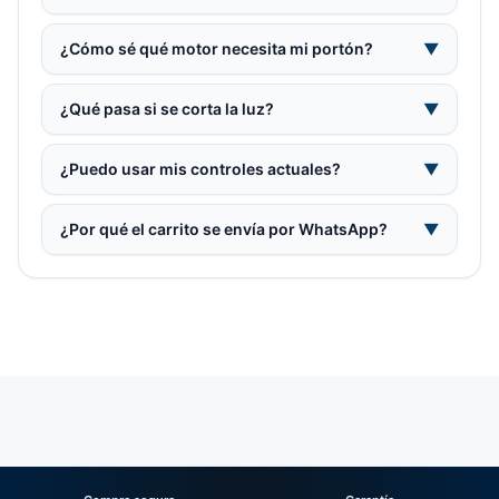
¿Cómo sé qué motor necesita mi portón?
▼
¿Qué pasa si se corta la luz?
▼
¿Puedo usar mis controles actuales?
▼
¿Por qué el carrito se envía por WhatsApp?
▼