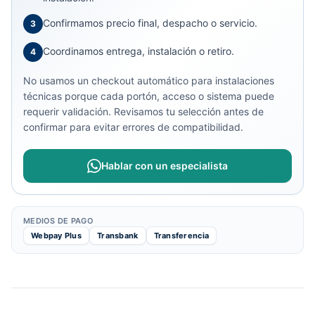
Confirmamos precio final, despacho o servicio.
3
Coordinamos entrega, instalación o retiro.
4
No usamos un checkout automático para instalaciones
técnicas porque cada portón, acceso o sistema puede
requerir validación. Revisamos tu selección antes de
confirmar para evitar errores de compatibilidad.
Hablar con un especialista
MEDIOS DE PAGO
Webpay Plus
Transbank
Transferencia