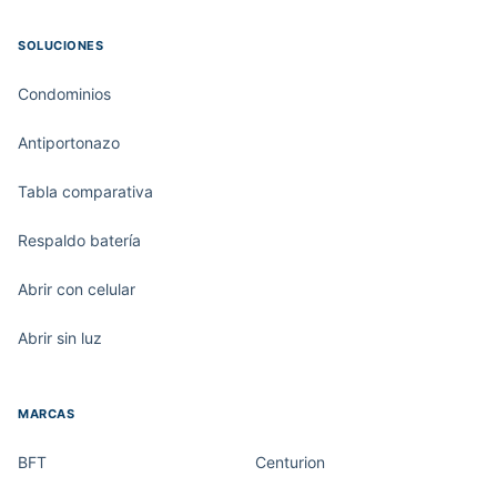
SOLUCIONES
Condominios
Antiportonazo
Tabla comparativa
Respaldo batería
Abrir con celular
Abrir sin luz
MARCAS
BFT
Centurion