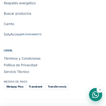
Respaldo energético
Buscar productos
Carrito
SoluAccess
PRÓXIMAMENTE
LEGAL
Términos y Condiciones
Política de Privacidad
Servicio Técnico
MEDIOS DE PAGO
Webpay Plus
Transbank
Transferencia
×