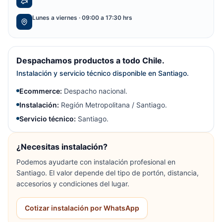
Lunes a viernes · 09:00 a 17:30 hrs
Despachamos productos a todo Chile.
Instalación y servicio técnico disponible en Santiago.
Ecommerce:
Despacho nacional.
Instalación:
Región Metropolitana / Santiago.
Servicio técnico:
Santiago.
¿Necesitas instalación?
Podemos ayudarte con instalación profesional en
Santiago. El valor depende del tipo de portón, distancia,
accesorios y condiciones del lugar.
Cotizar instalación por WhatsApp