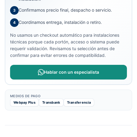
Confirmamos precio final, despacho o servicio.
3
Coordinamos entrega, instalación o retiro.
4
No usamos un checkout automático para instalaciones
técnicas porque cada portón, acceso o sistema puede
requerir validación. Revisamos tu selección antes de
confirmar para evitar errores de compatibilidad.
Hablar con un especialista
MEDIOS DE PAGO
Webpay Plus
Transbank
Transferencia