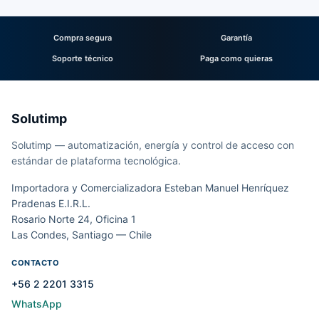
Compra segura
Garantía
Soporte técnico
Paga como quieras
Solutimp
Solutimp — automatización, energía y control de acceso con
estándar de plataforma tecnológica.
Importadora y Comercializadora Esteban Manuel Henríquez
Pradenas E.I.R.L.
Rosario Norte 24, Oficina 1
Las Condes, Santiago — Chile
CONTACTO
+56 2 2201 3315
WhatsApp