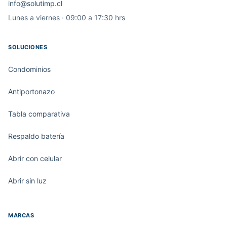
info@solutimp.cl
Lunes a viernes · 09:00 a 17:30 hrs
SOLUCIONES
Condominios
Antiportonazo
Tabla comparativa
Respaldo batería
Abrir con celular
Abrir sin luz
MARCAS