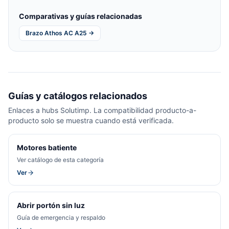
Comparativas y guías relacionadas
Brazo Athos AC A25 →
Guías y catálogos relacionados
Enlaces a hubs Solutimp. La compatibilidad producto-a-
producto solo se muestra cuando está verificada.
Motores batiente
Ver catálogo de esta categoría
Ver
Abrir portón sin luz
Guía de emergencia y respaldo