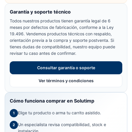
Garantía y soporte técnico
Todos nuestros productos tienen garantía legal de 6
meses por defectos de fabricación, conforme a la Ley
19.496. Vendemos productos técnicos con respaldo,
orientación previa a la compra y soporte postventa. Si
tienes dudas de compatibilidad, nuestro equipo puede
revisar tu caso antes de confirmar.
Consultar garantía o soporte
Ver términos y condiciones
Cómo funciona comprar en Solutimp
Elige tu producto o arma tu carrito asistido.
1
Un especialista revisa compatibilidad, stock e
2
instalación.