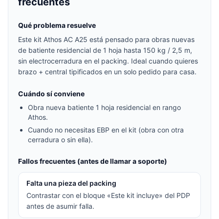
frecuentes
Qué problema resuelve
Este kit Athos AC A25 está pensado para obras nuevas
de batiente residencial de 1 hoja hasta 150 kg / 2,5 m,
sin electrocerradura en el packing. Ideal cuando quieres
brazo + central tipificados en un solo pedido para casa.
Cuándo sí conviene
Obra nueva batiente 1 hoja residencial en rango
Athos.
Cuando no necesitas EBP en el kit (obra con otra
cerradura o sin ella).
Fallos frecuentes (antes de llamar a soporte)
Falta una pieza del packing
Contrastar con el bloque «Este kit incluye» del PDP
antes de asumir falla.