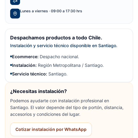
Lunes a viernes · 09:00 a 17:30 hrs
Despachamos productos a todo Chile.
Instalación y servicio técnico disponible en Santiago.
Ecommerce:
Despacho nacional.
Instalación:
Región Metropolitana / Santiago.
Servicio técnico:
Santiago.
¿Necesitas instalación?
Podemos ayudarte con instalación profesional en
Santiago. El valor depende del tipo de portón, distancia,
accesorios y condiciones del lugar.
Cotizar instalación por WhatsApp