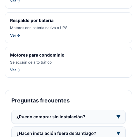
Ver
Respaldo por batería
Motores con batería nativa o UPS
Ver
Motores para condominio
Selección de alto tráfico
Ver
Preguntas frecuentes
¿Puedo comprar sin instalación?
▼
¿Hacen instalación fuera de Santiago?
▼