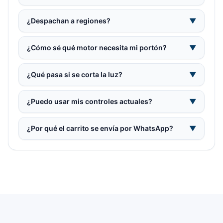
¿Despachan a regiones?
▼
¿Cómo sé qué motor necesita mi portón?
▼
¿Qué pasa si se corta la luz?
▼
¿Puedo usar mis controles actuales?
▼
¿Por qué el carrito se envía por WhatsApp?
▼