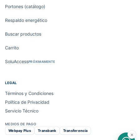
Portones (catálogo)
Respaldo energético
Buscar productos
Carrito
SoluAccess
PRÓXIMAMENTE
LEGAL
Términos y Condiciones
Política de Privacidad
Servicio Técnico
MEDIOS DE PAGO
Webpay Plus
Transbank
Transferencia
×