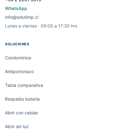
WhatsApp
info@solutimp.cl
Lunes a viernes · 09:00 a 17:30 hrs
SOLUCIONES
Condominios
Antiportonazo
Tabla comparativa
Respaldo batería
Abrir con celular
Abrir sin luz