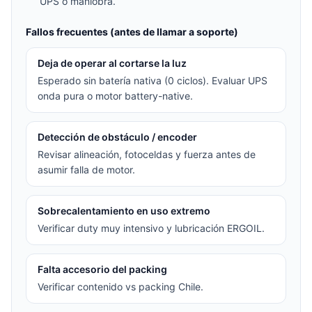
UPS o maniobra.
Fallos frecuentes (antes de llamar a soporte)
Deja de operar al cortarse la luz
Esperado sin batería nativa (0 ciclos). Evaluar UPS
onda pura o motor battery-native.
Detección de obstáculo / encoder
Revisar alineación, fotoceldas y fuerza antes de
asumir falla de motor.
Sobrecalentamiento en uso extremo
Verificar duty muy intensivo y lubricación ERGOIL.
Falta accesorio del packing
Verificar contenido vs packing Chile.