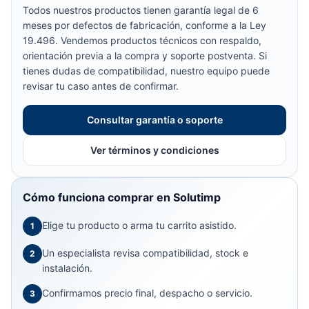
Todos nuestros productos tienen garantía legal de 6
meses por defectos de fabricación, conforme a la Ley
19.496. Vendemos productos técnicos con respaldo,
orientación previa a la compra y soporte postventa. Si
tienes dudas de compatibilidad, nuestro equipo puede
revisar tu caso antes de confirmar.
Consultar garantía o soporte
Ver términos y condiciones
Cómo funciona comprar en Solutimp
Elige tu producto o arma tu carrito asistido.
1
Un especialista revisa compatibilidad, stock e
2
instalación.
Confirmamos precio final, despacho o servicio.
3