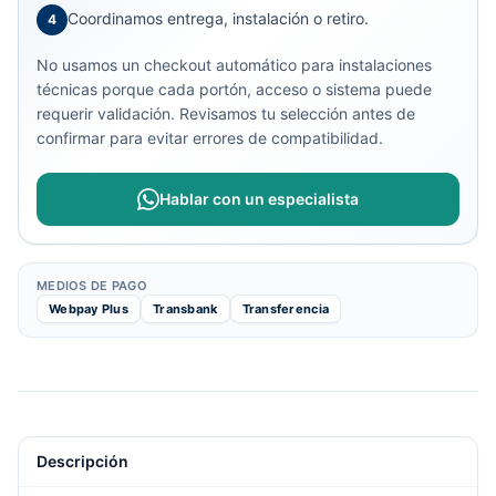
Coordinamos entrega, instalación o retiro.
4
No usamos un checkout automático para instalaciones
técnicas porque cada portón, acceso o sistema puede
requerir validación. Revisamos tu selección antes de
confirmar para evitar errores de compatibilidad.
Hablar con un especialista
MEDIOS DE PAGO
Webpay Plus
Transbank
Transferencia
Descripción