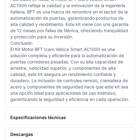
AC1000 refleja la calidad y la innovación de la ingeniería
italiana. BFT es una marca de renombre en el sector de la
automatización de puertas, garantizando productos de
alta calidad y rendimiento. Este kit viene con una garantía
de 12 meses por fallas de fábrica, ofreciendo tranquilidad
y protección para su inversión.
Conclusión
El Kit Motor BFT Icaro Veloce Smart AC1000 es una
solución completa y eficiente para la automatización de
puertas correderas pesadas. Con su alta capacidad de
arrastre, velocidad superior, y componentes de alta
calidad, este kit asegura un rendimiento confiable y
duradero. La inclusión de controles remoto, cremallera de
acero y componentes de seguridad hace que este kit sea
una opción ideal para aplicaciones de uso intensivo,
garantizando la seguridad y eficiencia en cada operación.
Especificaciones técnicas
Descargas