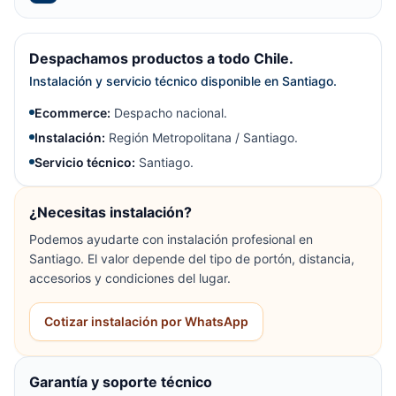
Despachamos productos a todo Chile.
Instalación y servicio técnico disponible en Santiago.
Ecommerce:
Despacho nacional.
Instalación:
Región Metropolitana / Santiago.
Servicio técnico:
Santiago.
¿Necesitas instalación?
Podemos ayudarte con instalación profesional en
Santiago. El valor depende del tipo de portón, distancia,
accesorios y condiciones del lugar.
Cotizar instalación por WhatsApp
Garantía y soporte técnico