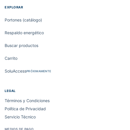
EXPLORAR
Portones (catálogo)
Respaldo energético
Buscar productos
Carrito
SoluAccess
PRÓXIMAMENTE
LEGAL
Términos y Condiciones
Política de Privacidad
Servicio Técnico
MEDIOS DE PAGO