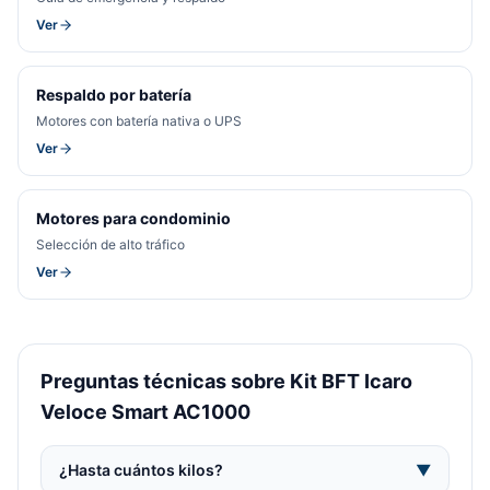
Ver
Respaldo por batería
Motores con batería nativa o UPS
Ver
Motores para condominio
Selección de alto tráfico
Ver
Preguntas técnicas sobre Kit BFT Icaro
Veloce Smart AC1000
¿Hasta cuántos kilos?
▼