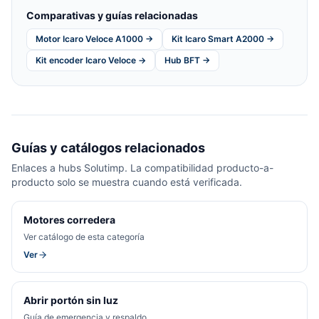
Comparativas y guías relacionadas
Motor Icaro Veloce A1000 →
Kit Icaro Smart A2000 →
Kit encoder Icaro Veloce →
Hub BFT →
Guías y catálogos relacionados
Enlaces a hubs Solutimp. La compatibilidad producto-a-
producto solo se muestra cuando está verificada.
Motores corredera
Ver catálogo de esta categoría
Ver
Abrir portón sin luz
Guía de emergencia y respaldo