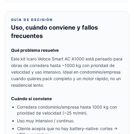
GUÍA DE DECISIÓN
Uso, cuándo conviene y fallos
frecuentes
Qué problema resuelve
Este kit Icaro Veloce Smart AC A1000 está pensado para
obras de corredera hasta ~1000 kg con prioridad de
velocidad y uso intensivo. Ideal en condominio/empresa
cuando quieres pack completo y un motor rápido, no un
residencial lento.
Cuándo sí conviene
Corredera condominio/empresa hasta 1000 kg con
prioridad de velocidad (~25 m/min).
Uso muy intensivo / continuo.
Cliente acepta que no hay battery-native: cortes →