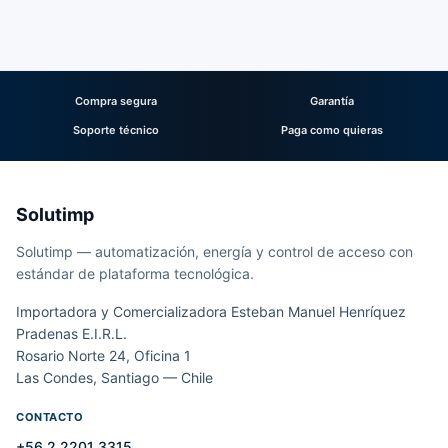
Compra segura
Garantía
Soporte técnico
Paga como quieras
Solutimp
Solutimp — automatización, energía y control de acceso con
estándar de plataforma tecnológica.
Importadora y Comercializadora Esteban Manuel Henríquez
Pradenas E.I.R.L.
Rosario Norte 24, Oficina 1
Las Condes, Santiago — Chile
CONTACTO
+56 2 2201 3315