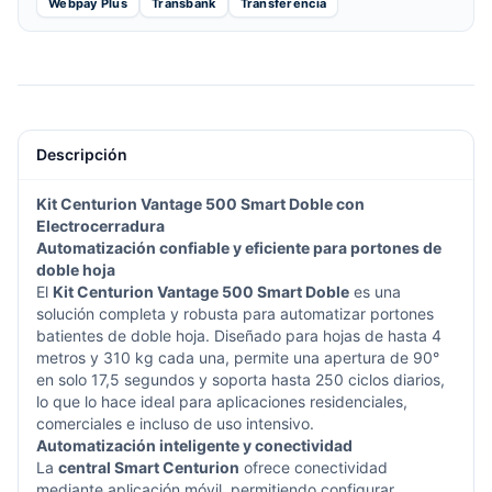
Webpay Plus
Transbank
Transferencia
Descripción
Kit Centurion Vantage 500 Smart Doble con
Electrocerradura
Automatización confiable y eficiente para portones de
doble hoja
El
Kit Centurion Vantage 500 Smart Doble
es una
solución completa y robusta para automatizar portones
batientes de doble hoja. Diseñado para hojas de hasta 4
metros y 310 kg cada una, permite una apertura de 90°
en solo 17,5 segundos y soporta hasta 250 ciclos diarios,
lo que lo hace ideal para aplicaciones residenciales,
comerciales e incluso de uso intensivo.
Automatización inteligente y conectividad
La
central Smart Centurion
ofrece conectividad
mediante aplicación móvil, permitiendo configurar,