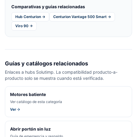
Comparativas y guías relacionadas
Hub Centurion →
Centurion Vantage 500 Smart →
Viro 90 →
Guías y catálogos relacionados
Enlaces a hubs Solutimp. La compatibilidad producto-a-
producto solo se muestra cuando está verificada.
Motores batiente
Ver catálogo de esta categoría
Ver
Abrir portón sin luz
Guía de emergencia y respaldo