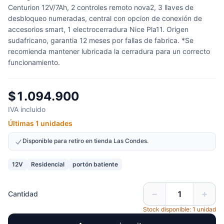
Centurion 12V/7Ah, 2 controles remoto nova2, 3 llaves de
desbloqueo numeradas, central con opcion de conexión de
accesorios smart, 1 electrocerradura Nice Pla11. Origen
sudafricano, garantia 12 meses por fallas de fabrica. *Se
recomienda mantener lubricada la cerradura para un correcto
funcionamiento.
$1.094.900
IVA incluido
Últimas 1 unidades
Disponible para retiro en tienda Las Condes.
12V
Residencial
portón batiente
−
+
Cantidad
Stock disponible: 1 unidad