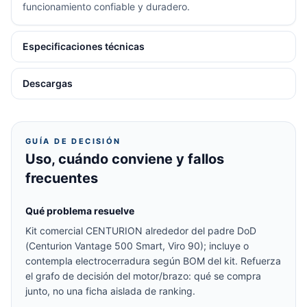
funcionamiento confiable y duradero.
Especificaciones técnicas
Descargas
GUÍA DE DECISIÓN
Uso, cuándo conviene y fallos
frecuentes
Qué problema resuelve
Kit comercial CENTURION alrededor del padre DoD
(Centurion Vantage 500 Smart, Viro 90); incluye o
contempla electrocerradura según BOM del kit. Refuerza
el grafo de decisión del motor/brazo: qué se compra
junto, no una ficha aislada de ranking.