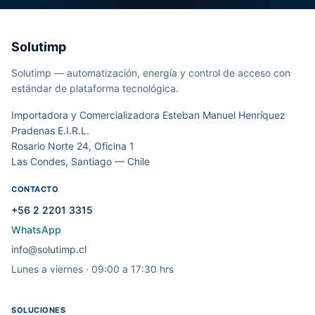
Solutimp
Solutimp — automatización, energía y control de acceso con
estándar de plataforma tecnológica.
Importadora y Comercializadora Esteban Manuel Henríquez
Pradenas E.I.R.L.
Rosario Norte 24, Oficina 1
Las Condes, Santiago — Chile
CONTACTO
+56 2 2201 3315
WhatsApp
info@solutimp.cl
Lunes a viernes · 09:00 a 17:30 hrs
SOLUCIONES