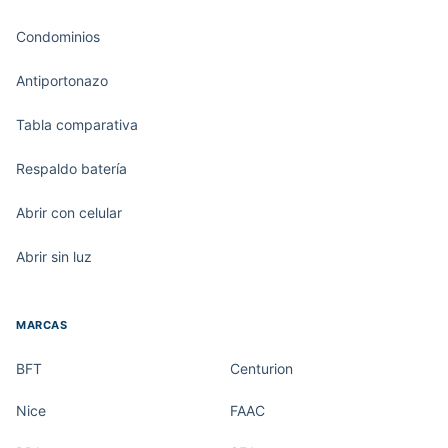
Condominios
Antiportonazo
Tabla comparativa
Respaldo batería
Abrir con celular
Abrir sin luz
MARCAS
BFT
Centurion
Nice
FAAC