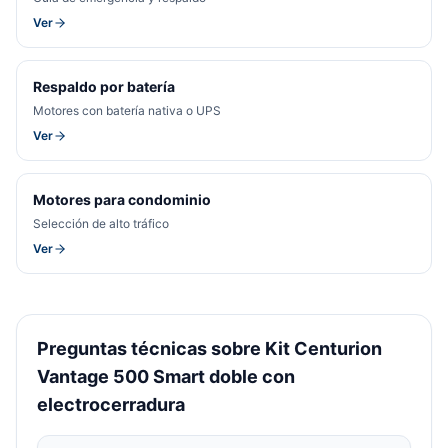
Ver
Respaldo por batería
Motores con batería nativa o UPS
Ver
Motores para condominio
Selección de alto tráfico
Ver
Preguntas técnicas sobre Kit Centurion
Vantage 500 Smart doble con
electrocerradura