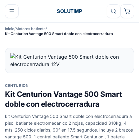
Ir al contenido
SOLUTIMP
Inicio
/
Motores batiente
/
Kit Centurion Vantage 500 Smart doble con electrocerradura
CENTURION
Kit Centurion Vantage 500 Smart
doble con electrocerradura
kit Centurion Vantage 500 Smart doble con electrocerradura a
piso, batiente electromecánico 2 hojas, capacidad 310kg, 4
mts, 250 ciclos diarios, 90º en 17,5 segundos. Incluye 2 brazos
vantage 500, 1 central batiente Smart Centurion , 1 bateria