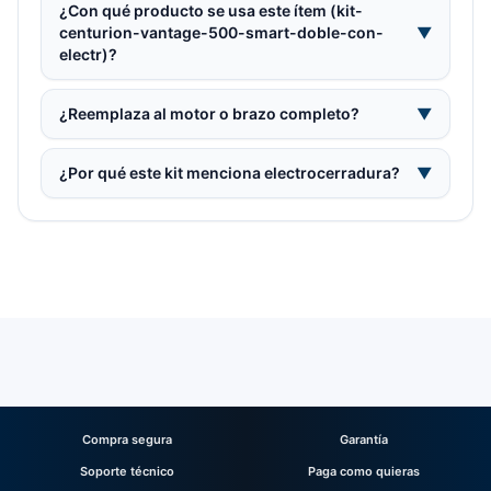
¿Con qué producto se usa este ítem (kit-
centurion-vantage-500-smart-doble-con-
▼
electr)?
¿Reemplaza al motor o brazo completo?
▼
¿Por qué este kit menciona electrocerradura?
▼
Compra segura
Garantía
Soporte técnico
Paga como quieras