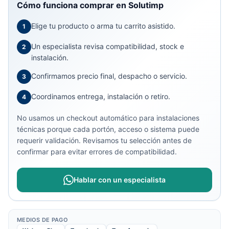
Cómo funciona comprar en Solutimp
Elige tu producto o arma tu carrito asistido.
1
Un especialista revisa compatibilidad, stock e
2
instalación.
Confirmamos precio final, despacho o servicio.
3
Coordinamos entrega, instalación o retiro.
4
No usamos un checkout automático para instalaciones
técnicas porque cada portón, acceso o sistema puede
requerir validación. Revisamos tu selección antes de
confirmar para evitar errores de compatibilidad.
Hablar con un especialista
MEDIOS DE PAGO