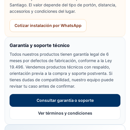
Santiago. El valor depende del tipo de portón, distancia,
accesorios y condiciones del lugar.
Cotizar instalación por WhatsApp
Garantía y soporte técnico
Todos nuestros productos tienen garantía legal de 6
meses por defectos de fabricación, conforme a la Ley
19.496. Vendemos productos técnicos con respaldo,
orientación previa a la compra y soporte postventa. Si
tienes dudas de compatibilidad, nuestro equipo puede
revisar tu caso antes de confirmar.
Consultar garantía o soporte
Ver términos y condiciones