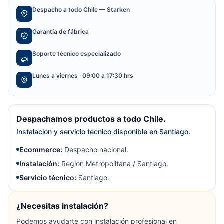
Despacho a todo Chile — Starken
Garantía de fábrica
Soporte técnico especializado
Lunes a viernes · 09:00 a 17:30 hrs
Despachamos productos a todo Chile.
Instalación y servicio técnico disponible en Santiago.
Ecommerce:
Despacho nacional.
Instalación:
Región Metropolitana / Santiago.
Servicio técnico:
Santiago.
¿Necesitas instalación?
Podemos ayudarte con instalación profesional en