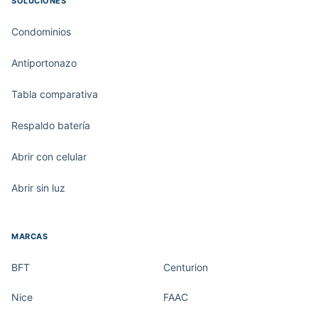
SOLUCIONES
Condominios
Antiportonazo
Tabla comparativa
Respaldo batería
Abrir con celular
Abrir sin luz
MARCAS
BFT
Centurion
Nice
FAAC