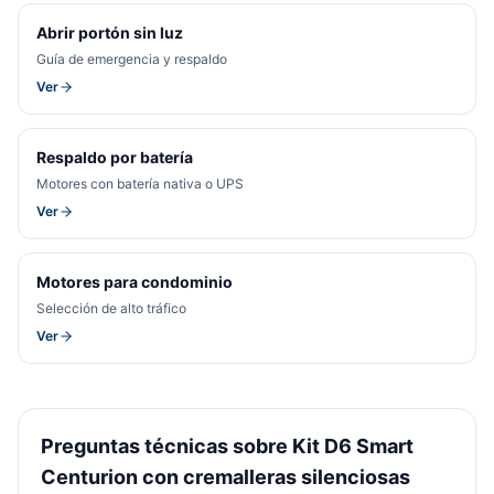
Abrir portón sin luz
Guía de emergencia y respaldo
Ver
Respaldo por batería
Motores con batería nativa o UPS
Ver
Motores para condominio
Selección de alto tráfico
Ver
Preguntas técnicas sobre Kit D6 Smart
Centurion con cremalleras silenciosas