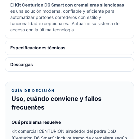
El
Kit Centurion D6 Smart con cremalleras silenciosas
es una solución moderna, confiable y eficiente para
automatizar portones correderos con estilo y
funcionalidad excepcionales. ¡Actualice su sistema de
acceso con la última tecnología
Especificaciones técnicas
Descargas
GUÍA DE DECISIÓN
Uso, cuándo conviene y fallos
frecuentes
Qué problema resuelve
Kit comercial CENTURION alrededor del padre DoD
(Centurion D6 Smart); incluye tramo de cremallera según