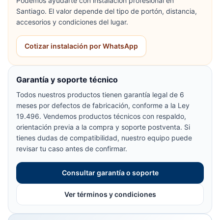
Podemos ayudarte con instalación profesional en
Santiago. El valor depende del tipo de portón, distancia,
accesorios y condiciones del lugar.
Cotizar instalación por WhatsApp
Garantía y soporte técnico
Todos nuestros productos tienen garantía legal de 6
meses por defectos de fabricación, conforme a la Ley
19.496. Vendemos productos técnicos con respaldo,
orientación previa a la compra y soporte postventa. Si
tienes dudas de compatibilidad, nuestro equipo puede
revisar tu caso antes de confirmar.
Consultar garantía o soporte
Ver términos y condiciones