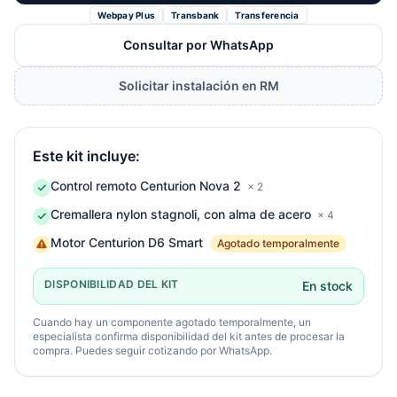
Webpay Plus
Transbank
Transferencia
Consultar por WhatsApp
Solicitar instalación en RM
Este kit incluye:
Control remoto Centurion Nova 2
× 2
Cremallera nylon stagnoli, con alma de acero
× 4
Motor Centurion D6 Smart
Agotado temporalmente
DISPONIBILIDAD DEL KIT
En stock
Cuando hay un componente agotado temporalmente, un
especialista confirma disponibilidad del kit antes de procesar la
compra. Puedes seguir cotizando por WhatsApp.