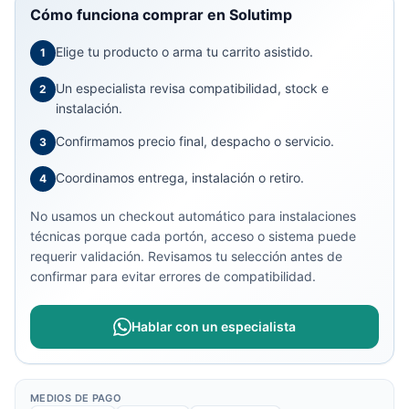
Cómo funciona comprar en Solutimp
Elige tu producto o arma tu carrito asistido.
1
Un especialista revisa compatibilidad, stock e
2
instalación.
Confirmamos precio final, despacho o servicio.
3
Coordinamos entrega, instalación o retiro.
4
No usamos un checkout automático para instalaciones
técnicas porque cada portón, acceso o sistema puede
requerir validación. Revisamos tu selección antes de
confirmar para evitar errores de compatibilidad.
Hablar con un especialista
MEDIOS DE PAGO