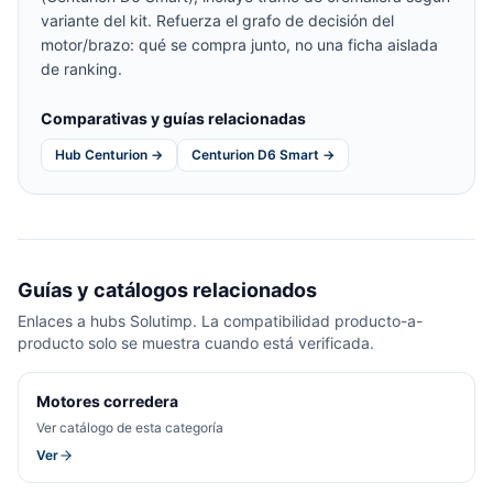
variante del kit. Refuerza el grafo de decisión del
motor/brazo: qué se compra junto, no una ficha aislada
de ranking.
Comparativas y guías relacionadas
Hub Centurion →
Centurion D6 Smart →
Guías y catálogos relacionados
Enlaces a hubs Solutimp. La compatibilidad producto-a-
producto solo se muestra cuando está verificada.
Motores corredera
Ver catálogo de esta categoría
Ver