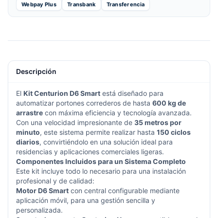
Webpay Plus
Transbank
Transferencia
Descripción
El
Kit
Centurion
D6 Smart
está diseñado para
automatizar portones correderos de hasta
600 kg de
arrastre
con máxima eficiencia y tecnología avanzada.
Con una velocidad impresionante de
35 metros por
minuto
, este sistema permite realizar hasta
150 ciclos
diarios
, convirtiéndolo en una solución ideal para
residencias y aplicaciones comerciales ligeras.
Componentes Incluidos para un Sistema Completo
Este kit incluye todo lo necesario para una instalación
profesional y de calidad:
Motor D6 Smart
con central configurable mediante
aplicación móvil, para una gestión sencilla y
personalizada.