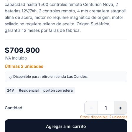
capacidad hasta 1500 controles remoto Centurion Nova, 2
baterias 12V/7Ah, 2 controles remoto, 4 mts cremallera stagnoli
alma de acero, motor no requiere magnético de origen, motor
sellado no requiere relleno de aceite. Origen Sudáfrica,
garantía 12 meses por fallas de fábrica.
$709.900
IVA incluido
Últimas 2 unidades
Disponible para retiro en tienda Las Condes.
24V
Residencial
portón corredera
−
+
Cantidad
Stock disponible: 2 unidades
Agregar a mi carrito