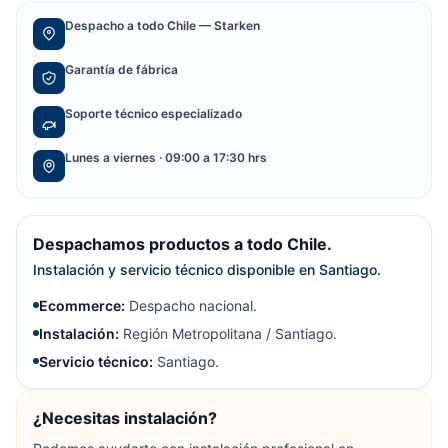
Despacho a todo Chile — Starken
Garantía de fábrica
Soporte técnico especializado
Lunes a viernes · 09:00 a 17:30 hrs
Despachamos productos a todo Chile.
Instalación y servicio técnico disponible en Santiago.
Ecommerce:
Despacho nacional.
Instalación:
Región Metropolitana / Santiago.
Servicio técnico:
Santiago.
¿Necesitas instalación?