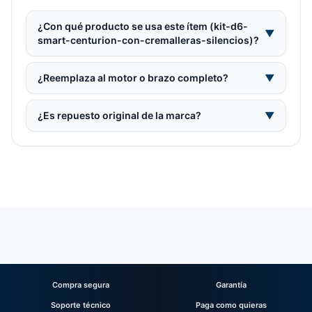
¿Con qué producto se usa este ítem (kit-d6-
▼
smart-centurion-con-cremalleras-silencios)?
¿Reemplaza al motor o brazo completo?
▼
¿Es repuesto original de la marca?
▼
Compra segura
Garantía
Soporte técnico
Paga como quieras