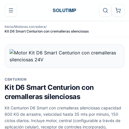
Ir al contenido
SOLUTIMP
Inicio
/
Motores corredera
/
Kit D6 Smart Centurion con cremalleras silenciosas
CENTURION
Kit D6 Smart Centurion con
cremalleras silenciosas
Kit Centurion D6 Smart con cremalleras silenciosas capacidad
600 KG de arrastre, velocidad hasta 35 mts por minuto, 150
ciclos diarios. Incluye motor, central (configurable a través de
aplicación celular), receptor de controles incorporado,