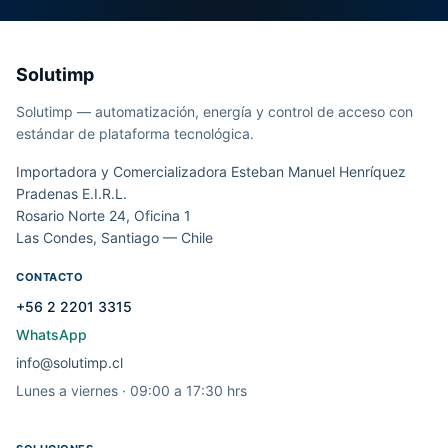
Solutimp
Solutimp — automatización, energía y control de acceso con
estándar de plataforma tecnológica.
Importadora y Comercializadora Esteban Manuel Henríquez
Pradenas E.I.R.L.
Rosario Norte 24, Oficina 1
Las Condes, Santiago — Chile
CONTACTO
+56 2 2201 3315
WhatsApp
info@solutimp.cl
Lunes a viernes · 09:00 a 17:30 hrs