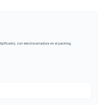
pificado), con electrocerradura en el packing.