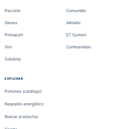
Peccinin
Comunello
Genius
Allmatic
Primaport
ET System
Viro
Combiarialdo
Solutimp
EXPLORAR
Portones (catálogo)
Respaldo energético
Buscar productos