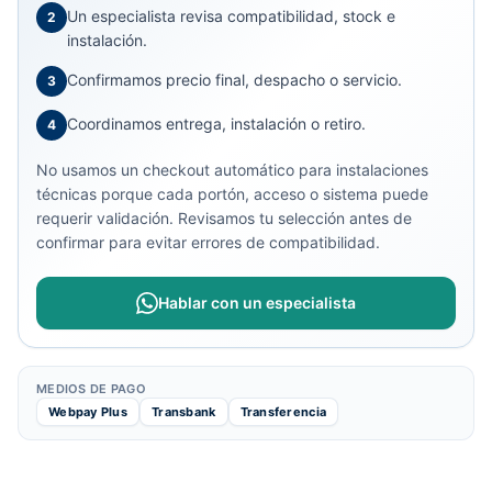
Un especialista revisa compatibilidad, stock e
2
instalación.
Confirmamos precio final, despacho o servicio.
3
Coordinamos entrega, instalación o retiro.
4
No usamos un checkout automático para instalaciones
técnicas porque cada portón, acceso o sistema puede
requerir validación. Revisamos tu selección antes de
confirmar para evitar errores de compatibilidad.
Hablar con un especialista
MEDIOS DE PAGO
Webpay Plus
Transbank
Transferencia