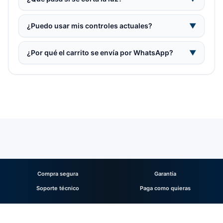
¿Puedo usar mis controles actuales?
▼
¿Por qué el carrito se envía por WhatsApp?
▼
Compra segura
Garantía
Soporte técnico
Paga como quieras