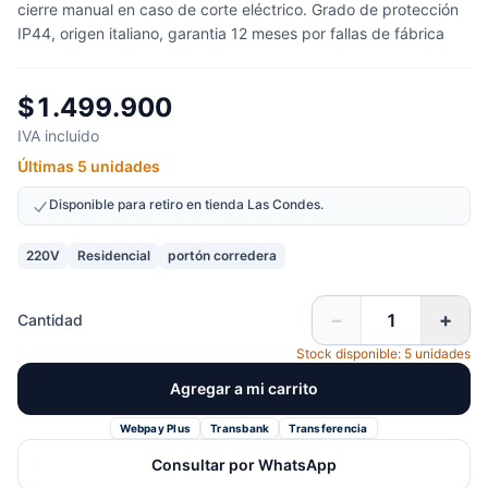
cierre manual en caso de corte eléctrico. Grado de protección
IP44, origen italiano, garantia 12 meses por fallas de fábrica
$1.499.900
IVA incluido
Últimas 5 unidades
Disponible para retiro en tienda Las Condes.
220V
Residencial
portón corredera
−
+
Cantidad
Stock disponible: 5 unidades
Agregar a mi carrito
Webpay Plus
Transbank
Transferencia
Consultar por WhatsApp