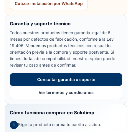
Cotizar instalación por WhatsApp
Garantía y soporte técnico
Todos nuestros productos tienen garantía legal de 6
meses por defectos de fabricación, conforme a la Ley
19.496. Vendemos productos técnicos con respaldo,
orientación previa a la compra y soporte postventa. Si
tienes dudas de compatibilidad, nuestro equipo puede
revisar tu caso antes de confirmar.
Consultar garantía o soporte
Ver términos y condiciones
Cómo funciona comprar en Solutimp
Elige tu producto o arma tu carrito asistido.
1