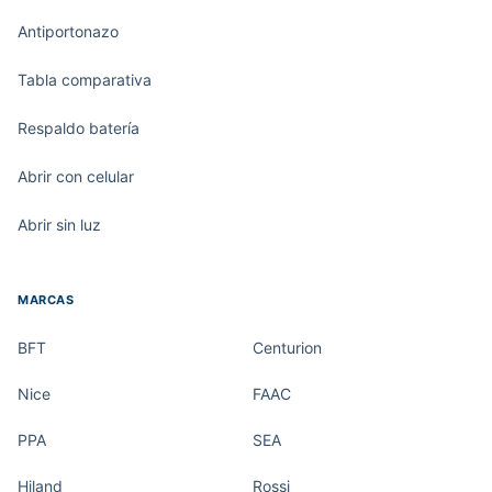
Antiportonazo
Tabla comparativa
Respaldo batería
Abrir con celular
Abrir sin luz
MARCAS
BFT
Centurion
Nice
FAAC
PPA
SEA
Hiland
Rossi