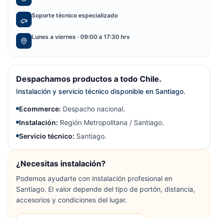
Soporte técnico especializado
Lunes a viernes · 09:00 a 17:30 hrs
Despachamos productos a todo Chile.
Instalación y servicio técnico disponible en Santiago.
Ecommerce:
Despacho nacional.
Instalación:
Región Metropolitana / Santiago.
Servicio técnico:
Santiago.
¿Necesitas instalación?
Podemos ayudarte con instalación profesional en
Santiago. El valor depende del tipo de portón, distancia,
accesorios y condiciones del lugar.