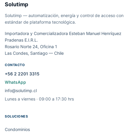
Solutimp
Solutimp — automatización, energía y control de acceso con
estándar de plataforma tecnológica.
Importadora y Comercializadora Esteban Manuel Henríquez
Pradenas E.I.R.L.
Rosario Norte 24, Oficina 1
Las Condes, Santiago — Chile
CONTACTO
+56 2 2201 3315
WhatsApp
info@solutimp.cl
Lunes a viernes · 09:00 a 17:30 hrs
SOLUCIONES
Condominios