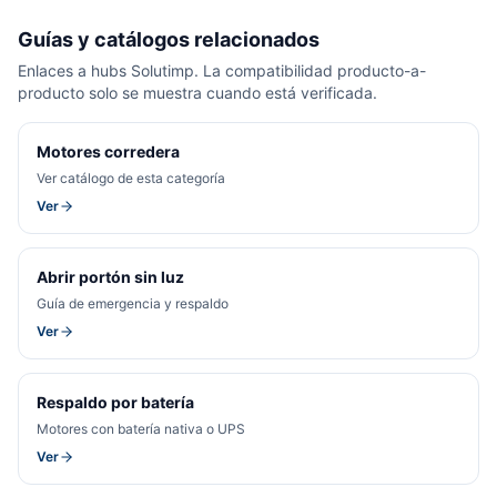
Guías y catálogos relacionados
Enlaces a hubs Solutimp. La compatibilidad producto-a-
producto solo se muestra cuando está verificada.
Motores corredera
Ver catálogo de esta categoría
Ver
Abrir portón sin luz
Guía de emergencia y respaldo
Ver
Respaldo por batería
Motores con batería nativa o UPS
Ver