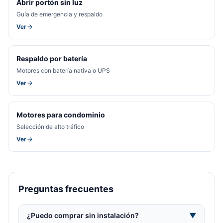
Abrir portón sin luz
Guía de emergencia y respaldo
Ver
Respaldo por batería
Motores con batería nativa o UPS
Ver
Motores para condominio
Selección de alto tráfico
Ver
Preguntas frecuentes
¿Puedo comprar sin instalación?
▼