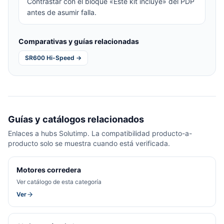
Contrastar con el bloque «Este kit incluye» del PDP
antes de asumir falla.
Comparativas y guías relacionadas
SR600 Hi-Speed →
Guías y catálogos relacionados
Enlaces a hubs Solutimp. La compatibilidad producto-a-
producto solo se muestra cuando está verificada.
Motores corredera
Ver catálogo de esta categoría
Ver