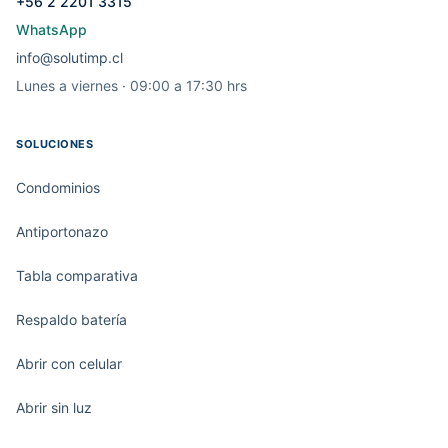
+56 2 2201 3315
WhatsApp
info@solutimp.cl
Lunes a viernes · 09:00 a 17:30 hrs
SOLUCIONES
Condominios
Antiportonazo
Tabla comparativa
Respaldo batería
Abrir con celular
Abrir sin luz