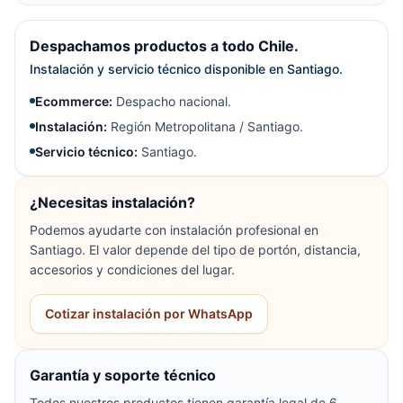
Despachamos productos a todo Chile.
Instalación y servicio técnico disponible en Santiago.
Ecommerce:
Despacho nacional.
Instalación:
Región Metropolitana / Santiago.
Servicio técnico:
Santiago.
¿Necesitas instalación?
Podemos ayudarte con instalación profesional en
Santiago. El valor depende del tipo de portón, distancia,
accesorios y condiciones del lugar.
Cotizar instalación por WhatsApp
Garantía y soporte técnico
Todos nuestros productos tienen garantía legal de 6