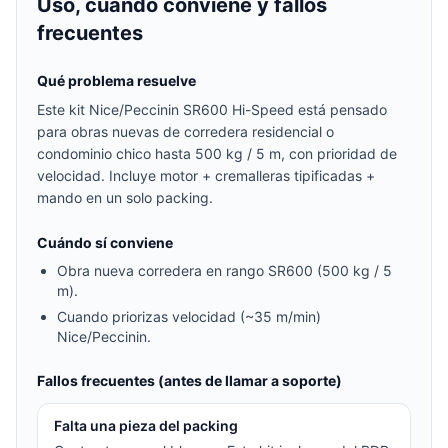
Uso, cuándo conviene y fallos
frecuentes
Qué problema resuelve
Este kit Nice/Peccinin SR600 Hi-Speed está pensado
para obras nuevas de corredera residencial o
condominio chico hasta 500 kg / 5 m, con prioridad de
velocidad. Incluye motor + cremalleras tipificadas +
mando en un solo packing.
Cuándo sí conviene
Obra nueva corredera en rango SR600 (500 kg / 5
m).
Cuando priorizas velocidad (~35 m/min)
Nice/Peccinin.
Fallos frecuentes (antes de llamar a soporte)
Falta una pieza del packing