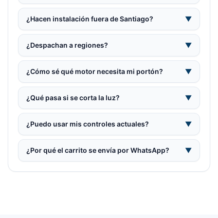
¿Hacen instalación fuera de Santiago?
▼
¿Despachan a regiones?
▼
¿Cómo sé qué motor necesita mi portón?
▼
¿Qué pasa si se corta la luz?
▼
¿Puedo usar mis controles actuales?
▼
¿Por qué el carrito se envía por WhatsApp?
▼