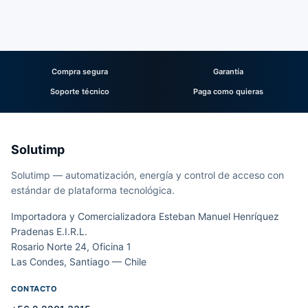
Compra segura
Garantía
Soporte técnico
Paga como quieras
Solutimp
Solutimp — automatización, energía y control de acceso con
estándar de plataforma tecnológica.
Importadora y Comercializadora Esteban Manuel Henríquez
Pradenas E.I.R.L.
Rosario Norte 24, Oficina 1
Las Condes, Santiago — Chile
CONTACTO