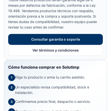
meses por defectos de fabricación, conforme a la Ley
19.496. Vendemos productos técnicos con respaldo,
orientación previa a la compra y soporte postventa. Si
tienes dudas de compatibilidad, nuestro equipo puede
revisar tu caso antes de confirmar.
Consultar garantía o soporte
Ver términos y condiciones
Cómo funciona comprar en Solutimp
Elige tu producto o arma tu carrito asistido.
1
Un especialista revisa compatibilidad, stock e
2
instalación.
Confirmamos precio final, despacho o servicio.
3