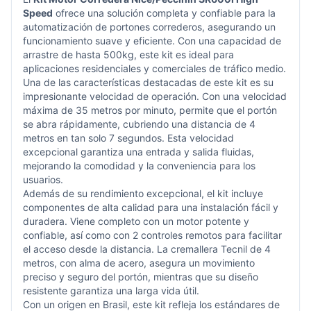
Speed
ofrece una solución completa y confiable para la
automatización de portones correderos, asegurando un
funcionamiento suave y eficiente. Con una capacidad de
arrastre de hasta 500kg, este kit es ideal para
aplicaciones residenciales y comerciales de tráfico medio.
Una de las características destacadas de este kit es su
impresionante velocidad de operación. Con una velocidad
máxima de 35 metros por minuto, permite que el portón
se abra rápidamente, cubriendo una distancia de 4
metros en tan solo 7 segundos. Esta velocidad
excepcional garantiza una entrada y salida fluidas,
mejorando la comodidad y la conveniencia para los
usuarios.
Además de su rendimiento excepcional, el kit incluye
componentes de alta calidad para una instalación fácil y
duradera. Viene completo con un motor potente y
confiable, así como con 2 controles remotos para facilitar
el acceso desde la distancia. La cremallera Tecnil de 4
metros, con alma de acero, asegura un movimiento
preciso y seguro del portón, mientras que su diseño
resistente garantiza una larga vida útil.
Con un origen en Brasil, este kit refleja los estándares de