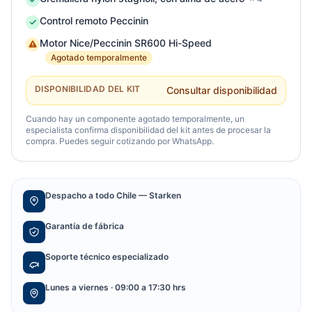
Control remoto Peccinin
Motor Nice/Peccinin SR600 Hi-Speed
Agotado temporalmente
DISPONIBILIDAD DEL KIT
Consultar disponibilidad
Cuando hay un componente agotado temporalmente, un
especialista confirma disponibilidad del kit antes de procesar la
compra. Puedes seguir cotizando por WhatsApp.
Despacho a todo Chile — Starken
Garantía de fábrica
Soporte técnico especializado
Lunes a viernes · 09:00 a 17:30 hrs