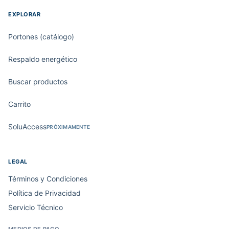
EXPLORAR
Portones (catálogo)
Respaldo energético
Buscar productos
Carrito
SoluAccess
PRÓXIMAMENTE
LEGAL
Términos y Condiciones
Política de Privacidad
Servicio Técnico