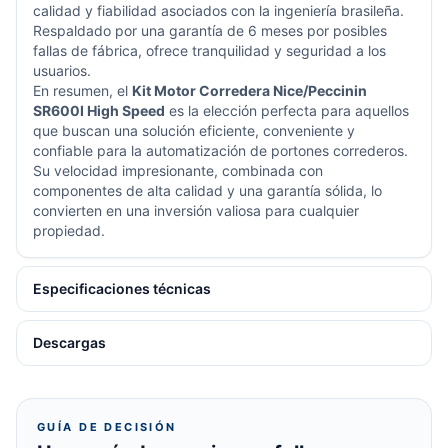
calidad y fiabilidad asociados con la ingeniería brasileña.
Respaldado por una garantía de 6 meses por posibles
fallas de fábrica, ofrece tranquilidad y seguridad a los
usuarios.
En resumen, el
Kit Motor Corredera Nice/Peccinin
SR600I High Speed
es la elección perfecta para aquellos
que buscan una solución eficiente, conveniente y
confiable para la automatización de portones correderos.
Su velocidad impresionante, combinada con
componentes de alta calidad y una garantía sólida, lo
convierten en una inversión valiosa para cualquier
propiedad.
Especificaciones técnicas
Descargas
GUÍA DE DECISIÓN