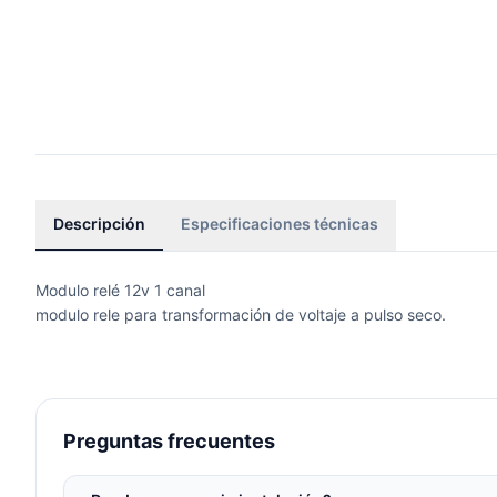
Descripción
Especificaciones técnicas
Modulo relé 12v 1 canal
modulo rele para transformación de voltaje a pulso seco.
Preguntas frecuentes