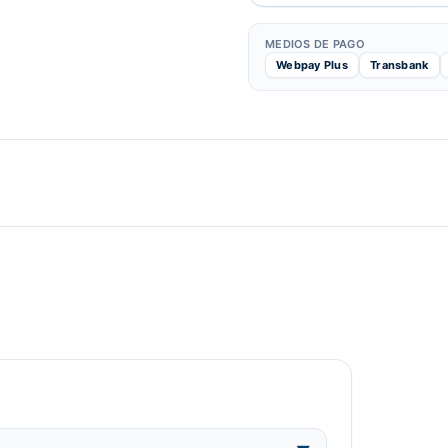
MEDIOS DE PAGO
Webpay Plus
Transbank