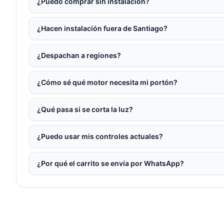
¿Puedo comprar sin instalación?
¿Hacen instalación fuera de Santiago?
¿Despachan a regiones?
¿Cómo sé qué motor necesita mi portón?
¿Qué pasa si se corta la luz?
¿Puedo usar mis controles actuales?
¿Por qué el carrito se envía por WhatsApp?