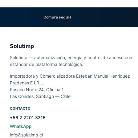
Compra segura
Solutimp
Solutimp — automatización, energía y control de acceso con
estándar de plataforma tecnológica.
Importadora y Comercializadora Esteban Manuel Henríquez
Pradenas E.I.R.L.
Rosario Norte 24, Oficina 1
Las Condes, Santiago — Chile
CONTACTO
+56 2 2201 3315
WhatsApp
info@solutimp.cl