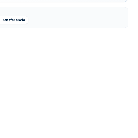
Transferencia